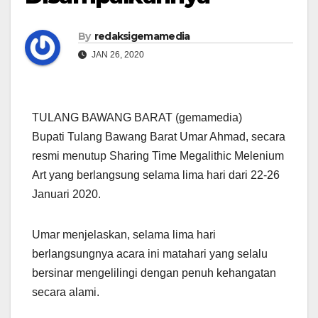
By
redaksigemamedia
JAN 26, 2020
TULANG BAWANG BARAT (gemamedia)
Bupati Tulang Bawang Barat Umar Ahmad, secara
resmi menutup Sharing Time Megalithic Melenium
Art yang berlangsung selama lima hari dari 22-26
Januari 2020.
Umar menjelaskan, selama lima hari
berlangsungnya acara ini matahari yang selalu
bersinar mengelilingi dengan penuh kehangatan
secara alami.