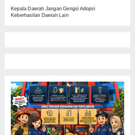
Kepala Daerah Jangan Gengsi Adopsi
Keberhasilan Daerah Lain