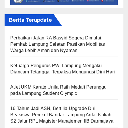
Berita Terupdate
Perbaikan Jalan RA Basyid Segera Dimulai,
Pemkab Lampung Selatan Pastikan Mobilitas
Warga Lebih Aman dan Nyaman
Keluarga Pengurus PWI Lampung Mengaku
Diancam Tetangga, Terpaksa Mengungsi Dini Hari
Atlet UKM Karate Unila Raih Medali Perunggu
pada Lampung Student Olympic
16 Tahun Jadi ASN, Bertilia Upgrade Diri!
Beasiswa Pemkot Bandar Lampung Antar Kuliah
S2 Jalur RPL Magister Manajemen IIB Darmajaya