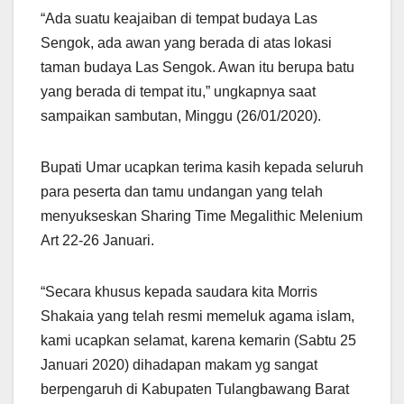
“Ada suatu keajaiban di tempat budaya Las
Sengok, ada awan yang berada di atas lokasi
taman budaya Las Sengok. Awan itu berupa batu
yang berada di tempat itu,” ungkapnya saat
sampaikan sambutan, Minggu (26/01/2020).
Bupati Umar ucapkan terima kasih kepada seluruh
para peserta dan tamu undangan yang telah
menyukseskan Sharing Time Megalithic Melenium
Art 22-26 Januari.
“Secara khusus kepada saudara kita Morris
Shakaia yang telah resmi memeluk agama islam,
kami ucapkan selamat, karena kemarin (Sabtu 25
Januari 2020) dihadapan makam yg sangat
berpengaruh di Kabupaten Tulangbawang Barat