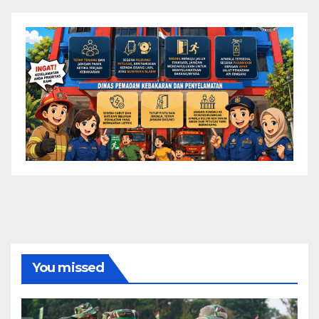
You missed