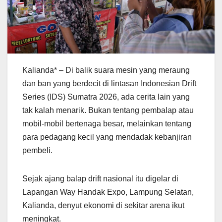
Kalianda* – Di balik suara mesin yang meraung
dan ban yang berdecit di lintasan Indonesian Drift
Series (IDS) Sumatra 2026, ada cerita lain yang
tak kalah menarik. Bukan tentang pembalap atau
mobil-mobil bertenaga besar, melainkan tentang
para pedagang kecil yang mendadak kebanjiran
pembeli.
Sejak ajang balap drift nasional itu digelar di
Lapangan Way Handak Expo, Lampung Selatan,
Kalianda, denyut ekonomi di sekitar arena ikut
meningkat.