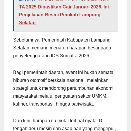
TA 2025 Dipastikan Cair Januari 2026, Ini
Penjelasan Resmi Pemkab Lampung
Selatan
Sebelumnya, Pemerintah Kabupaten Lampung
Selatan memang menaruh harapan besar pada
penyelenggaraan IDS Sumatra 2026.
Bagi pemerintah daerah, event ini bukan semata
hiburan otomotif berskala nasional, melainkan
strategi untuk mendorong pertumbuhan ekonomi
masyarakat melalui penguatan sektor UMKM,
kuliner, transportasi, hingga pariwisata.
Dan kini, harapan itu mulai terlihat nyata. Di
tengah deru mesin dan asap ban yang mengepul,