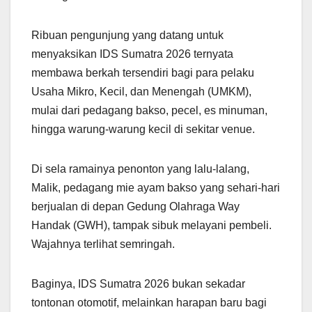
Ribuan pengunjung yang datang untuk
menyaksikan IDS Sumatra 2026 ternyata
membawa berkah tersendiri bagi para pelaku
Usaha Mikro, Kecil, dan Menengah (UMKM),
mulai dari pedagang bakso, pecel, es minuman,
hingga warung-warung kecil di sekitar venue.
Di sela ramainya penonton yang lalu-lalang,
Malik, pedagang mie ayam bakso yang sehari-hari
berjualan di depan Gedung Olahraga Way
Handak (GWH), tampak sibuk melayani pembeli.
Wajahnya terlihat semringah.
Baginya, IDS Sumatra 2026 bukan sekadar
tontonan otomotif, melainkan harapan baru bagi