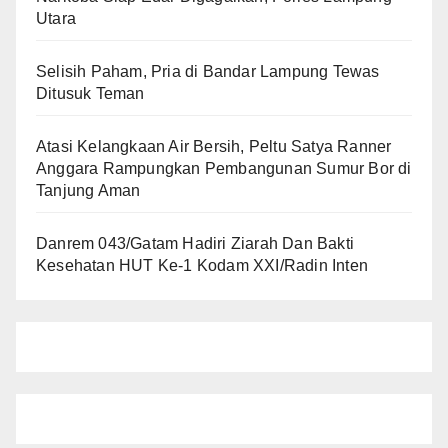
Utara
Selisih Paham, Pria di Bandar Lampung Tewas
Ditusuk Teman
Atasi Kelangkaan Air Bersih, Peltu Satya Ranner
Anggara Rampungkan Pembangunan Sumur Bor di
Tanjung Aman
Danrem 043/Gatam Hadiri Ziarah Dan Bakti
Kesehatan HUT Ke-1 Kodam XXI/Radin Inten