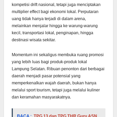
kompetisi drift nasional, tetapi juga menciptakan
multiplier effect bagi ekonomi lokal. Perputaran
uang tidak hanya terjadi di dalam arena,
melainkan menjalar hingga ke warung-warung
kecil, transportasi lokal, penginapan, hingga
destinasi wisata sekitar.
Momentum ini sekaligus membuka ruang promosi
yang lebih luas bagi produk-produk lokal
Lampung Selatan. Ribuan penonton dari berbagai
daerah menjadi pasar potensial yang
memperkenalkan wajah daerah, bukan hanya
melalui sport tourism, tetapi juga melalui kuliner
dan keramahan masyarakatnya.
BACA :
TPG 13 dan TPG THR Guru ASN