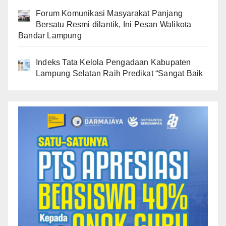
Forum Komunikasi Masyarakat Panjang
Bersatu Resmi dilantik, Ini Pesan Walikota
Bandar Lampung
Indeks Tata Kelola Pengadaan Kabupaten
Lampung Selatan Raih Predikat “Sangat Baik