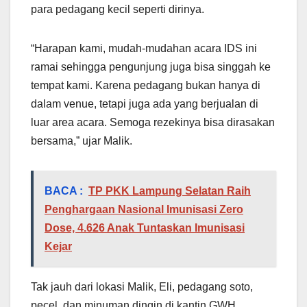
para pedagang kecil seperti dirinya.
“Harapan kami, mudah-mudahan acara IDS ini
ramai sehingga pengunjung juga bisa singgah ke
tempat kami. Karena pedagang bukan hanya di
dalam venue, tetapi juga ada yang berjualan di
luar area acara. Semoga rezekinya bisa dirasakan
bersama,” ujar Malik.
BACA :
TP PKK Lampung Selatan Raih
Penghargaan Nasional Imunisasi Zero
Dose, 4.626 Anak Tuntaskan Imunisasi
Kejar
Tak jauh dari lokasi Malik, Eli, pedagang soto,
pecel, dan minuman dingin di kantin GWH