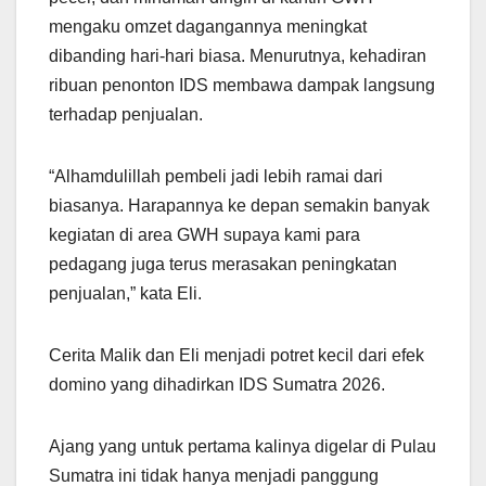
mengaku omzet dagangannya meningkat
dibanding hari-hari biasa. Menurutnya, kehadiran
ribuan penonton IDS membawa dampak langsung
terhadap penjualan.
“Alhamdulillah pembeli jadi lebih ramai dari
biasanya. Harapannya ke depan semakin banyak
kegiatan di area GWH supaya kami para
pedagang juga terus merasakan peningkatan
penjualan,” kata Eli.
Cerita Malik dan Eli menjadi potret kecil dari efek
domino yang dihadirkan IDS Sumatra 2026.
Ajang yang untuk pertama kalinya digelar di Pulau
Sumatra ini tidak hanya menjadi panggung