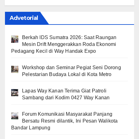
Advetorial
Berkah IDS Sumatra 2026: Saat Raungan
Mesin Drift Menggerakkan Roda Ekonomi
Pedagang Kecil di Way Handak Expo
Workshop dan Seminar Pegiat Seni Dorong
Pelestarian Budaya Lokal di Kota Metro
Lapas Way Kanan Terima Giat Patroli
Sambang dari Kodim 0427 Way Kanan
Forum Komunikasi Masyarakat Panjang
Bersatu Resmi dilantik, Ini Pesan Walikota
Bandar Lampung