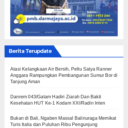
Berita Terupdate
Atasi Kelangkaan Air Bersih, Peltu Satya Ranner
Anggara Rampungkan Pembangunan Sumur Bor di
Tanjung Aman
Danrem 043/Gatam Hadiri Ziarah Dan Bakti
Kesehatan HUT Ke-1 Kodam XXI/Radin Inten
Bukan di Bali, Ngaben Massal Balinuraga Memikat
Turis Italia dan Puluhan Ribu Pengunjung