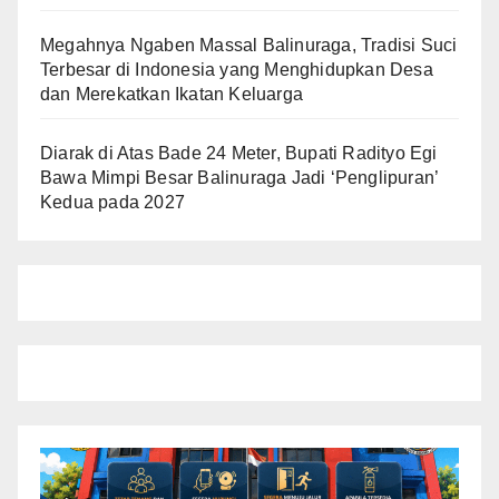
Megahnya Ngaben Massal Balinuraga, Tradisi Suci
Terbesar di Indonesia yang Menghidupkan Desa
dan Merekatkan Ikatan Keluarga
Diarak di Atas Bade 24 Meter, Bupati Radityo Egi
Bawa Mimpi Besar Balinuraga Jadi ‘Penglipuran’
Kedua pada 2027