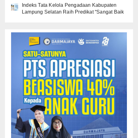
Indeks Tata Kelola Pengadaan Kabupaten
Lampung Selatan Raih Predikat “Sangat Baik