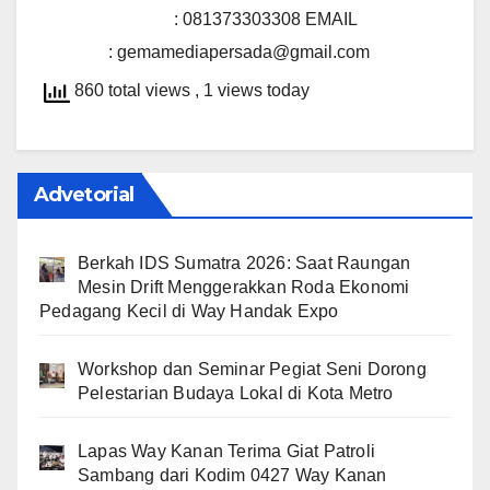
: 081373303308
EMAIL
: gemamediapersada@gmail.com
860 total views
, 1 views today
Advetorial
Berkah IDS Sumatra 2026: Saat Raungan
Mesin Drift Menggerakkan Roda Ekonomi
Pedagang Kecil di Way Handak Expo
Workshop dan Seminar Pegiat Seni Dorong
Pelestarian Budaya Lokal di Kota Metro
Lapas Way Kanan Terima Giat Patroli
Sambang dari Kodim 0427 Way Kanan