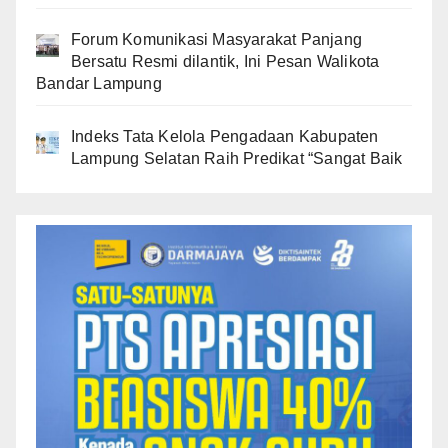
Forum Komunikasi Masyarakat Panjang
Bersatu Resmi dilantik, Ini Pesan Walikota
Bandar Lampung
Indeks Tata Kelola Pengadaan Kabupaten
Lampung Selatan Raih Predikat “Sangat Baik