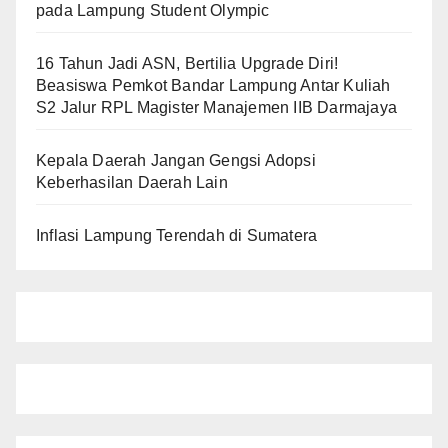
pada Lampung Student Olympic
16 Tahun Jadi ASN, Bertilia Upgrade Diri!
Beasiswa Pemkot Bandar Lampung Antar Kuliah
S2 Jalur RPL Magister Manajemen IIB Darmajaya
Kepala Daerah Jangan Gengsi Adopsi
Keberhasilan Daerah Lain
Inflasi Lampung Terendah di Sumatera