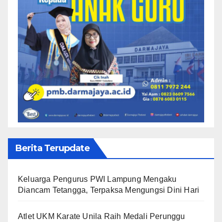
Berita Terupdate
Keluarga Pengurus PWI Lampung Mengaku
Diancam Tetangga, Terpaksa Mengungsi Dini Hari
Atlet UKM Karate Unila Raih Medali Perunggu