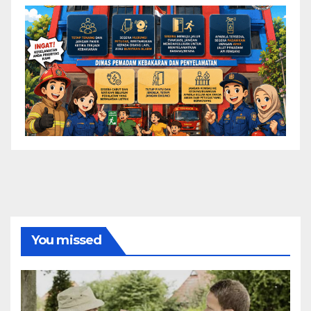
You missed