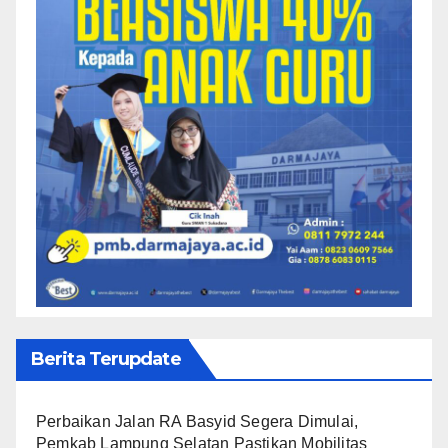
Berita Terupdate
Perbaikan Jalan RA Basyid Segera Dimulai,
Pemkab Lampung Selatan Pastikan Mobilitas