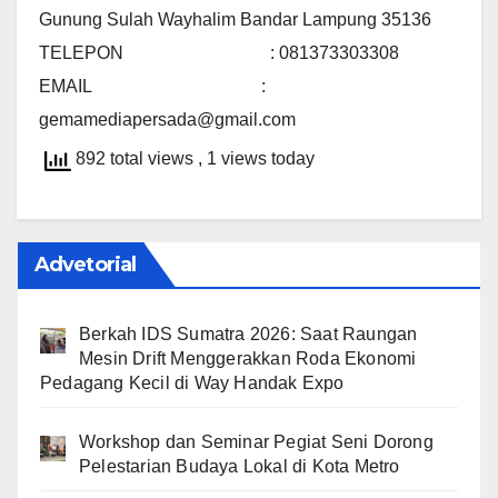
Gunung Sulah Wayhalim Bandar Lampung 35136
TELEPON : 081373303308
EMAIL :
gemamediapersada@gmail.com
892 total views
, 1 views today
Advetorial
Berkah IDS Sumatra 2026: Saat Raungan
Mesin Drift Menggerakkan Roda Ekonomi
Pedagang Kecil di Way Handak Expo
Workshop dan Seminar Pegiat Seni Dorong
Pelestarian Budaya Lokal di Kota Metro