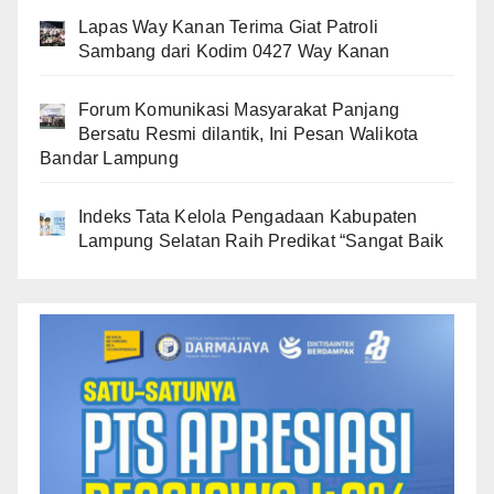
Lapas Way Kanan Terima Giat Patroli
Sambang dari Kodim 0427 Way Kanan
Forum Komunikasi Masyarakat Panjang
Bersatu Resmi dilantik, Ini Pesan Walikota
Bandar Lampung
Indeks Tata Kelola Pengadaan Kabupaten
Lampung Selatan Raih Predikat “Sangat Baik