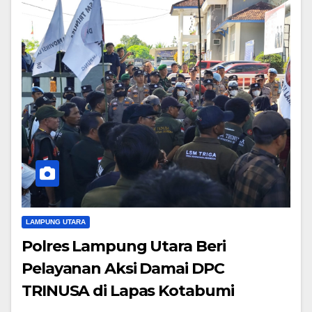
LAMPUNG UTARA
Polres Lampung Utara Beri
Pelayanan Aksi Damai DPC
TRINUSA di Lapas Kotabumi