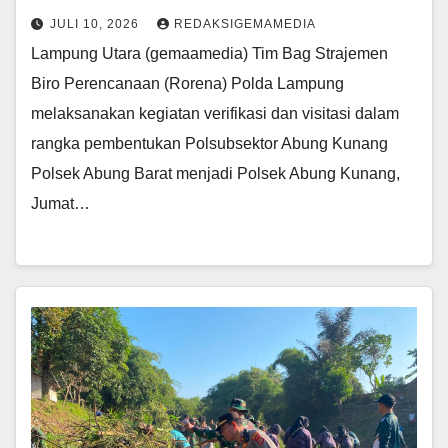
JULI 10, 2026
REDAKSIGEMAMEDIA
Lampung Utara (gemaamedia) Tim Bag Strajemen
Biro Perencanaan (Rorena) Polda Lampung
melaksanakan kegiatan verifikasi dan visitasi dalam
rangka pembentukan Polsubsektor Abung Kunang
Polsek Abung Barat menjadi Polsek Abung Kunang,
Jumat…