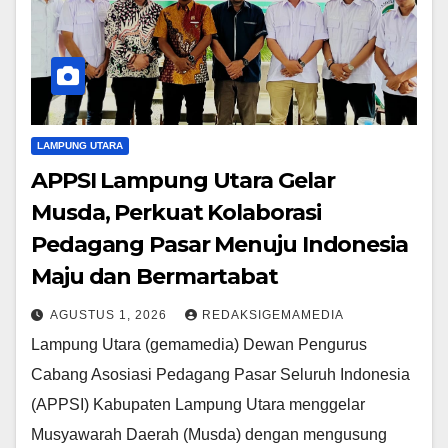
LAMPUNG UTARA
APPSI Lampung Utara Gelar
Musda, Perkuat Kolaborasi
Pedagang Pasar Menuju Indonesia
Maju dan Bermartabat
AGUSTUS 1, 2026
REDAKSIGEMAMEDIA
Lampung Utara (gemamedia) Dewan Pengurus
Cabang Asosiasi Pedagang Pasar Seluruh Indonesia
(APPSI) Kabupaten Lampung Utara menggelar
Musyawarah Daerah (Musda) dengan mengusung