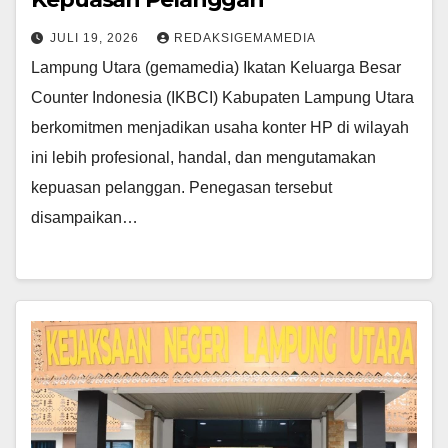
JULI 19, 2026
REDAKSIGEMAMEDIA
Lampung Utara (gemamedia) Ikatan Keluarga Besar
Counter Indonesia (IKBCI) Kabupaten Lampung Utara
berkomitmen menjadikan usaha konter HP di wilayah
ini lebih profesional, handal, dan mengutamakan
kepuasan pelanggan. Penegasan tersebut
disampaikan…