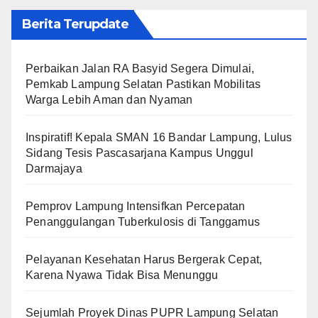
Berita Terupdate
Perbaikan Jalan RA Basyid Segera Dimulai,
Pemkab Lampung Selatan Pastikan Mobilitas
Warga Lebih Aman dan Nyaman
Inspiratif! Kepala SMAN 16 Bandar Lampung, Lulus
Sidang Tesis Pascasarjana Kampus Unggul
Darmajaya
Pemprov Lampung Intensifkan Percepatan
Penanggulangan Tuberkulosis di Tanggamus
Pelayanan Kesehatan Harus Bergerak Cepat,
Karena Nyawa Tidak Bisa Menunggu
Sejumlah Proyek Dinas PUPR Lampung Selatan