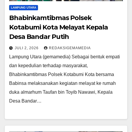
LAMPUNG UTARA
Bhabinkamtibmas Polsek
Kotabumi Kota Melayat Kepala
Desa Bandar Putih
JULI 2, 2026
REDAKSIGEMAMEDIA
Lampung Utara (gemamedia) Sebagai bentuk empati
dan kepedulian terhadap masyarakat,
Bhabinkamtibmas Polsek Kotabumi Kota bersama
Babinsa melaksanakan kegiatan melayat ke rumah
duka almarhum Taufan bin Toyib Nawawi, Kepala
Desa Bandar…