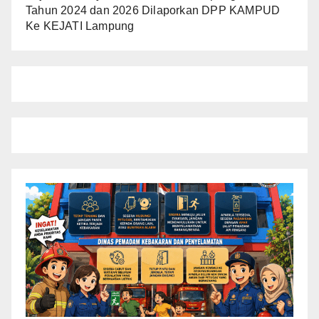
Tahun 2024 dan 2026 Dilaporkan DPP KAMPUD
Ke KEJATI Lampung