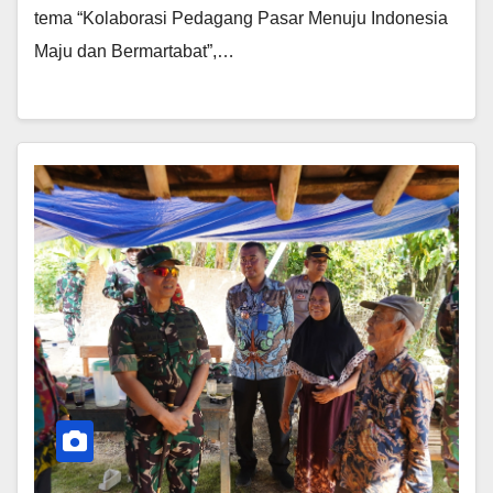
tema “Kolaborasi Pedagang Pasar Menuju Indonesia
Maju dan Bermartabat”,…