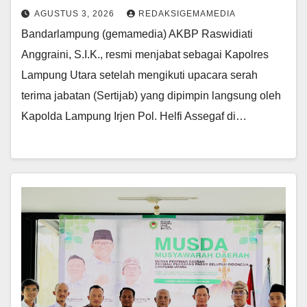
AGUSTUS 3, 2026
REDAKSIGEMAMEDIA
Bandarlampung (gemamedia) AKBP Raswidiati
Anggraini, S.I.K., resmi menjabat sebagai Kapolres
Lampung Utara setelah mengikuti upacara serah
terima jabatan (Sertijab) yang dipimpin langsung oleh
Kapolda Lampung Irjen Pol. Helfi Assegaf di…