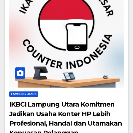
LAMPUNG UTARA
IKBCI Lampung Utara Komitmen
Jadikan Usaha Konter HP Lebih
Profesional, Handal dan Utamakan
Kepuasan Pelanggan