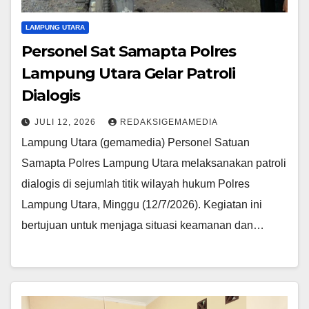
LAMPUNG UTARA
Personel Sat Samapta Polres
Lampung Utara Gelar Patroli
Dialogis
JULI 12, 2026
REDAKSIGEMAMEDIA
Lampung Utara (gemamedia) Personel Satuan
Samapta Polres Lampung Utara melaksanakan patroli
dialogis di sejumlah titik wilayah hukum Polres
Lampung Utara, Minggu (12/7/2026). Kegiatan ini
bertujuan untuk menjaga situasi keamanan dan…