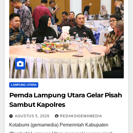
LAMPUNG UTARA
Pemda Lampung Utara Gelar Pisah
Sambut Kapolres
AGUSTUS 5, 2026
REDAKSIGEMAMEDIA
Kotabumi (gemamedia) Pemerintah Kabupaten