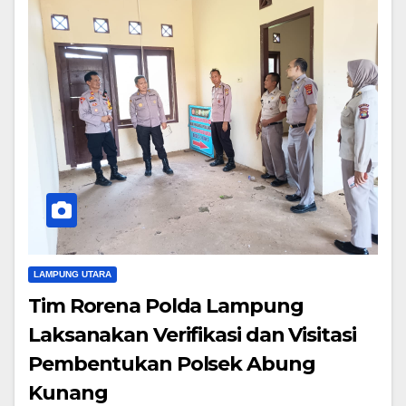
LAMPUNG UTARA
Tim Rorena Polda Lampung
Laksanakan Verifikasi dan Visitasi
Pembentukan Polsek Abung
Kunang