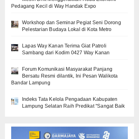
Pedagang Kecil di Way Handak Expo
Workshop dan Seminar Pegiat Seni Dorong
Pelestarian Budaya Lokal di Kota Metro
Lapas Way Kanan Terima Giat Patroli
Sambang dari Kodim 0427 Way Kanan
Forum Komunikasi Masyarakat Panjang
Bersatu Resmi dilantik, Ini Pesan Walikota
Bandar Lampung
Indeks Tata Kelola Pengadaan Kabupaten
Lampung Selatan Raih Predikat “Sangat Baik