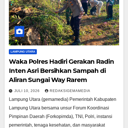
LAMPUNG UTARA
Waka Polres Hadiri Gerakan Radin
Inten Asri Bersihkan Sampah di
Aliran Sungai Way Rarem
JULI 10, 2026
REDAKSIGEMAMEDIA
Lampung Utara (gemamedia) Pemerintah Kabupaten
Lampung Utara bersama unsur Forum Koordinasi
Pimpinan Daerah (Forkopimda), TNI, Polri, instansi
pemerintah, tenaga kesehatan, dan masyarakat