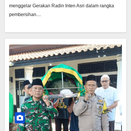
menggelar Gerakan Radin Inten Asri dalam rangka
pembersihan…