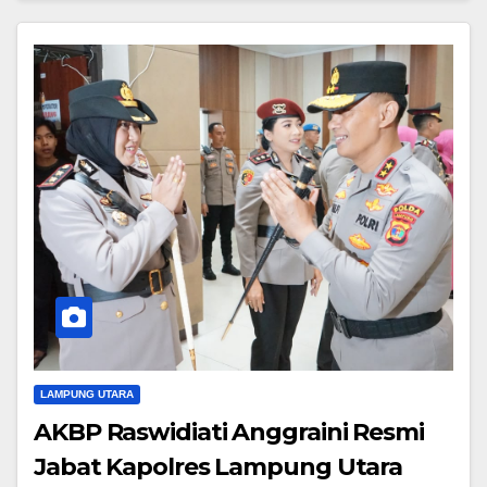
LAMPUNG UTARA
AKBP Raswidiati Anggraini Resmi
Jabat Kapolres Lampung Utara