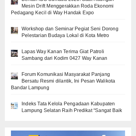
Mesin Drift Menggerakkan Roda Ekonomi
Pedagang Kecil di Way Handak Expo
Workshop dan Seminar Pegiat Seni Dorong
Pelestarian Budaya Lokal di Kota Metro
Lapas Way Kanan Terima Giat Patroli
Sambang dari Kodim 0427 Way Kanan
Forum Komunikasi Masyarakat Panjang
Bersatu Resmi dilantik, Ini Pesan Walikota
Bandar Lampung
Indeks Tata Kelola Pengadaan Kabupaten
Lampung Selatan Raih Predikat “Sangat Baik