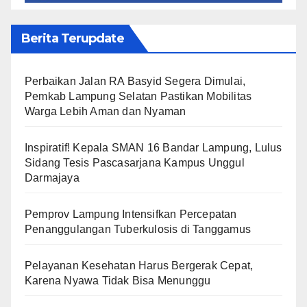
Berita Terupdate
Perbaikan Jalan RA Basyid Segera Dimulai,
Pemkab Lampung Selatan Pastikan Mobilitas
Warga Lebih Aman dan Nyaman
Inspiratif! Kepala SMAN 16 Bandar Lampung, Lulus
Sidang Tesis Pascasarjana Kampus Unggul
Darmajaya
Pemprov Lampung Intensifkan Percepatan
Penanggulangan Tuberkulosis di Tanggamus
Pelayanan Kesehatan Harus Bergerak Cepat,
Karena Nyawa Tidak Bisa Menunggu