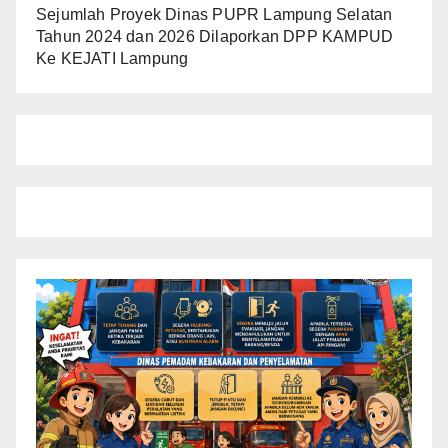
Sejumlah Proyek Dinas PUPR Lampung Selatan
Tahun 2024 dan 2026 Dilaporkan DPP KAMPUD
Ke KEJATI Lampung