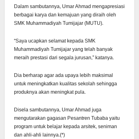
Dalam sambutannya, Umar Ahmad mengapresiasi
berbagai karya dan kemajuan yang diraih oleh
SMK Muhammadiyah Tumijajar (MUTU).
“Saya ucapkan selamat kepada SMK
Muhammadiyah Tumijajar yang telah banyak
meraih prestasi dari segala jurusan,” katanya.
Dia berharap agar ada upaya lebih maksimal
untuk meningkatkan kualitas sekolah sehingga
produknya akan meningkat pula.
Disela sambutannya, Umar Ahmad juga
mengutarakan gagasan Pesantren Tubaba yaitu
program untuk belajar kepada arsitek, seniman
dan ahli-ahli lainnya.(*)