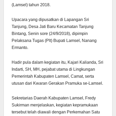
(Lamsel) tahun 2018.
Upacara yang dipusatkan di Lapangan Sri
Tanjung, Desa Jati Baru Kecamatan Tanjung
Bintang, Senin sore (24/9/2018), dipimpin
Pelaksana Tugas (Plt) Bupati Lamsel, Nanang
Ermanto.
Hadir pula dalam kegiatan itu, Kajari Kalianda, Sri
Indarti, SH, MH, pejabat utama di Lingkungan
Pemerintah Kabupaten Lamsel, Camat, serta
utusan dari Kwaran Gerakan Pramuka se-Lamsel.
Sekretarias Daerah Kabupaten Lamsel, Fredy
Sukirman menjelaskan, kegiatan kepramukaan
tersebut telah diawali dengan Perkemahan Satu