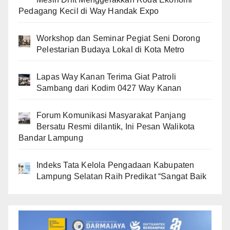
Pedagang Kecil di Way Handak Expo
Workshop dan Seminar Pegiat Seni Dorong
Pelestarian Budaya Lokal di Kota Metro
Lapas Way Kanan Terima Giat Patroli
Sambang dari Kodim 0427 Way Kanan
Forum Komunikasi Masyarakat Panjang
Bersatu Resmi dilantik, Ini Pesan Walikota
Bandar Lampung
Indeks Tata Kelola Pengadaan Kabupaten
Lampung Selatan Raih Predikat “Sangat Baik