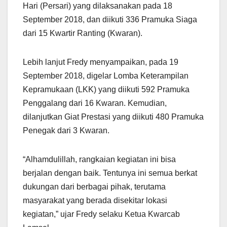
Hari (Persari) yang dilaksanakan pada 18
September 2018, dan diikuti 336 Pramuka Siaga
dari 15 Kwartir Ranting (Kwaran).
Lebih lanjut Fredy menyampaikan, pada 19
September 2018, digelar Lomba Keterampilan
Kepramukaan (LKK) yang diikuti 592 Pramuka
Penggalang dari 16 Kwaran. Kemudian,
dilanjutkan Giat Prestasi yang diikuti 480 Pramuka
Penegak dari 3 Kwaran.
“Alhamdulillah, rangkaian kegiatan ini bisa
berjalan dengan baik. Tentunya ini semua berkat
dukungan dari berbagai pihak, terutama
masyarakat yang berada disekitar lokasi
kegiatan,” ujar Fredy selaku Ketua Kwarcab