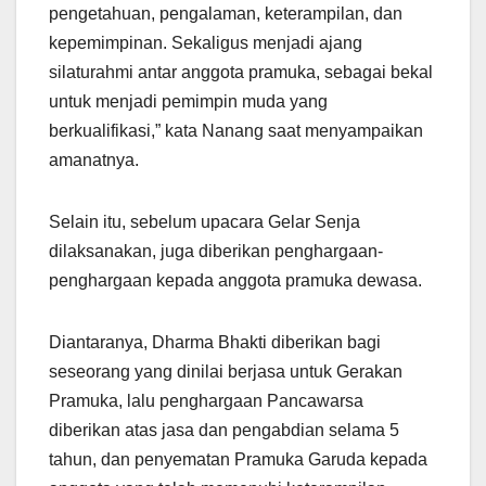
pengetahuan, pengalaman, keterampilan, dan
kepemimpinan. Sekaligus menjadi ajang
silaturahmi antar anggota pramuka, sebagai bekal
untuk menjadi pemimpin muda yang
berkualifikasi,” kata Nanang saat menyampaikan
amanatnya.
Selain itu, sebelum upacara Gelar Senja
dilaksanakan, juga diberikan penghargaan-
penghargaan kepada anggota pramuka dewasa.
Diantaranya, Dharma Bhakti diberikan bagi
seseorang yang dinilai berjasa untuk Gerakan
Pramuka, lalu penghargaan Pancawarsa
diberikan atas jasa dan pengabdian selama 5
tahun, dan penyematan Pramuka Garuda kepada