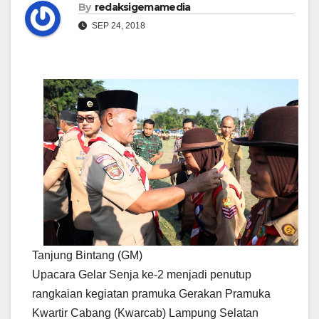
By
redaksigemamedia
SEP 24, 2018
Tanjung Bintang (GM)
Upacara Gelar Senja ke-2 menjadi penutup
rangkaian kegiatan pramuka Gerakan Pramuka
Kwartir Cabang (Kwarcab) Lampung Selatan