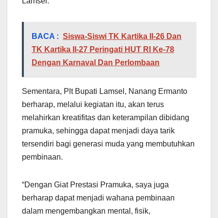
Lamsel.
BACA :
Siswa-Siswi TK Kartika II-26 Dan
TK Kartika II-27 Peringati HUT RI Ke-78
Dengan Karnaval Dan Perlombaan
Sementara, Plt Bupati Lamsel, Nanang Ermanto
berharap, melalui kegiatan itu, akan terus
melahirkan kreatifitas dan keterampilan dibidang
pramuka, sehingga dapat menjadi daya tarik
tersendiri bagi generasi muda yang membutuhkan
pembinaan.
“Dengan Giat Prestasi Pramuka, saya juga
berharap dapat menjadi wahana pembinaan
dalam mengembangkan mental, fisik,