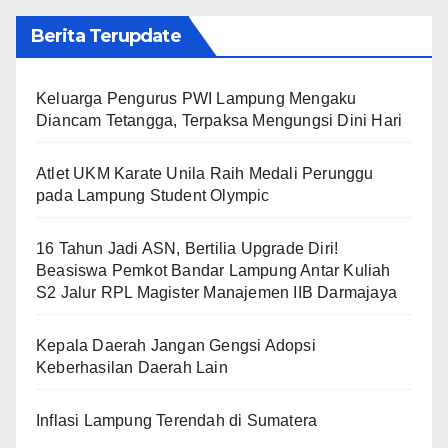
Berita Terupdate
Keluarga Pengurus PWI Lampung Mengaku
Diancam Tetangga, Terpaksa Mengungsi Dini Hari
Atlet UKM Karate Unila Raih Medali Perunggu
pada Lampung Student Olympic
16 Tahun Jadi ASN, Bertilia Upgrade Diri!
Beasiswa Pemkot Bandar Lampung Antar Kuliah
S2 Jalur RPL Magister Manajemen IIB Darmajaya
Kepala Daerah Jangan Gengsi Adopsi
Keberhasilan Daerah Lain
Inflasi Lampung Terendah di Sumatera