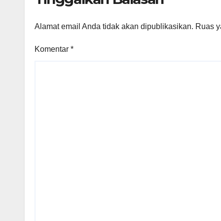
Alamat email Anda tidak akan dipublikasikan.
Ruas y
Komentar
*