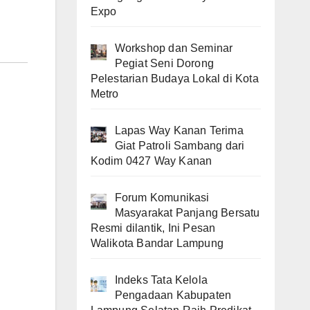
Expo
Workshop dan Seminar
Pegiat Seni Dorong
Pelestarian Budaya Lokal di Kota
Metro
Lapas Way Kanan Terima
Giat Patroli Sambang dari
Kodim 0427 Way Kanan
Forum Komunikasi
Masyarakat Panjang Bersatu
Resmi dilantik, Ini Pesan
Walikota Bandar Lampung
Indeks Tata Kelola
Pengadaan Kabupaten