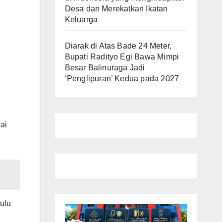
Desa dan Merekatkan Ikatan
Keluarga
Diarak di Atas Bade 24 Meter,
Bupati Radityo Egi Bawa Mimpi
Besar Balinuraga Jadi
‘Penglipuran’ Kedua pada 2027
ai
ulu