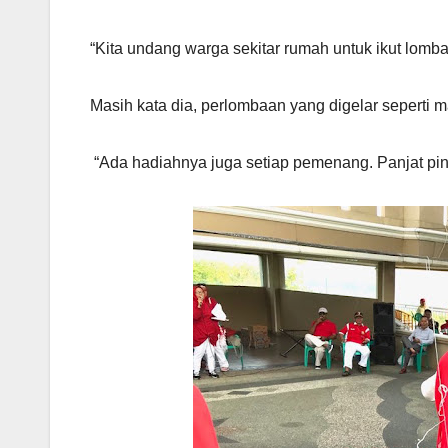
“Kita undang warga sekitar rumah untuk ikut lomba
Masih kata dia, perlombaan yang digelar seperti 
“Ada hadiahnya juga setiap pemenang. Panjat pin