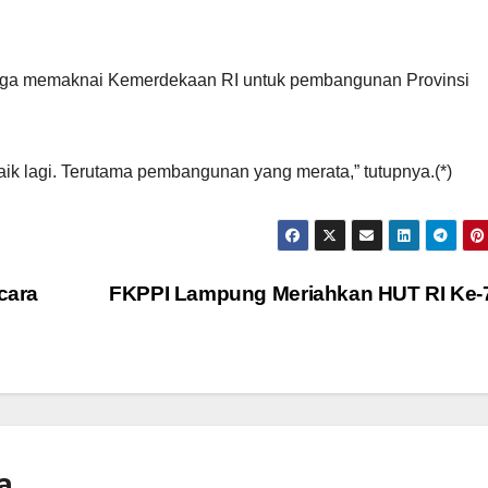
juga memaknai Kemerdekaan RI untuk pembangunan Provinsi
ik lagi. Terutama pembangunan yang merata,” tutupnya.(*)
cara
FKPPI Lampung Meriahkan HUT RI Ke
a