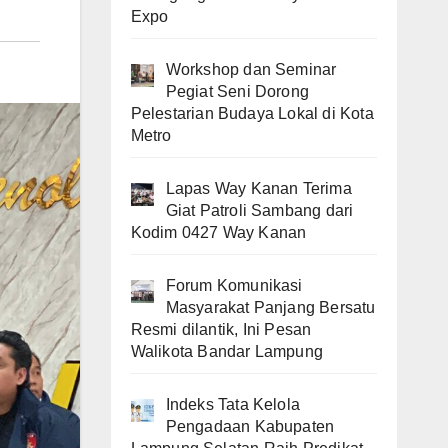
Expo
Workshop dan Seminar
Pegiat Seni Dorong
Pelestarian Budaya Lokal di Kota
Metro
Lapas Way Kanan Terima
Giat Patroli Sambang dari
Kodim 0427 Way Kanan
Forum Komunikasi
Masyarakat Panjang Bersatu
Resmi dilantik, Ini Pesan
Walikota Bandar Lampung
Indeks Tata Kelola
Pengadaan Kabupaten