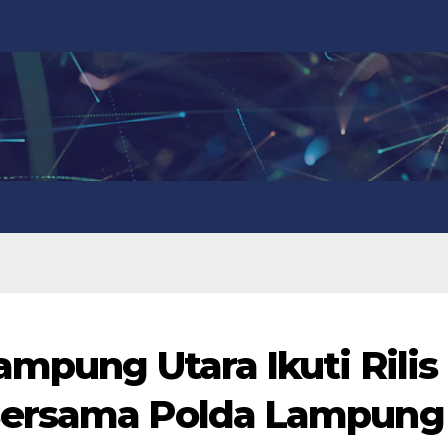
ampung Utara Ikuti Rilis
Bersama Polda Lampung