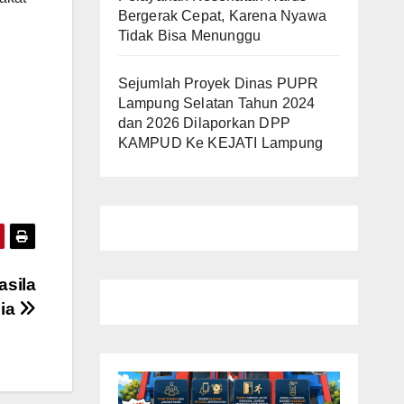
Bergerak Cepat, Karena Nyawa
Tidak Bisa Menunggu
Sejumlah Proyek Dinas PUPR
Lampung Selatan Tahun 2024
dan 2026 Dilaporkan DPP
KAMPUD Ke KEJATI Lampung
sila
nia