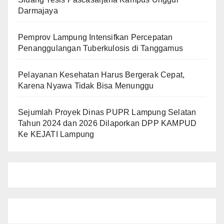
Darmajaya
Pemprov Lampung Intensifkan Percepatan
Penanggulangan Tuberkulosis di Tanggamus
Pelayanan Kesehatan Harus Bergerak Cepat,
Karena Nyawa Tidak Bisa Menunggu
Sejumlah Proyek Dinas PUPR Lampung Selatan
Tahun 2024 dan 2026 Dilaporkan DPP KAMPUD
Ke KEJATI Lampung