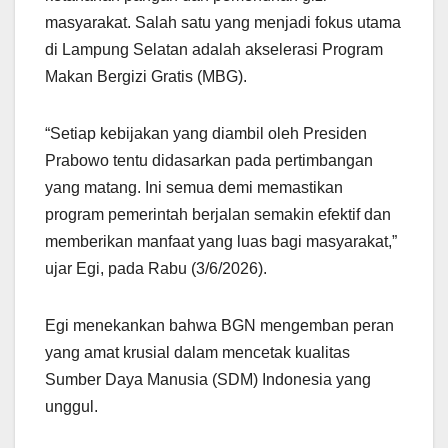
masyarakat. Salah satu yang menjadi fokus utama
di Lampung Selatan adalah akselerasi Program
Makan Bergizi Gratis (MBG).
“Setiap kebijakan yang diambil oleh Presiden
Prabowo tentu didasarkan pada pertimbangan
yang matang. Ini semua demi memastikan
program pemerintah berjalan semakin efektif dan
memberikan manfaat yang luas bagi masyarakat,”
ujar Egi, pada Rabu (3/6/2026).
Egi menekankan bahwa BGN mengemban peran
yang amat krusial dalam mencetak kualitas
Sumber Daya Manusia (SDM) Indonesia yang
unggul.