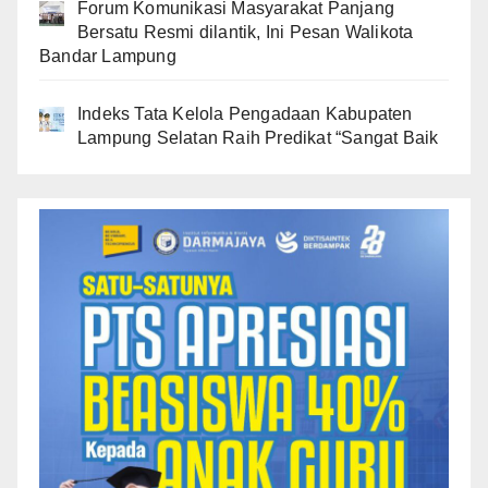
Forum Komunikasi Masyarakat Panjang
Bersatu Resmi dilantik, Ini Pesan Walikota
Bandar Lampung
Indeks Tata Kelola Pengadaan Kabupaten
Lampung Selatan Raih Predikat “Sangat Baik