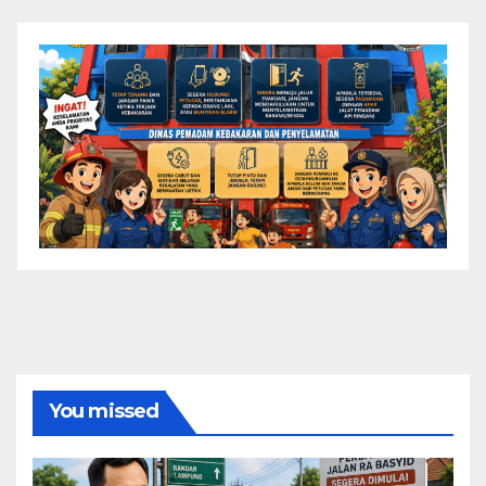
You missed