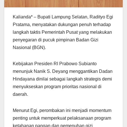
Kalianda* – Bupati Lampung Selatan, Radityo Egi
Pratama, menyatakan dukungan penuh terhadap
langkah taktis Pemerintah Pusat yang melakukan
penyegaran di pucuk pimpinan Badan Gizi
Nasional (BGN).
Kebijakan Presiden RI Prabowo Subianto
menunjuk Nanik S. Deyang menggantikan Dadan
Hindayana dinilai sebagai langkah strategis demi
menyukseskan program prioritas nasional di
daerah.
Menurut Egi, perombakan ini menjadi momentum
penting untuk memperkuat pelaksanaan program
ketahanan pangan dan pemenuhan gizi