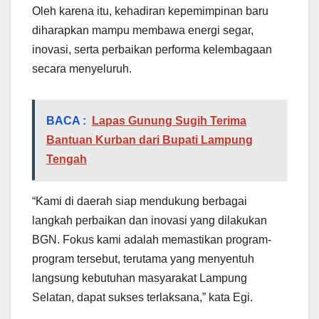
Oleh karena itu, kehadiran kepemimpinan baru
diharapkan mampu membawa energi segar,
inovasi, serta perbaikan performa kelembagaan
secara menyeluruh.
BACA :
Lapas Gunung Sugih Terima
Bantuan Kurban dari Bupati Lampung
Tengah
“Kami di daerah siap mendukung berbagai
langkah perbaikan dan inovasi yang dilakukan
BGN. Fokus kami adalah memastikan program-
program tersebut, terutama yang menyentuh
langsung kebutuhan masyarakat Lampung
Selatan, dapat sukses terlaksana,” kata Egi.