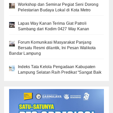
Workshop dan Seminar Pegiat Seni Dorong
Pelestarian Budaya Lokal di Kota Metro
Lapas Way Kanan Terima Giat Patroli
Sambang dari Kodim 0427 Way Kanan
Forum Komunikasi Masyarakat Panjang
Bersatu Resmi dilantik, Ini Pesan Walikota
Bandar Lampung
Indeks Tata Kelola Pengadaan Kabupaten
Lampung Selatan Raih Predikat “Sangat Baik