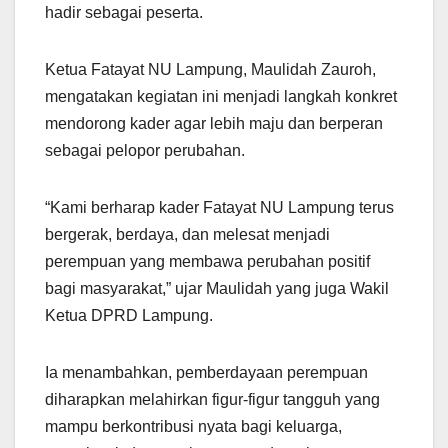
hadir sebagai peserta.
Ketua Fatayat NU Lampung, Maulidah Zauroh,
mengatakan kegiatan ini menjadi langkah konkret
mendorong kader agar lebih maju dan berperan
sebagai pelopor perubahan.
“Kami berharap kader Fatayat NU Lampung terus
bergerak, berdaya, dan melesat menjadi
perempuan yang membawa perubahan positif
bagi masyarakat,” ujar Maulidah yang juga Wakil
Ketua DPRD Lampung.
Ia menambahkan, pemberdayaan perempuan
diharapkan melahirkan figur-figur tangguh yang
mampu berkontribusi nyata bagi keluarga,