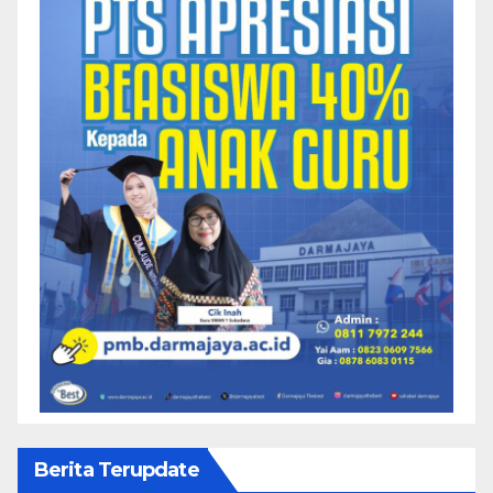
Berita Terupdate