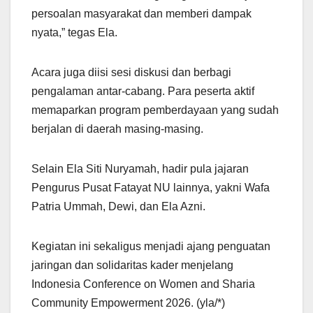
persoalan masyarakat dan memberi dampak
nyata,” tegas Ela.
Acara juga diisi sesi diskusi dan berbagi
pengalaman antar-cabang. Para peserta aktif
memaparkan program pemberdayaan yang sudah
berjalan di daerah masing-masing.
Selain Ela Siti Nuryamah, hadir pula jajaran
Pengurus Pusat Fatayat NU lainnya, yakni Wafa
Patria Ummah, Dewi, dan Ela Azni.
Kegiatan ini sekaligus menjadi ajang penguatan
jaringan dan solidaritas kader menjelang
Indonesia Conference on Women and Sharia
Community Empowerment 2026. (yla/*)