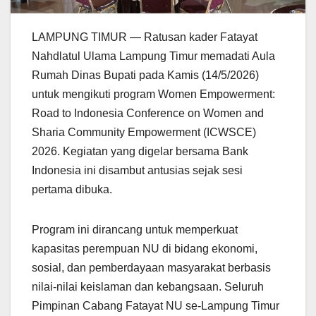
LAMPUNG TIMUR — Ratusan kader Fatayat
Nahdlatul Ulama Lampung Timur memadati Aula
Rumah Dinas Bupati pada Kamis (14/5/2026)
untuk mengikuti program Women Empowerment:
Road to Indonesia Conference on Women and
Sharia Community Empowerment (ICWSCE)
2026. Kegiatan yang digelar bersama Bank
Indonesia ini disambut antusias sejak sesi
pertama dibuka.
Program ini dirancang untuk memperkuat
kapasitas perempuan NU di bidang ekonomi,
sosial, dan pemberdayaan masyarakat berbasis
nilai-nilai keislaman dan kebangsaan. Seluruh
Pimpinan Cabang Fatayat NU se-Lampung Timur