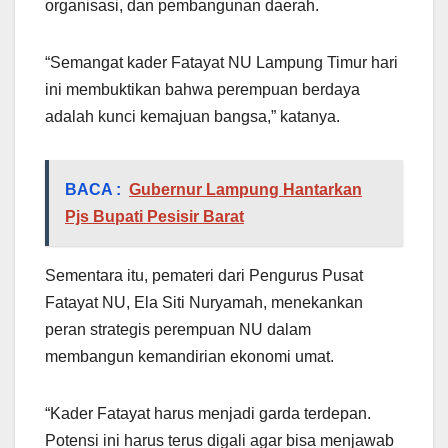
organisasi, dan pembangunan daerah.
“Semangat kader Fatayat NU Lampung Timur hari
ini membuktikan bahwa perempuan berdaya
adalah kunci kemajuan bangsa,” katanya.
BACA :
Gubernur Lampung Hantarkan
Pjs Bupati Pesisir Barat
Sementara itu, pemateri dari Pengurus Pusat
Fatayat NU, Ela Siti Nuryamah, menekankan
peran strategis perempuan NU dalam
membangun kemandirian ekonomi umat.
“Kader Fatayat harus menjadi garda terdepan.
Potensi ini harus terus digali agar bisa menjawab