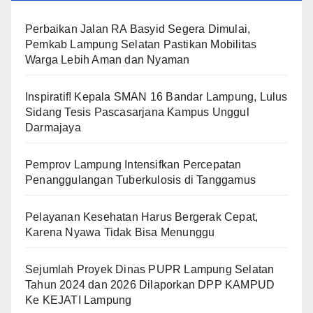
Perbaikan Jalan RA Basyid Segera Dimulai,
Pemkab Lampung Selatan Pastikan Mobilitas
Warga Lebih Aman dan Nyaman
Inspiratif! Kepala SMAN 16 Bandar Lampung, Lulus
Sidang Tesis Pascasarjana Kampus Unggul
Darmajaya
Pemprov Lampung Intensifkan Percepatan
Penanggulangan Tuberkulosis di Tanggamus
Pelayanan Kesehatan Harus Bergerak Cepat,
Karena Nyawa Tidak Bisa Menunggu
Sejumlah Proyek Dinas PUPR Lampung Selatan
Tahun 2024 dan 2026 Dilaporkan DPP KAMPUD
Ke KEJATI Lampung