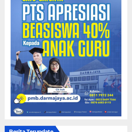
Berita Terupdate