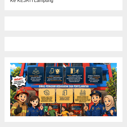
Ke KEJATI Lampung