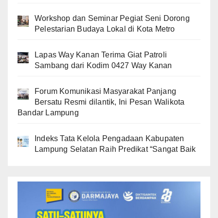
Workshop dan Seminar Pegiat Seni Dorong
Pelestarian Budaya Lokal di Kota Metro
Lapas Way Kanan Terima Giat Patroli
Sambang dari Kodim 0427 Way Kanan
Forum Komunikasi Masyarakat Panjang
Bersatu Resmi dilantik, Ini Pesan Walikota
Bandar Lampung
Indeks Tata Kelola Pengadaan Kabupaten
Lampung Selatan Raih Predikat “Sangat Baik