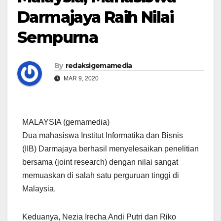
Darmajaya Raih Nilai
Sempurna
By
redaksigemamedia
MAR 9, 2020
MALAYSIA (gemamedia)
Dua mahasiswa Institut Informatika dan Bisnis
(IIB) Darmajaya berhasil menyelesaikan penelitian
bersama (joint research) dengan nilai sangat
memuaskan di salah satu perguruan tinggi di
Malaysia.
Keduanya, Nezia Irecha Andi Putri dan Riko