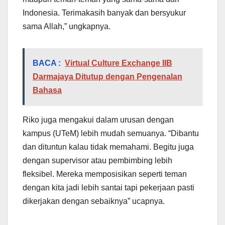
Indonesia. Terimakasih banyak dan bersyukur
sama Allah,” ungkapnya.
BACA :
Virtual Culture Exchange IIB
Darmajaya Ditutup dengan Pengenalan
Bahasa
Riko juga mengakui dalam urusan dengan
kampus (UTeM) lebih mudah semuanya. “Dibantu
dan dituntun kalau tidak memahami. Begitu juga
dengan supervisor atau pembimbing lebih
fleksibel. Mereka memposisikan seperti teman
dengan kita jadi lebih santai tapi pekerjaan pasti
dikerjakan dengan sebaiknya” ucapnya.