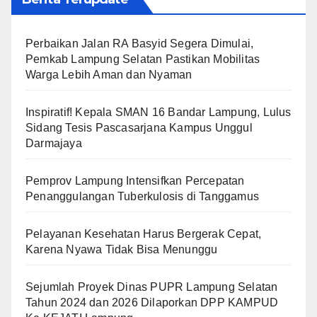
Perbaikan Jalan RA Basyid Segera Dimulai,
Pemkab Lampung Selatan Pastikan Mobilitas
Warga Lebih Aman dan Nyaman
Inspiratif! Kepala SMAN 16 Bandar Lampung, Lulus
Sidang Tesis Pascasarjana Kampus Unggul
Darmajaya
Pemprov Lampung Intensifkan Percepatan
Penanggulangan Tuberkulosis di Tanggamus
Pelayanan Kesehatan Harus Bergerak Cepat,
Karena Nyawa Tidak Bisa Menunggu
Sejumlah Proyek Dinas PUPR Lampung Selatan
Tahun 2024 dan 2026 Dilaporkan DPP KAMPUD