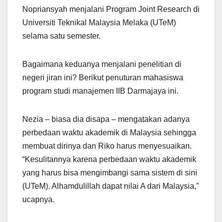
Nopriansyah menjalani Program Joint Research di
Universiti Teknikal Malaysia Melaka (UTeM)
selama satu semester.
Bagaimana keduanya menjalani penelitian di
negeri jiran ini? Berikut penuturan mahasiswa
program studi manajemen IIB Darmajaya ini.
Nezia – biasa dia disapa – mengatakan adanya
perbedaan waktu akademik di Malaysia sehingga
membuat dirinya dan Riko harus menyesuaikan.
“Kesulitannya karena perbedaan waktu akademik
yang harus bisa mengimbangi sama sistem di sini
(UTeM). Alhamdulillah dapat nilai A dari Malaysia,”
ucapnya.