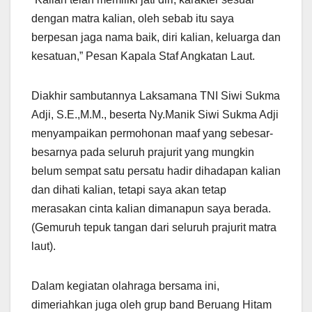
dengan matra kalian, oleh sebab itu saya
berpesan jaga nama baik, diri kalian, keluarga dan
kesatuan,” Pesan Kapala Staf Angkatan Laut.
Diakhir sambutannya Laksamana TNI Siwi Sukma
Adji, S.E.,M.M., beserta Ny.Manik Siwi Sukma Adji
menyampaikan permohonan maaf yang sebesar-
besarnya pada seluruh prajurit yang mungkin
belum sempat satu persatu hadir dihadapan kalian
dan dihati kalian, tetapi saya akan tetap
merasakan cinta kalian dimanapun saya berada.
(Gemuruh tepuk tangan dari seluruh prajurit matra
laut).
Dalam kegiatan olahraga bersama ini,
dimeriahkan juga oleh grup band Beruang Hitam