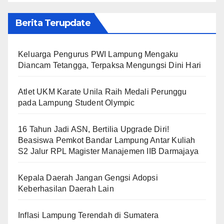
Berita Terupdate
Keluarga Pengurus PWI Lampung Mengaku
Diancam Tetangga, Terpaksa Mengungsi Dini Hari
Atlet UKM Karate Unila Raih Medali Perunggu
pada Lampung Student Olympic
16 Tahun Jadi ASN, Bertilia Upgrade Diri!
Beasiswa Pemkot Bandar Lampung Antar Kuliah
S2 Jalur RPL Magister Manajemen IIB Darmajaya
Kepala Daerah Jangan Gengsi Adopsi
Keberhasilan Daerah Lain
Inflasi Lampung Terendah di Sumatera