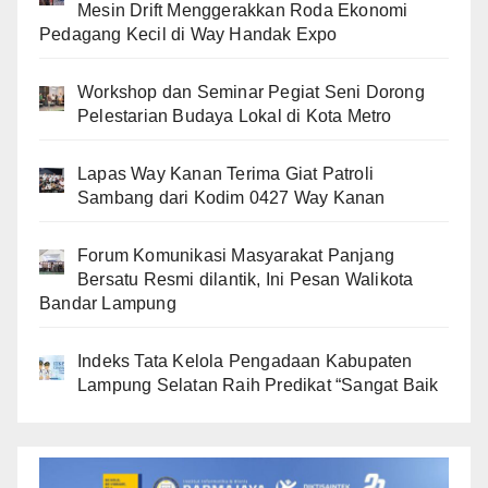
Mesin Drift Menggerakkan Roda Ekonomi
Pedagang Kecil di Way Handak Expo
Workshop dan Seminar Pegiat Seni Dorong
Pelestarian Budaya Lokal di Kota Metro
Lapas Way Kanan Terima Giat Patroli
Sambang dari Kodim 0427 Way Kanan
Forum Komunikasi Masyarakat Panjang
Bersatu Resmi dilantik, Ini Pesan Walikota
Bandar Lampung
Indeks Tata Kelola Pengadaan Kabupaten
Lampung Selatan Raih Predikat “Sangat Baik