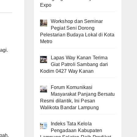
Expo
Workshop dan Seminar
Pegiat Seni Dorong
Pelestarian Budaya Lokal di Kota
Metro
agi.
Lapas Way Kanan Terima
Giat Patroli Sambang dari
Kodim 0427 Way Kanan
Forum Komunikasi
Masyarakat Panjang Bersatu
Resmi dilantik, Ini Pesan
Walikota Bandar Lampung
Indeks Tata Kelola
Pengadaan Kabupaten
pah.