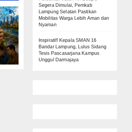
Segera Dimulai, Pemkab
Lampung Selatan Pastikan
Mobilitas Warga Lebih Aman dan
Nyaman
Inspiratif! Kepala SMAN 16
Bandar Lampung, Lulus Sidang
Tesis Pascasarjana Kampus
Unggul Darmajaya