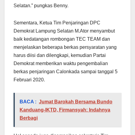
Selatan.” pungkas Benny.
Sementara, Ketua Tim Penjaringan DPC
Demokrat Lampung Selatan M.Ator menyambut
baik kedatangan rombongan TEC TEAM dan
menjelaskan beberapa berkas persyaratan yang
harus diisi dan dilengkapi, kemudian Partai
Demokrat memberikan waktu pengembalian
berkas penjaringan Calonkada sampai tanggal 5
Februari 2020.
BACA :
Jumat Barokah Bersama Bundo
Kanduang-IKTD, Firmansyah: Indahnya
Berbagi