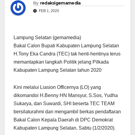
By
redaksigemamedia
FEB 1, 2020
Lampung Selatan (gemamedia)
Bakal Calon Bupati Kabupaten Lampung Selatan
H.Tony Eka Candra (TEC) tak henti-hentinya terus
memantapkan langkah Politik jelang Pilkada
Kabupaten Lampung Selatan tahun 2020
Kini melalui Liasion Officernya (LO) yang
dikomandoi H.Benny HN Mansyur, S.Sos, Yudha
Sukarya, dan Suwardi, SHI beserta TEC TEAM
bersilaturahmi dan mengambil berkas pendaftaran
Bakal Calon Kepala Daerah di DPC Demokrat
Kabupaten Lampung Selatan, Sabtu (1/2/2020).