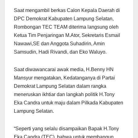
Saat mengambil berkas Calon Kepala Daerah di
DPC Demokrat Kabupaten Lampung Selatan,
Rombongan TEC TEAM diterima langsung oleh
Ketua Tim Penjaringan M.Ator, Sekretaris Esmail
Nawawi,SE dan Anggota Suhadirin, Amin
Samsudin, Hadi Rivandi, dan Eko Waluyo.
Saat diwawancarai awak media, H.Benny HN
Mansyur mengatakan, Kedatanganya di Partai
Demokrat Lampung Selatan dalam rangka
meneruskan ikhtiar dan langkah politik H.Tony
Eka Candra untuk maju dalam Pilkada Kabupaten
Lampung Selatan.
“Seperti yang selalu disampaikan Bapak H.Tony
Eka Candra (TEC), bahwa untuk membangun