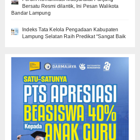
Bersatu Resmi dilantik, Ini Pesan Walikota
Bandar Lampung
Indeks Tata Kelola Pengadaan Kabupaten
Lampung Selatan Raih Predikat “Sangat Baik