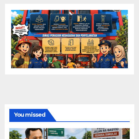
You missed