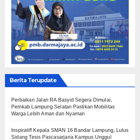
Berita Terupdate
Perbaikan Jalan RA Basyid Segera Dimulai,
Pemkab Lampung Selatan Pastikan Mobilitas
Warga Lebih Aman dan Nyaman
Inspiratif! Kepala SMAN 16 Bandar Lampung, Lulus
Sidang Tesis Pascasarjana Kampus Unggul