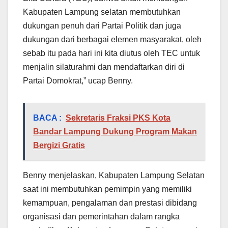
Kabupaten Lampung selatan membutuhkan
dukungan penuh dari Partai Politik dan juga
dukungan dari berbagai elemen masyarakat, oleh
sebab itu pada hari ini kita diutus oleh TEC untuk
menjalin silaturahmi dan mendaftarkan diri di
Partai Domokrat,” ucap Benny.
BACA :
Sekretaris Fraksi PKS Kota
Bandar Lampung Dukung Program Makan
Bergizi Gratis
Benny menjelaskan, Kabupaten Lampung Selatan
saat ini membutuhkan pemimpin yang memiliki
kemampuan, pengalaman dan prestasi dibidang
organisasi dan pemerintahan dalam rangka