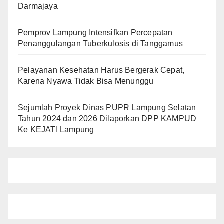
Darmajaya
Pemprov Lampung Intensifkan Percepatan
Penanggulangan Tuberkulosis di Tanggamus
Pelayanan Kesehatan Harus Bergerak Cepat,
Karena Nyawa Tidak Bisa Menunggu
Sejumlah Proyek Dinas PUPR Lampung Selatan
Tahun 2024 dan 2026 Dilaporkan DPP KAMPUD
Ke KEJATI Lampung