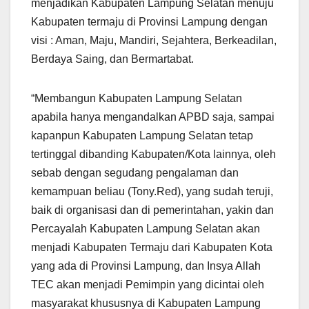
menjadikan Kabupaten Lampung Selatan menuju
Kabupaten termaju di Provinsi Lampung dengan
visi : Aman, Maju, Mandiri, Sejahtera, Berkeadilan,
Berdaya Saing, dan Bermartabat.
“Membangun Kabupaten Lampung Selatan
apabila hanya mengandalkan APBD saja, sampai
kapanpun Kabupaten Lampung Selatan tetap
tertinggal dibanding Kabupaten/Kota lainnya, oleh
sebab dengan segudang pengalaman dan
kemampuan beliau (Tony.Red), yang sudah teruji,
baik di organisasi dan di pemerintahan, yakin dan
Percayalah Kabupaten Lampung Selatan akan
menjadi Kabupaten Termaju dari Kabupaten Kota
yang ada di Provinsi Lampung, dan Insya Allah
TEC akan menjadi Pemimpin yang dicintai oleh
masyarakat khususnya di Kabupaten Lampung