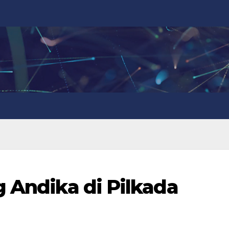
g Andika di Pilkada