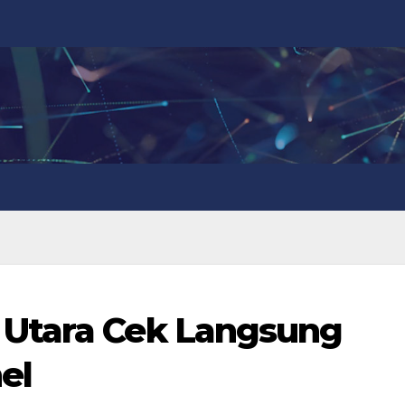
Utara Cek Langsung
el