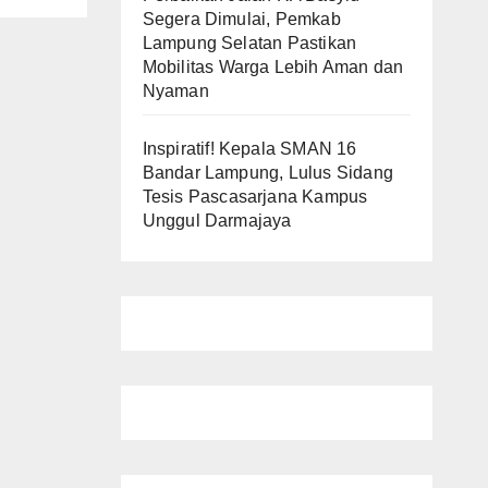
Segera Dimulai, Pemkab
Lampung Selatan Pastikan
Mobilitas Warga Lebih Aman dan
Nyaman
Inspiratif! Kepala SMAN 16
Bandar Lampung, Lulus Sidang
Tesis Pascasarjana Kampus
Unggul Darmajaya