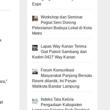
Expo
Workshop dan Seminar
Pegiat Seni Dorong
Pelestarian Budaya Lokal di Kota
Metro
k
Lapas Way Kanan Terima
Giat Patroli Sambang dari
Kodim 0427 Way Kanan
Forum Komunikasi
Masyarakat Panjang Bersatu
Resmi dilantik, Ini Pesan
ra,”
Walikota Bandar Lampung
Indeks Tata Kelola
pi
Pengadaan Kabupaten