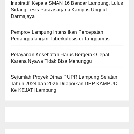
Inspiratif! Kepala SMAN 16 Bandar Lampung, Lulus
Sidang Tesis Pascasarjana Kampus Unggul
Darmajaya
Pemprov Lampung Intensifkan Percepatan
Penanggulangan Tuberkulosis di Tanggamus
Pelayanan Kesehatan Harus Bergerak Cepat,
Karena Nyawa Tidak Bisa Menunggu
Sejumlah Proyek Dinas PUPR Lampung Selatan
Tahun 2024 dan 2026 Dilaporkan DPP KAMPUD
Ke KEJATI Lampung