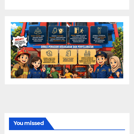
You missed