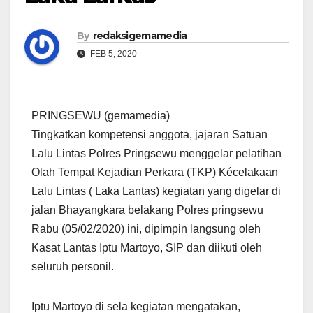
By
redaksigemamedia
FEB 5, 2020
PRINGSEWU (gemamedia)
Tingkatkan kompetensi anggota, jajaran Satuan
Lalu Lintas Polres Pringsewu menggelar pelatihan
Olah Tempat Kejadian Perkara (TKP) Kécelakaan
Lalu Lintas ( Laka Lantas) kegiatan yang digelar di
jalan Bhayangkara belakang Polres pringsewu
Rabu (05/02/2020) ini, dipimpin langsung oleh
Kasat Lantas Iptu Martoyo, SIP dan diikuti oleh
seluruh personil.
Iptu Martoyo di sela kegiatan mengatakan,