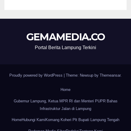
GEMAMEDIA.CO
Portal Berita Lampung Terkini
Proudly powered by WordPress
|
Theme: Newsup by
Themeansar
.
Home
Gubernur Lampung, Ketua MPR RI dan Menteri PUPR Bahas
Infrastruktur Jalan di Lampung
Home
Hubungi Kami
Komang Koheri Plt Bupati Lampung Tengah