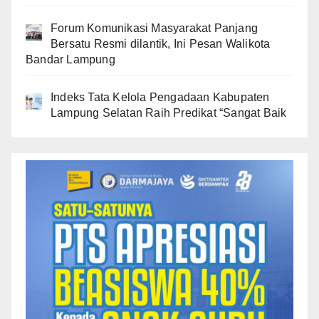
Forum Komunikasi Masyarakat Panjang
Bersatu Resmi dilantik, Ini Pesan Walikota
Bandar Lampung
Indeks Tata Kelola Pengadaan Kabupaten
Lampung Selatan Raih Predikat “Sangat Baik