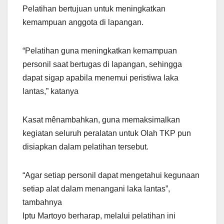
Pelatihan bertujuan untuk meningkatkan
kemampuan anggota di lapangan.
“Pelatihan guna meningkatkan kemampuan
personil saat bertugas di lapangan, sehingga
dapat sigap apabila menemui peristiwa laka
lantas,” katanya
Kasat mênambahkan, guna memaksimalkan
kegiatan seluruh peralatan untuk Olah TKP pun
disiapkan dalam pelatihan tersebut.
“Agar setiap personil dapat mengetahui kegunaan
setiap alat dalam menangani laka lantas”,
tambahnya
Iptu Martoyo berharap, melalui pelatihan ini