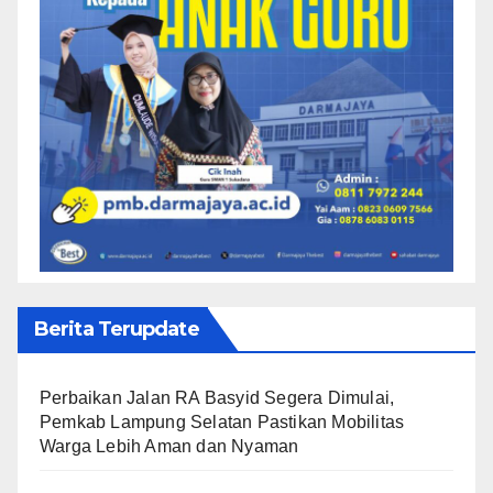
Berita Terupdate
Perbaikan Jalan RA Basyid Segera Dimulai,
Pemkab Lampung Selatan Pastikan Mobilitas
Warga Lebih Aman dan Nyaman