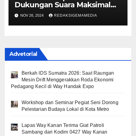
Dukungan Suara Maksimal
60%
NOV 26, 2024
REDAKSIGEMAMEDIA
Advetorial
Berkah IDS Sumatra 2026: Saat Raungan
Mesin Drift Menggerakkan Roda Ekonomi
Pedagang Kecil di Way Handak Expo
Workshop dan Seminar Pegiat Seni Dorong
Pelestarian Budaya Lokal di Kota Metro
Lapas Way Kanan Terima Giat Patroli
Sambang dari Kodim 0427 Way Kanan