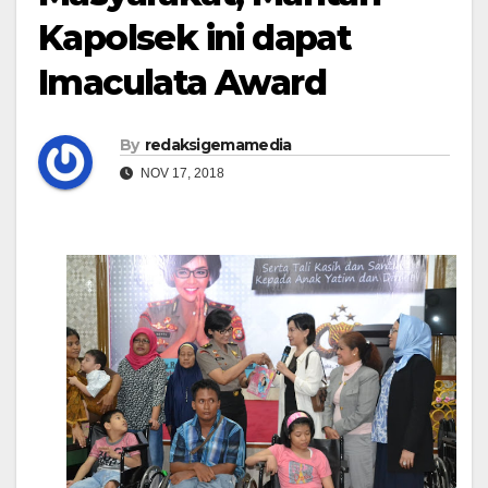
Kapolsek ini dapat
Imaculata Award
By
redaksigemamedia
NOV 17, 2018