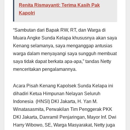
Renita Rismayanti: Terima Kasih Pak
Kapolri
“Sambutan dari Bapak RW, RT, dan Warga di
Muara Angke Sunda Kelapa khususnya akan saya
Kenang selamanya, saya menganggap antusias
warga dalam menyayangi saya sungguh membuat
saya tidak dapat berkata apa-apa,” tandas Netty
menceritakan pengalamannya.
Acara Pisah Kenang Kapolsek Sunda Kelapa ini
dihadiri Ketua Himpunan Nelayan Seluruh
Indonesia (HNSI) DKI Jakarta, H. Yan M.
Winatasasmita, Perwakilan Tim Penggerak PKK
DKI Jakarta, Danramil Penjaringan, Mayor Inf. Dwi
Harry Wibowo, SE, Warga Masyarakat, Netty juga