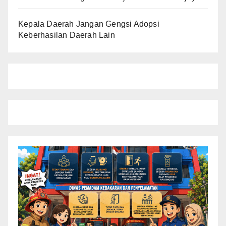
Kepala Daerah Jangan Gengsi Adopsi
Keberhasilan Daerah Lain