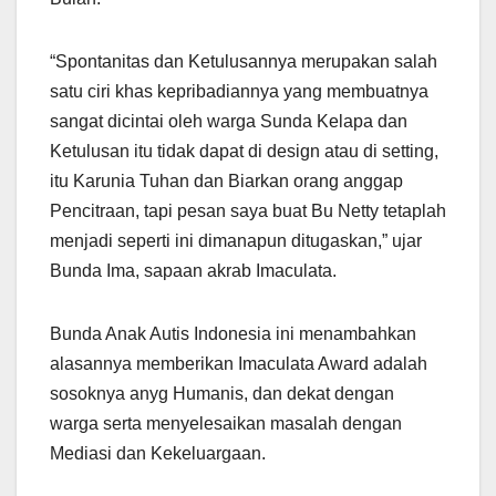
“Spontanitas dan Ketulusannya merupakan salah
satu ciri khas kepribadiannya yang membuatnya
sangat dicintai oleh warga Sunda Kelapa dan
Ketulusan itu tidak dapat di design atau di setting,
itu Karunia Tuhan dan Biarkan orang anggap
Pencitraan, tapi pesan saya buat Bu Netty tetaplah
menjadi seperti ini dimanapun ditugaskan,” ujar
Bunda Ima, sapaan akrab Imaculata.
Bunda Anak Autis Indonesia ini menambahkan
alasannya memberikan Imaculata Award adalah
sosoknya anyg Humanis, dan dekat dengan
warga serta menyelesaikan masalah dengan
Mediasi dan Kekeluargaan.