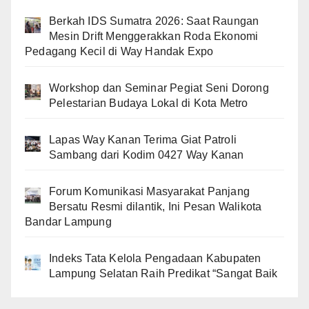
Berkah IDS Sumatra 2026: Saat Raungan
Mesin Drift Menggerakkan Roda Ekonomi
Pedagang Kecil di Way Handak Expo
Workshop dan Seminar Pegiat Seni Dorong
Pelestarian Budaya Lokal di Kota Metro
Lapas Way Kanan Terima Giat Patroli
Sambang dari Kodim 0427 Way Kanan
Forum Komunikasi Masyarakat Panjang
Bersatu Resmi dilantik, Ini Pesan Walikota
Bandar Lampung
Indeks Tata Kelola Pengadaan Kabupaten
Lampung Selatan Raih Predikat “Sangat Baik