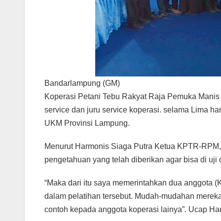
Bandarlampung (GM)
Koperasi Petani Tebu Rakyat Raja Pemuka Manis (
service dan juru service koperasi. selama Lima har
UKM Provinsi Lampung.
Menurut Harmonis Siaga Putra Ketua KPTR-RPM, 
pengetahuan yang telah diberikan agar bisa di uji 
“Maka dari itu saya memerintahkan dua anggota 
dalam pelatihan tersebut. Mudah-mudahan mereka
contoh kepada anggota koperasi lainya”. Ucap Ha