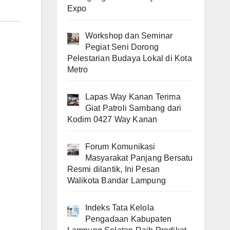
Expo
Workshop dan Seminar
Pegiat Seni Dorong
Pelestarian Budaya Lokal di Kota
Metro
Lapas Way Kanan Terima
Giat Patroli Sambang dari
Kodim 0427 Way Kanan
Forum Komunikasi
Masyarakat Panjang Bersatu
Resmi dilantik, Ini Pesan
Walikota Bandar Lampung
Indeks Tata Kelola
Pengadaan Kabupaten