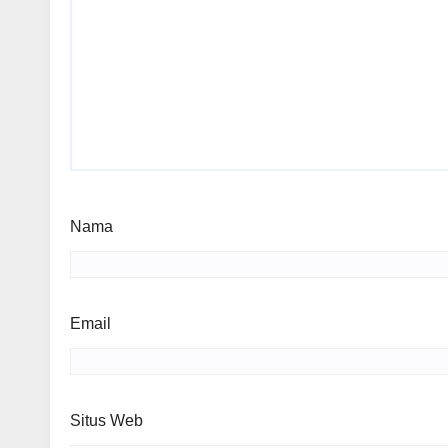
Nama
Email
Situs Web