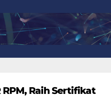
RPM, Raih Sertifikat