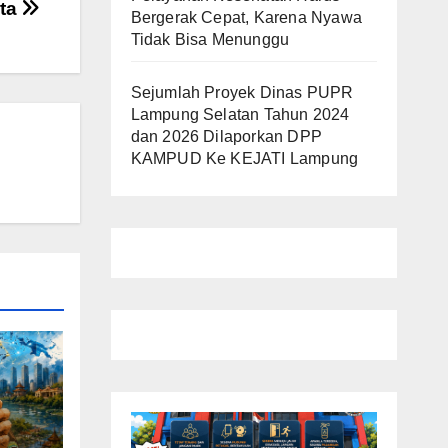
ata
Bergerak Cepat, Karena Nyawa
Tidak Bisa Menunggu
Sejumlah Proyek Dinas PUPR
Lampung Selatan Tahun 2024
dan 2026 Dilaporkan DPP
KAMPUD Ke KEJATI Lampung