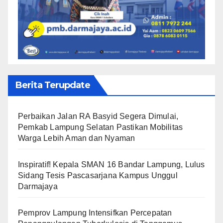
Berita Terupdate
Perbaikan Jalan RA Basyid Segera Dimulai,
Pemkab Lampung Selatan Pastikan Mobilitas
Warga Lebih Aman dan Nyaman
Inspiratif! Kepala SMAN 16 Bandar Lampung, Lulus
Sidang Tesis Pascasarjana Kampus Unggul
Darmajaya
Pemprov Lampung Intensifkan Percepatan