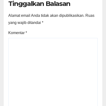
Tinggalkan Balasan
Alamat email Anda tidak akan dipublikasikan.
Ruas
yang wajib ditandai
*
Komentar
*