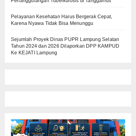
Penanggulangan Tuberkulosis di Tanggamus
Pelayanan Kesehatan Harus Bergerak Cepat,
Karena Nyawa Tidak Bisa Menunggu
Sejumlah Proyek Dinas PUPR Lampung Selatan
Tahun 2024 dan 2026 Dilaporkan DPP KAMPUD
Ke KEJATI Lampung