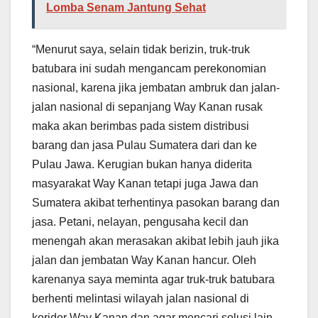
Lomba Senam Jantung Sehat
“Menurut saya, selain tidak berizin, truk-truk
batubara ini sudah mengancam perekonomian
nasional, karena jika jembatan ambruk dan jalan-
jalan nasional di sepanjang Way Kanan rusak
maka akan berimbas pada sistem distribusi
barang dan jasa Pulau Sumatera dari dan ke
Pulau Jawa. Kerugian bukan hanya diderita
masyarakat Way Kanan tetapi juga Jawa dan
Sumatera akibat terhentinya pasokan barang dan
jasa. Petani, nelayan, pengusaha kecil dan
menengah akan merasakan akibat lebih jauh jika
jalan dan jembatan Way Kanan hancur. Oleh
karenanya saya meminta agar truk-truk batubara
berhenti melintasi wilayah jalan nasional di
koridor Way Kanan dan agar mencari solusi lain