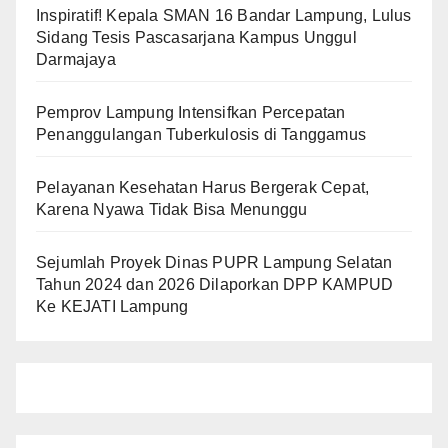
Inspiratif! Kepala SMAN 16 Bandar Lampung, Lulus
Sidang Tesis Pascasarjana Kampus Unggul
Darmajaya
Pemprov Lampung Intensifkan Percepatan
Penanggulangan Tuberkulosis di Tanggamus
Pelayanan Kesehatan Harus Bergerak Cepat,
Karena Nyawa Tidak Bisa Menunggu
Sejumlah Proyek Dinas PUPR Lampung Selatan
Tahun 2024 dan 2026 Dilaporkan DPP KAMPUD
Ke KEJATI Lampung