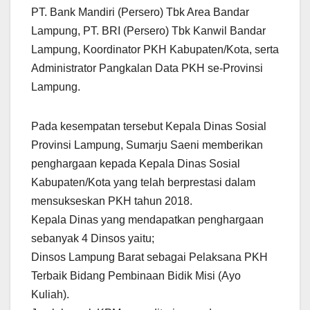
PT. Bank Mandiri (Persero) Tbk Area Bandar
Lampung, PT. BRI (Persero) Tbk Kanwil Bandar
Lampung, Koordinator PKH Kabupaten/Kota, serta
Administrator Pangkalan Data PKH se-Provinsi
Lampung.
Pada kesempatan tersebut Kepala Dinas Sosial
Provinsi Lampung, Sumarju Saeni memberikan
penghargaan kepada Kepala Dinas Sosial
Kabupaten/Kota yang telah berprestasi dalam
mensukseskan PKH tahun 2018.
Kepala Dinas yang mendapatkan penghargaan
sebanyak 4 Dinsos yaitu;
Dinsos Lampung Barat sebagai Pelaksana PKH
Terbaik Bidang Pembinaan Bidik Misi (Ayo
Kuliah).