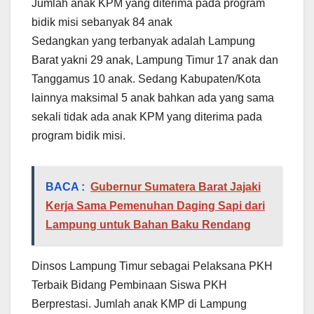
Jumlah anak KPM yang diterima pada program
bidik misi sebanyak 84 anak
Sedangkan yang terbanyak adalah Lampung
Barat yakni 29 anak, Lampung Timur 17 anak dan
Tanggamus 10 anak. Sedang Kabupaten/Kota
lainnya maksimal 5 anak bahkan ada yang sama
sekali tidak ada anak KPM yang diterima pada
program bidik misi.
BACA :
Gubernur Sumatera Barat Jajaki
Kerja Sama Pemenuhan Daging Sapi dari
Lampung untuk Bahan Baku Rendang
Dinsos Lampung Timur sebagai Pelaksana PKH
Terbaik Bidang Pembinaan Siswa PKH
Berprestasi. Jumlah anak KMP di Lampung