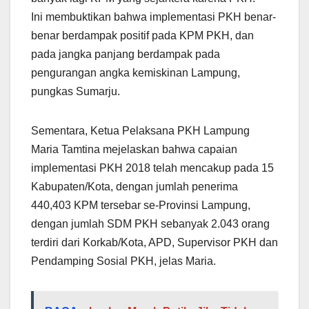
Ini membuktikan bahwa implementasi PKH benar-
benar berdampak positif pada KPM PKH, dan
pada jangka panjang berdampak pada
pengurangan angka kemiskinan Lampung,
pungkas Sumarju.
Sementara, Ketua Pelaksana PKH Lampung
Maria Tamtina mejelaskan bahwa capaian
implementasi PKH 2018 telah mencakup pada 15
Kabupaten/Kota, dengan jumlah penerima
440,403 KPM tersebar se-Provinsi Lampung,
dengan jumlah SDM PKH sebanyak 2.043 orang
terdiri dari Korkab/Kota, APD, Supervisor PKH dan
Pendamping Sosial PKH, jelas Maria.