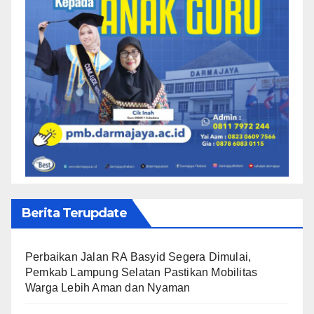
Berita Terupdate
Perbaikan Jalan RA Basyid Segera Dimulai,
Pemkab Lampung Selatan Pastikan Mobilitas
Warga Lebih Aman dan Nyaman