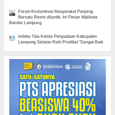
Forum Komunikasi Masyarakat Panjang
Bersatu Resmi dilantik, Ini Pesan Walikota
Bandar Lampung
Indeks Tata Kelola Pengadaan Kabupaten
Lampung Selatan Raih Predikat “Sangat Baik