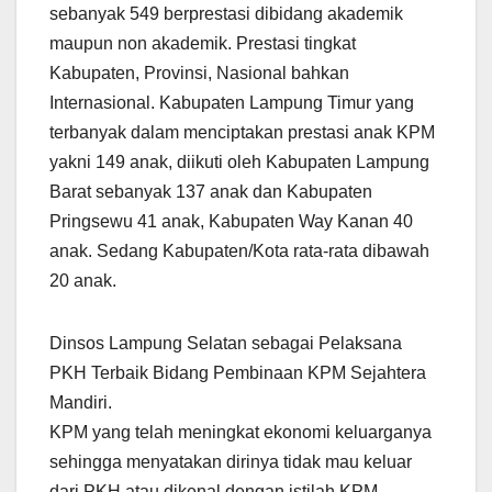
sebanyak 549 berprestasi dibidang akademik
maupun non akademik. Prestasi tingkat
Kabupaten, Provinsi, Nasional bahkan
Internasional. Kabupaten Lampung Timur yang
terbanyak dalam menciptakan prestasi anak KPM
yakni 149 anak, diikuti oleh Kabupaten Lampung
Barat sebanyak 137 anak dan Kabupaten
Pringsewu 41 anak, Kabupaten Way Kanan 40
anak. Sedang Kabupaten/Kota rata-rata dibawah
20 anak.
Dinsos Lampung Selatan sebagai Pelaksana
PKH Terbaik Bidang Pembinaan KPM Sejahtera
Mandiri.
KPM yang telah meningkat ekonomi keluarganya
sehingga menyatakan dirinya tidak mau keluar
dari PKH atau dikenal dengan istilah KPM