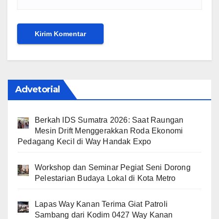
Advetorial
Berkah IDS Sumatra 2026: Saat Raungan
Mesin Drift Menggerakkan Roda Ekonomi
Pedagang Kecil di Way Handak Expo
Workshop dan Seminar Pegiat Seni Dorong
Pelestarian Budaya Lokal di Kota Metro
Lapas Way Kanan Terima Giat Patroli
Sambang dari Kodim 0427 Way Kanan