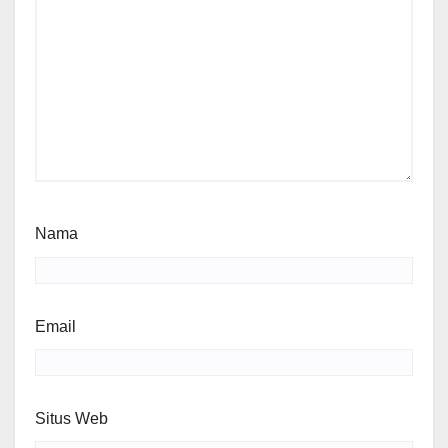
Nama
Email
Situs Web