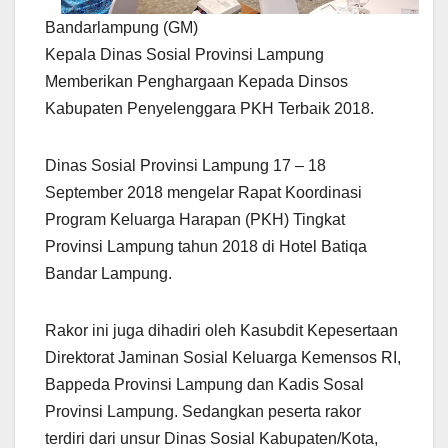
Bandarlampung (GM)
Kepala Dinas Sosial Provinsi Lampung
Memberikan Penghargaan Kepada Dinsos
Kabupaten Penyelenggara PKH Terbaik 2018.
Dinas Sosial Provinsi Lampung 17 – 18
September 2018 mengelar Rapat Koordinasi
Program Keluarga Harapan (PKH) Tingkat
Provinsi Lampung tahun 2018 di Hotel Batiqa
Bandar Lampung.
Rakor ini juga dihadiri oleh Kasubdit Kepesertaan
Direktorat Jaminan Sosial Keluarga Kemensos RI,
Bappeda Provinsi Lampung dan Kadis Sosal
Provinsi Lampung. Sedangkan peserta rakor
terdiri dari unsur Dinas Sosial Kabupaten/Kota,