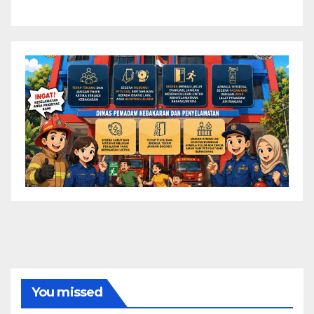
You missed