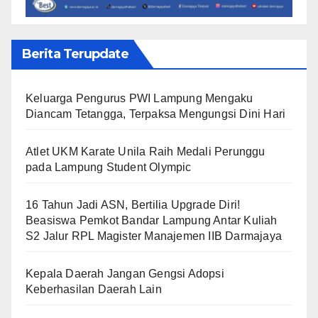
Berita Terupdate
Keluarga Pengurus PWI Lampung Mengaku
Diancam Tetangga, Terpaksa Mengungsi Dini Hari
Atlet UKM Karate Unila Raih Medali Perunggu
pada Lampung Student Olympic
16 Tahun Jadi ASN, Bertilia Upgrade Diri!
Beasiswa Pemkot Bandar Lampung Antar Kuliah
S2 Jalur RPL Magister Manajemen IIB Darmajaya
Kepala Daerah Jangan Gengsi Adopsi
Keberhasilan Daerah Lain