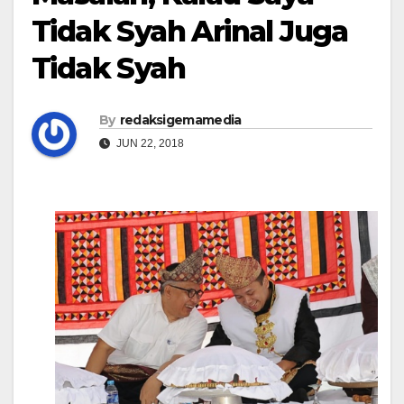
Tidak Syah Arinal Juga
Tidak Syah
By
redaksigemamedia
JUN 22, 2018