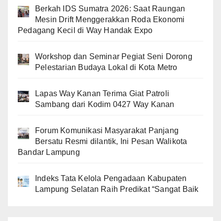
Berkah IDS Sumatra 2026: Saat Raungan
Mesin Drift Menggerakkan Roda Ekonomi
Pedagang Kecil di Way Handak Expo
Workshop dan Seminar Pegiat Seni Dorong
Pelestarian Budaya Lokal di Kota Metro
Lapas Way Kanan Terima Giat Patroli
Sambang dari Kodim 0427 Way Kanan
Forum Komunikasi Masyarakat Panjang
Bersatu Resmi dilantik, Ini Pesan Walikota
Bandar Lampung
Indeks Tata Kelola Pengadaan Kabupaten
Lampung Selatan Raih Predikat “Sangat Baik