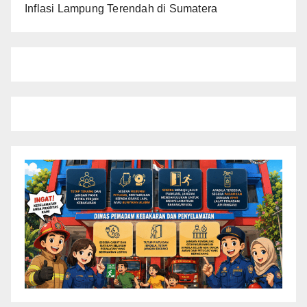
Inflasi Lampung Terendah di Sumatera