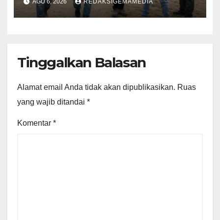
AGU 6, 2026
REDAKSIGEMAMEDIA
Tinggalkan Balasan
Alamat email Anda tidak akan dipublikasikan.
Ruas
yang wajib ditandai
*
Komentar
*