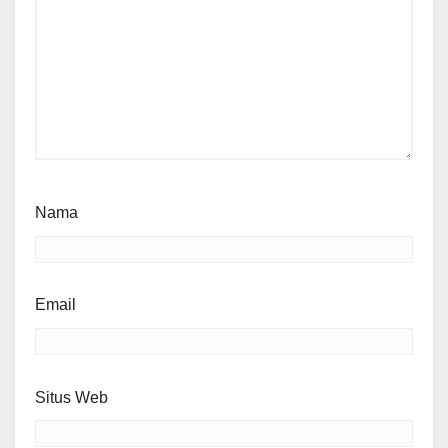
Nama
Email
Situs Web