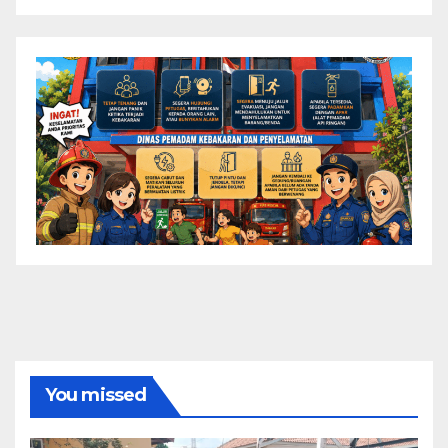
You missed