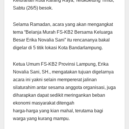
Kelurahan Kota Karang Raya, Telukbetung Timur,
Sabtu (26/5) besok.
Selama Ramadan, acara yang akan mengangkat
tema “Belanja Murah FS-KB2 Bersama Keluarga
Besar Erika Novalia Sani” itu rencananya bakal
digelar di 5 titik lokasi Kota Bandarlampung.
Ketua Umum FS-KB2 Provinsi Lampung, Erika
Novalia Sani, SH., mengatakan tujuan digelarnya
acara ini yakni selain mempererat jalinan
silaturahim antar sesama anggota organisasi, juga
diharapkan dapat sedikit meringankan beban
ekonomi masyarakat ditengah
harga-harga yang kian mahal, terutama bagi
warga yang kurang mampu.