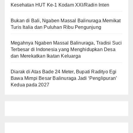
Kesehatan HUT Ke-1 Kodam XXI/Radin Inten
Bukan di Bali, Ngaben Massal Balinuraga Memikat
Turis Italia dan Puluhan Ribu Pengunjung
Megahnya Ngaben Massal Balinuraga, Tradisi Suci
Terbesar di Indonesia yang Menghidupkan Desa
dan Merekatkan Ikatan Keluarga
Diarak di Atas Bade 24 Meter, Bupati Radityo Egi
Bawa Mimpi Besar Balinuraga Jadi ‘Penglipuran’
Kedua pada 2027