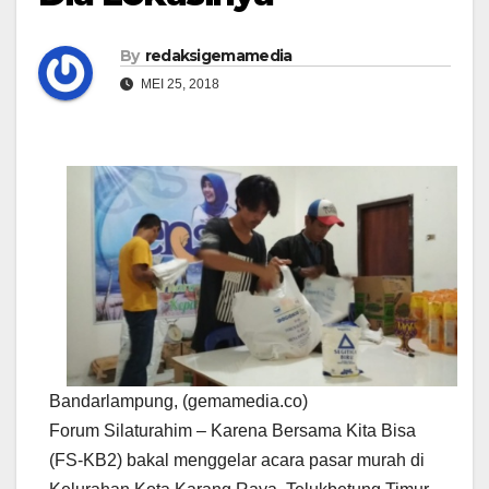
By
redaksigemamedia
MEI 25, 2018
Bandarlampung, (gemamedia.co)
Forum Silaturahim – Karena Bersama Kita Bisa
(FS-KB2) bakal menggelar acara pasar murah di