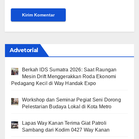
Advetorial
Berkah IDS Sumatra 2026: Saat Raungan
Mesin Drift Menggerakkan Roda Ekonomi
Pedagang Kecil di Way Handak Expo
Workshop dan Seminar Pegiat Seni Dorong
Pelestarian Budaya Lokal di Kota Metro
Lapas Way Kanan Terima Giat Patroli
Sambang dari Kodim 0427 Way Kanan