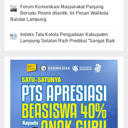
Forum Komunikasi Masyarakat Panjang
Bersatu Resmi dilantik, Ini Pesan Walikota
Bandar Lampung
Indeks Tata Kelola Pengadaan Kabupaten
Lampung Selatan Raih Predikat “Sangat Baik