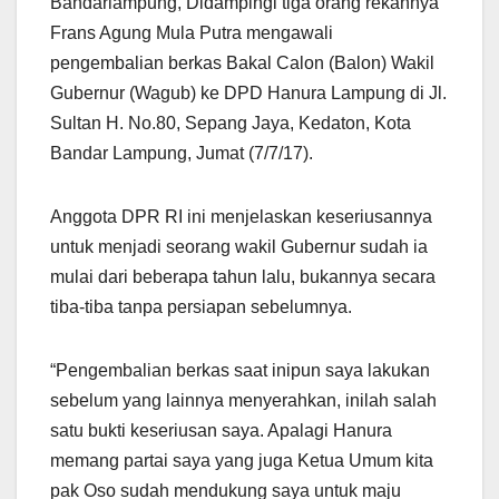
Bandarlampung, Didampingi tiga orang rekannya
Frans Agung Mula Putra mengawali
pengembalian berkas Bakal Calon (Balon) Wakil
Gubernur (Wagub) ke DPD Hanura Lampung di Jl.
Sultan H. No.80, Sepang Jaya, Kedaton, Kota
Bandar Lampung, Jumat (7/7/17).
Anggota DPR RI ini menjelaskan keseriusannya
untuk menjadi seorang wakil Gubernur sudah ia
mulai dari beberapa tahun lalu, bukannya secara
tiba-tiba tanpa persiapan sebelumnya.
“Pengembalian berkas saat inipun saya lakukan
sebelum yang lainnya menyerahkan, inilah salah
satu bukti keseriusan saya. Apalagi Hanura
memang partai saya yang juga Ketua Umum kita
pak Oso sudah mendukung saya untuk maju