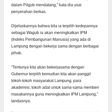
dalam Pilgub mendatang,” kata dia usai
penyerahan berkas.
Dijelaskannya bahwa bila ia terpilih kedepannya
sebagai Wagub ia akan meningkatkan IPM
(Indeks Pembangunan Manusia) yang ada di
Lampung dengan bekerja sama dengan berbagai
pihak.
“Tentunya kita akan bekerjasama dengan
Gubernur terpilih kemudian kita akan panggil
tokoh-tokoh masyarakat Lampung, para
akademisi, tokoh adat untuk sama-sama memberi
masakannya guna meningkatkan IPM Lampung,”
tandasnya.