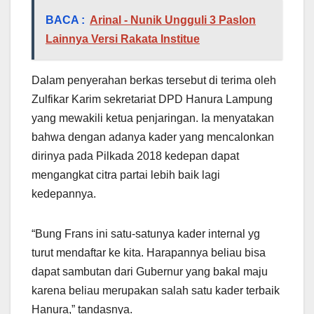
BACA :
Arinal - Nunik Ungguli 3 Paslon
Lainnya Versi Rakata Institue
Dalam penyerahan berkas tersebut di terima oleh
Zulfikar Karim sekretariat DPD Hanura Lampung
yang mewakili ketua penjaringan. Ia menyatakan
bahwa dengan adanya kader yang mencalonkan
dirinya pada Pilkada 2018 kedepan dapat
mengangkat citra partai lebih baik lagi
kedepannya.
“Bung Frans ini satu-satunya kader internal yg
turut mendaftar ke kita. Harapannya beliau bisa
dapat sambutan dari Gubernur yang bakal maju
karena beliau merupakan salah satu kader terbaik
Hanura,” tandasnya.