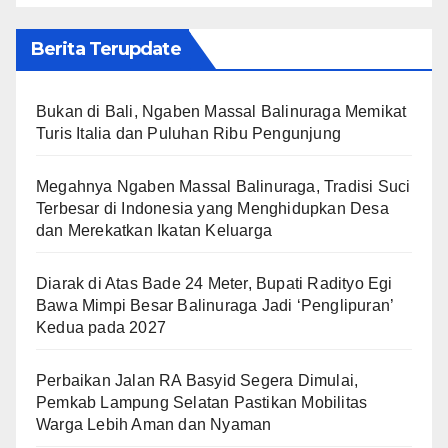
Berita Terupdate
Bukan di Bali, Ngaben Massal Balinuraga Memikat
Turis Italia dan Puluhan Ribu Pengunjung
Megahnya Ngaben Massal Balinuraga, Tradisi Suci
Terbesar di Indonesia yang Menghidupkan Desa
dan Merekatkan Ikatan Keluarga
Diarak di Atas Bade 24 Meter, Bupati Radityo Egi
Bawa Mimpi Besar Balinuraga Jadi ‘Penglipuran’
Kedua pada 2027
Perbaikan Jalan RA Basyid Segera Dimulai,
Pemkab Lampung Selatan Pastikan Mobilitas
Warga Lebih Aman dan Nyaman