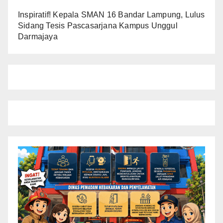
Inspiratif! Kepala SMAN 16 Bandar Lampung, Lulus
Sidang Tesis Pascasarjana Kampus Unggul
Darmajaya