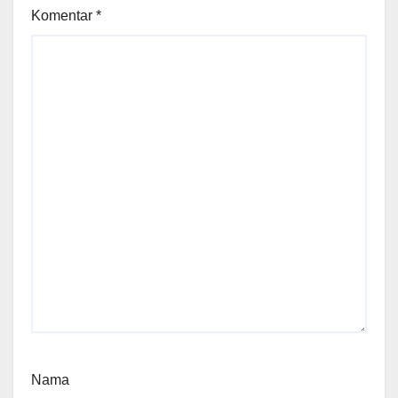
Komentar
*
Nama