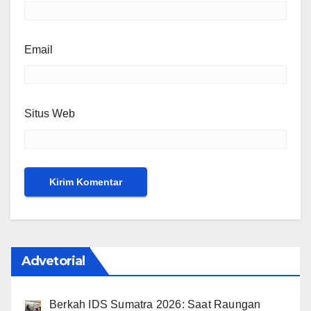
Email
Situs Web
Advetorial
Berkah IDS Sumatra 2026: Saat Raungan