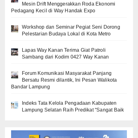
Mesin Drift Menggerakkan Roda Ekonomi
Pedagang Kecil di Way Handak Expo
Workshop dan Seminar Pegiat Seni Dorong
Pelestarian Budaya Lokal di Kota Metro
Lapas Way Kanan Terima Giat Patroli
Sambang dari Kodim 0427 Way Kanan
Forum Komunikasi Masyarakat Panjang
Bersatu Resmi dilantik, Ini Pesan Walikota
Bandar Lampung
Indeks Tata Kelola Pengadaan Kabupaten
Lampung Selatan Raih Predikat “Sangat Baik