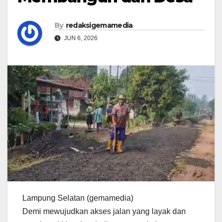
By
redaksigemamedia
JUN 6, 2026
Lampung Selatan (gemamedia)
Demi mewujudkan akses jalan yang layak dan