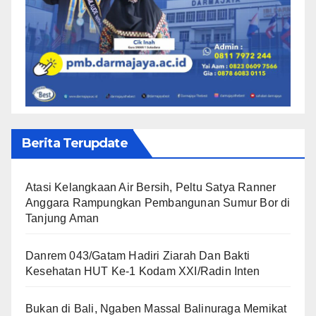
Berita Terupdate
Atasi Kelangkaan Air Bersih, Peltu Satya Ranner
Anggara Rampungkan Pembangunan Sumur Bor di
Tanjung Aman
Danrem 043/Gatam Hadiri Ziarah Dan Bakti
Kesehatan HUT Ke-1 Kodam XXI/Radin Inten
Bukan di Bali, Ngaben Massal Balinuraga Memikat