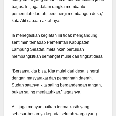
bagus. Ini juga dalam rangka membantu
pemerintah daerah, bersinergi membangun desa,”
kata Alit sapaan-akrabnya.
Ia menegaskan kegiatan ini tidak mengandung
sentimen terhadap Pemerintah Kabupaten
Lampung Selatan, melainkan bertujuan
membangkitkan semangat mulai dari tingkat desa.
“Bersama kita bisa. Kita mulai dari desa, sinergi
dengan masyarakat dan pemerintah daerah.
Sudah saatnya kita saling bergandengan tangan,
bukan saling menjatuhkan,” tegasnya.
Alit juga menyampaikan terima kasih yang
sebesar-besarnya kepada seluruh warga yang