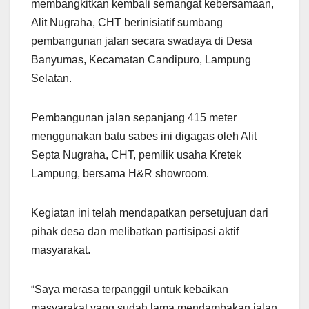
membangkitkan kembali semangat kebersamaan,
Alit Nugraha, CHT berinisiatif sumbang
pembangunan jalan secara swadaya di Desa
Banyumas, Kecamatan Candipuro, Lampung
Selatan.
Pembangunan jalan sepanjang 415 meter
menggunakan batu sabes ini digagas oleh Alit
Septa Nugraha, CHT, pemilik usaha Kretek
Lampung, bersama H&R showroom.
Kegiatan ini telah mendapatkan persetujuan dari
pihak desa dan melibatkan partisipasi aktif
masyarakat.
“Saya merasa terpanggil untuk kebaikan
masyarakat yang sudah lama mendambakan jalan