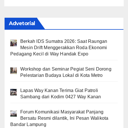
Advetorial
Berkah IDS Sumatra 2026: Saat Raungan
Mesin Drift Menggerakkan Roda Ekonomi
Pedagang Kecil di Way Handak Expo
Workshop dan Seminar Pegiat Seni Dorong
Pelestarian Budaya Lokal di Kota Metro
Lapas Way Kanan Terima Giat Patroli
Sambang dari Kodim 0427 Way Kanan
Forum Komunikasi Masyarakat Panjang
Bersatu Resmi dilantik, Ini Pesan Walikota
Bandar Lampung