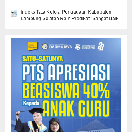
Indeks Tata Kelola Pengadaan Kabupaten
Lampung Selatan Raih Predikat “Sangat Baik