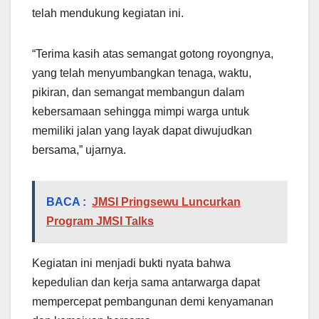
telah mendukung kegiatan ini.
“Terima kasih atas semangat gotong royongnya,
yang telah menyumbangkan tenaga, waktu,
pikiran, dan semangat membangun dalam
kebersamaan sehingga mimpi warga untuk
memiliki jalan yang layak dapat diwujudkan
bersama,” ujarnya.
BACA :
JMSI Pringsewu Luncurkan
Program JMSI Talks
Kegiatan ini menjadi bukti nyata bahwa
kepedulian dan kerja sama antarwarga dapat
mempercepat pembangunan demi kenyamanan