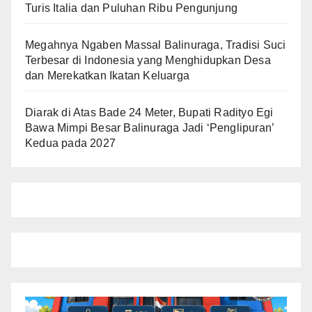
Turis Italia dan Puluhan Ribu Pengunjung
Megahnya Ngaben Massal Balinuraga, Tradisi Suci
Terbesar di Indonesia yang Menghidupkan Desa
dan Merekatkan Ikatan Keluarga
Diarak di Atas Bade 24 Meter, Bupati Radityo Egi
Bawa Mimpi Besar Balinuraga Jadi ‘Penglipuran’
Kedua pada 2027