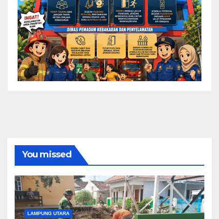
You missed
LAMPUNG UTARA