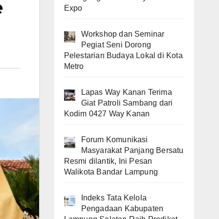
e
Expo
Workshop dan Seminar
Pegiat Seni Dorong
Pelestarian Budaya Lokal di Kota
Metro
Lapas Way Kanan Terima
Giat Patroli Sambang dari
Kodim 0427 Way Kanan
Forum Komunikasi
Masyarakat Panjang Bersatu
Resmi dilantik, Ini Pesan
Walikota Bandar Lampung
Indeks Tata Kelola
Pengadaan Kabupaten