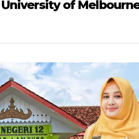
 University of Melbourn