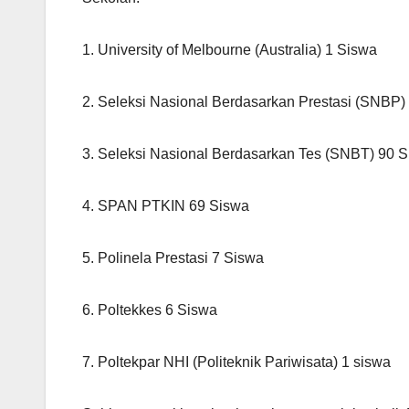
1. University of Melbourne (Australia) 1 Siswa
2. Seleksi Nasional Berdasarkan Prestasi (SNBP)
3. Seleksi Nasional Berdasarkan Tes (SNBT) 90 
4. SPAN PTKIN 69 Siswa
5. Polinela Prestasi 7 Siswa
6. Poltekkes 6 Siswa
7. Poltekpar NHI (Politeknik Pariwisata) 1 siswa