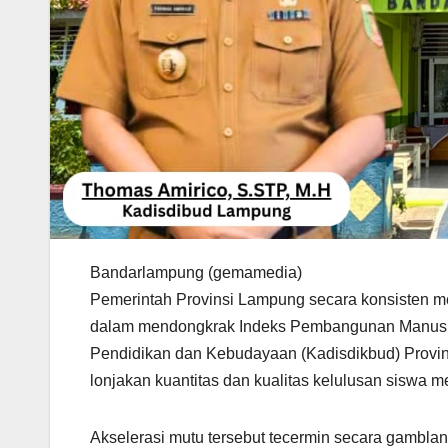
Bandarlampung (gemamedia)
Pemerintah Provinsi Lampung secara konsisten m
dalam mendongkrak Indeks Pembangunan Manusia (
Pendidikan dan Kebudayaan (Kadisdikbud) Provin
lonjakan kuantitas dan kualitas kelulusan siswa
Akselerasi mutu tersebut tecermin secara gambl