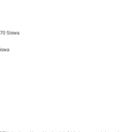
 70 Siswa
Siswa