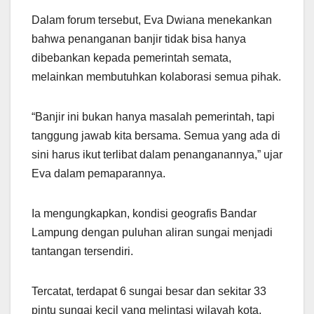
Dalam forum tersebut, Eva Dwiana menekankan
bahwa penanganan banjir tidak bisa hanya
dibebankan kepada pemerintah semata,
melainkan membutuhkan kolaborasi semua pihak.
“Banjir ini bukan hanya masalah pemerintah, tapi
tanggung jawab kita bersama. Semua yang ada di
sini harus ikut terlibat dalam penanganannya,” ujar
Eva dalam pemaparannya.
Ia mengungkapkan, kondisi geografis Bandar
Lampung dengan puluhan aliran sungai menjadi
tantangan tersendiri.
Tercatat, terdapat 6 sungai besar dan sekitar 33
pintu sungai kecil yang melintasi wilayah kota,