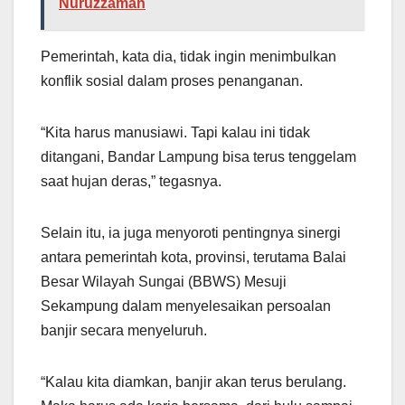
Nuruzzaman
Pemerintah, kata dia, tidak ingin menimbulkan
konflik sosial dalam proses penanganan.
“Kita harus manusiawi. Tapi kalau ini tidak
ditangani, Bandar Lampung bisa terus tenggelam
saat hujan deras,” tegasnya.
Selain itu, ia juga menyoroti pentingnya sinergi
antara pemerintah kota, provinsi, terutama Balai
Besar Wilayah Sungai (BBWS) Mesuji
Sekampung dalam menyelesaikan persoalan
banjir secara menyeluruh.
“Kalau kita diamkan, banjir akan terus berulang.