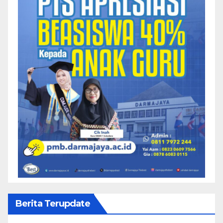
Berita Terupdate