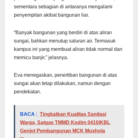
sementara sebagian di antaranya mengalami
penyempitan akibat bangunan liar.
“Banyak bangunan yang berdiri di atas aliran
sungai, bahkan menutup saluran air. Termasuk
kampus ini yang membuat aliran tidak normal dan
memicu banjir,” jelasnya.
Eva menegaskan, penertiban bangunan di atas
sungai akan tetap dilakukan, namun dengan
pendekatan.
BACA :
Tingkatkan Kualitas Sanitasi
Warga, Satgas TMMD Kodim 0410/KBL
Genjot Pembangunan MCK Mushola