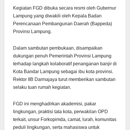
Kegiatan FGD dibuka secara resmi oleh Gubernur
Lampung yang diwakili oleh Kepala Badan
Perencanaan Pembangunan Daerah (Bappeda)
Provinsi Lampung.
Dalam sambutan pembukaan, disampaikan
dukungan penuh Pemerintah Provinsi Lampung
terhadap langkah kolaboratif penanganan banjir di
Kota Bandar Lampung sebagai ibu kota provinsi.
Rektor IIB Darmajaya turut memberikan sambutan
selaku tuan rumah kegiatan.
FGD ini menghadirkan akademisi, pakar
lingkungan, praktisi tata kota, perwakilan OPD
terkait, unsur Forkopimda, camat, lurah, komunitas
peduli lingkungan, serta mahasiswa untuk