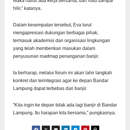
Maka harus ada kerja bersama, dari hulu sampai
hilir,” katanya.
Dalam kesempatan tersebut, Eva turut
mengapresiasi dukungan berbagai pihak,
termasuk akademisi dan organisasi lingkungan
yang telah memberikan masukan dalam
penyusunan roadmap penanganan banjir.
Ia berharap, melalui forum ini akan lahir langkah
konkret dan terintegrasi agar ke depan Bandar
Lampung dapat terbebas dari banjir.
“Kita ingin ke depan tidak ada lagi banjir di Bandar
Lampung. Itu harapan kita bersama,” pungkasnya.