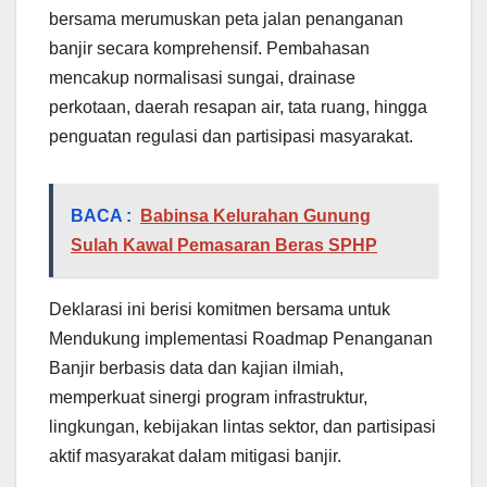
bersama merumuskan peta jalan penanganan
banjir secara komprehensif. Pembahasan
mencakup normalisasi sungai, drainase
perkotaan, daerah resapan air, tata ruang, hingga
penguatan regulasi dan partisipasi masyarakat.
BACA :
Babinsa Kelurahan Gunung
Sulah Kawal Pemasaran Beras SPHP
Deklarasi ini berisi komitmen bersama untuk
Mendukung implementasi Roadmap Penanganan
Banjir berbasis data dan kajian ilmiah,
memperkuat sinergi program infrastruktur,
lingkungan, kebijakan lintas sektor, dan partisipasi
aktif masyarakat dalam mitigasi banjir.