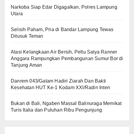
Narkoba Siap Edar Digagalkan, Polres Lampung
Utara
Selisih Paham, Pria di Bandar Lampung Tewas
Ditusuk Teman
Atasi Kelangkaan Air Bersih, Peltu Satya Ranner
Anggara Rampungkan Pembangunan Sumur Bor di
Tanjung Aman
Danrem 043/Gatam Hadiri Ziarah Dan Bakti
Kesehatan HUT Ke-1 Kodam XXI/Radin Inten
Bukan di Bali, Ngaben Massal Balinuraga Memikat
Turis Italia dan Puluhan Ribu Pengunjung