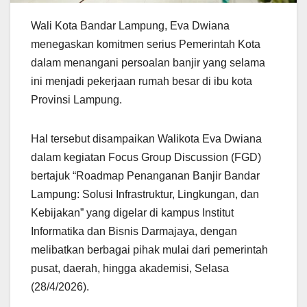
Wali Kota Bandar Lampung, Eva Dwiana
menegaskan komitmen serius Pemerintah Kota
dalam menangani persoalan banjir yang selama
ini menjadi pekerjaan rumah besar di ibu kota
Provinsi Lampung.
Hal tersebut disampaikan Walikota Eva Dwiana
dalam kegiatan Focus Group Discussion (FGD)
bertajuk “Roadmap Penanganan Banjir Bandar
Lampung: Solusi Infrastruktur, Lingkungan, dan
Kebijakan” yang digelar di kampus Institut
Informatika dan Bisnis Darmajaya, dengan
melibatkan berbagai pihak mulai dari pemerintah
pusat, daerah, hingga akademisi, Selasa
(28/4/2026).