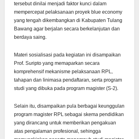
tersebut dinilai menjadi faktor kunci dalam
mempercepat pelaksanaan proyek blue economy
yang tengah dikembangkan di Kabupaten Tulang
Bawang agar berjalan secara berkelanjutan dan
berdaya saing.
Materi sosialisasi pada kegiatan ini disampaikan
Prof. Suripto yang memaparkan secara
komprehensif mekanisme pelaksanaan RPL,
tahapan dan linimasa pendaftaran, serta program
studi yang dibuka pada program magister (S-2).
Selain itu, disampaikan pula berbagai keunggulan
program magister RPL sebagai skema pendidikan
yang dirancang untuk memberikan pengakuan
atas pengalaman profesional, sehingga