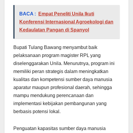
BACA :
Empat Peneliti Unila Ikuti
Konferensi Internasional Agroekologi dan
Kedaulatan Pangan di Spanyol
Bupati Tulang Bawang menyambut baik
pelaksanaan program magister RPL yang
diselenggarakan Unila. Menurutnya, program ini
memiliki peran strategis dalam meningkatkan
kualitas dan kompetensi sumber daya manusia
aparatur maupun profesional daerah, sehingga
mampu mendukung perencanaan dan
implementasi kebijakan pembangunan yang
berbasis potensi lokal.
Penguatan kapasitas sumber daya manusia