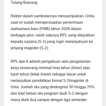
Tulang Bawang.
Rektor dalam sambutannya menyampaikan, Unila
saat ini sudah mempersiapkan penerimaan
mahasiswa baru (PMB) tahun 2026 dalam
berbagai jalur, salah satunya RPL yang ditujukkan
kepada sarjana (S-1) yang ingin melanjutnyan ke
jenjang magister (S-2).
RPL tipe A adalah pengakuan atas pengalaman
kerja seseorang minimal lima tahun (linier) atau
tujuh tahun (tidak linear) sebagai dasar untuk
melanjutkan pendidikan formal S-2/magister di
Unla. Jumlah sks yang direkognisi 50 hingga 70%
dari total beban sks program studi S-2 dengan
masa studi dua sampai dengan tiga semester.