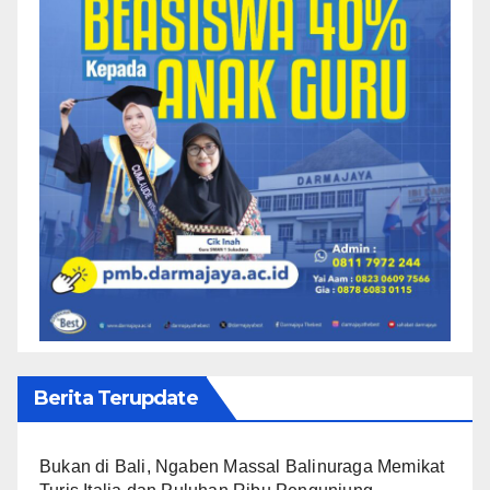
Berita Terupdate
Bukan di Bali, Ngaben Massal Balinuraga Memikat