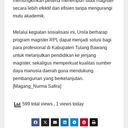
memungkinkan peserta menempuh studi magister
secara lebih efektif dan efisien tanpa mengurangi
mutu akademik.
Melalui kegiatan sosialisasi ini, Unila berharap
program magister RPL dapat menjadi solusi bagi
para profesional di Kabupaten Tulang Bawang
untuk melanjutkan pendidikan ke jenjang
magister, sekaligus memperkuat kualitas sumber
daya manusia daerah guna mendukung
pembangunan yang berkelanjutan.
[Magang_Nurma Safira]
599 total views
, 1 views today