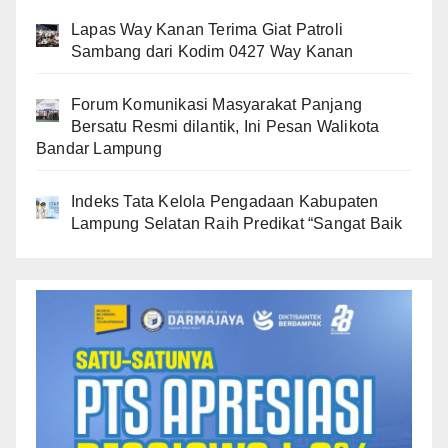
Lapas Way Kanan Terima Giat Patroli
Sambang dari Kodim 0427 Way Kanan
Forum Komunikasi Masyarakat Panjang
Bersatu Resmi dilantik, Ini Pesan Walikota
Bandar Lampung
Indeks Tata Kelola Pengadaan Kabupaten
Lampung Selatan Raih Predikat “Sangat Baik