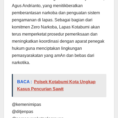
Agus Andrianto, yang menitikberatkan
pemberantasan narkoba dan penguatan sistem
pengamanan di lapas. Sebagai bagian dari
komitmen Zero Narkoba, Lapas Kotabumi akan
terus memperketat prosedur pemeriksaan dan
meningkatkan koordinasi dengan aparat penegak
hukum guna menciptakan lingkungan
pemasyarakatan yang amAn dan bebas dari
narkotika.
BACA :
Polsek Kotabumi Kota Ungkap
Kasus Pencurian Sawit
@kemenimipas
@ditjenpas