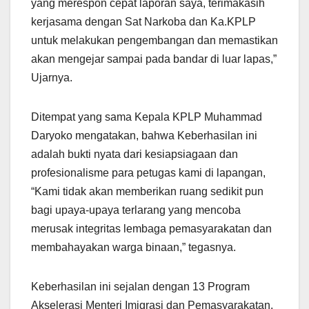
yang merespon cepat laporan saya, terimakasih
kerjasama dengan Sat Narkoba dan Ka.KPLP
untuk melakukan pengembangan dan memastikan
akan mengejar sampai pada bandar di luar lapas,”
Ujarnya.
Ditempat yang sama Kepala KPLP Muhammad
Daryoko mengatakan, bahwa Keberhasilan ini
adalah bukti nyata dari kesiapsiagaan dan
profesionalisme para petugas kami di lapangan,
“Kami tidak akan memberikan ruang sedikit pun
bagi upaya-upaya terlarang yang mencoba
merusak integritas lembaga pemasyarakatan dan
membahayakan warga binaan,” tegasnya.
Keberhasilan ini sejalan dengan 13 Program
Akselerasi Menteri Imigrasi dan Pemasyarakatan,