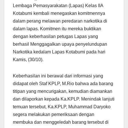
Lembaga Pemasyarakatan (Lapas) Kelas IIA
Kotabumi kembali menegaskan komitmennya
dalam perang melawan peredaran narkotika di
dalam lapas. Komitmen itu mereka buktikan
dengan keberhasilan petugas Lapas yang
berhasil Menggagalkan upaya penyelundupan
Narkotika kedalam Lapas Kotabumi pada hari
Kamis, (30/10).
Keberhasilan ini berawal dari informasi yang
didapat oleh Staf KPLP, M.Rio bahwa ada barang
titipan yang mencurigakan, kemudian diamankan
dan dilaporkan kepada Ka.KPLP. Menindak lanjuti
temuan tersebut, Ka.KPLP, Muhammad Daryoko
segera melakukan pemeriksaan dengan
membuka dan menggeledah barang tersebut di