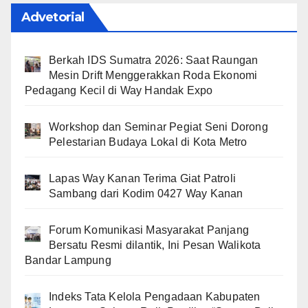
Advetorial
Berkah IDS Sumatra 2026: Saat Raungan
Mesin Drift Menggerakkan Roda Ekonomi
Pedagang Kecil di Way Handak Expo
Workshop dan Seminar Pegiat Seni Dorong
Pelestarian Budaya Lokal di Kota Metro
Lapas Way Kanan Terima Giat Patroli
Sambang dari Kodim 0427 Way Kanan
Forum Komunikasi Masyarakat Panjang
Bersatu Resmi dilantik, Ini Pesan Walikota
Bandar Lampung
Indeks Tata Kelola Pengadaan Kabupaten