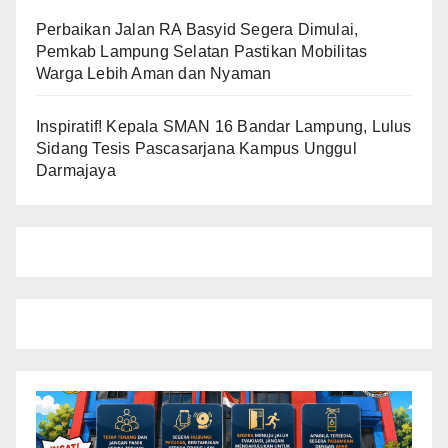
Perbaikan Jalan RA Basyid Segera Dimulai,
Pemkab Lampung Selatan Pastikan Mobilitas
Warga Lebih Aman dan Nyaman
Inspiratif! Kepala SMAN 16 Bandar Lampung, Lulus
Sidang Tesis Pascasarjana Kampus Unggul
Darmajaya