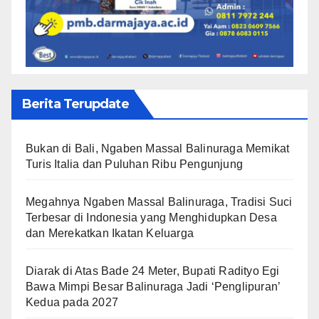
Berita Terupdate
Bukan di Bali, Ngaben Massal Balinuraga Memikat
Turis Italia dan Puluhan Ribu Pengunjung
Megahnya Ngaben Massal Balinuraga, Tradisi Suci
Terbesar di Indonesia yang Menghidupkan Desa
dan Merekatkan Ikatan Keluarga
Diarak di Atas Bade 24 Meter, Bupati Radityo Egi
Bawa Mimpi Besar Balinuraga Jadi ‘Penglipuran’
Kedua pada 2027