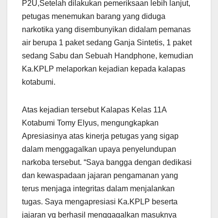
P2U,Setelah dilakukan pemeriksaan lebih lanjut,
petugas menemukan barang yang diduga
narkotika yang disembunyikan didalam pemanas
air berupa 1 paket sedang Ganja Sintetis, 1 paket
sedang Sabu dan Sebuah Handphone, kemudian
Ka.KPLP melaporkan kejadian kepada kalapas
kotabumi.
Atas kejadian tersebut Kalapas Kelas 11A
Kotabumi Tomy Elyus, mengungkapkan
Apresiasinya atas kinerja petugas yang sigap
dalam menggagalkan upaya penyelundupan
narkoba tersebut. “Saya bangga dengan dedikasi
dan kewaspadaan jajaran pengamanan yang
terus menjaga integritas dalam menjalankan
tugas. Saya mengapresiasi Ka.KPLP beserta
jajaran yg berhasil menggagalkan masuknya