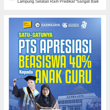
Lampung Selatan Raih Predikat “Sangat Baik