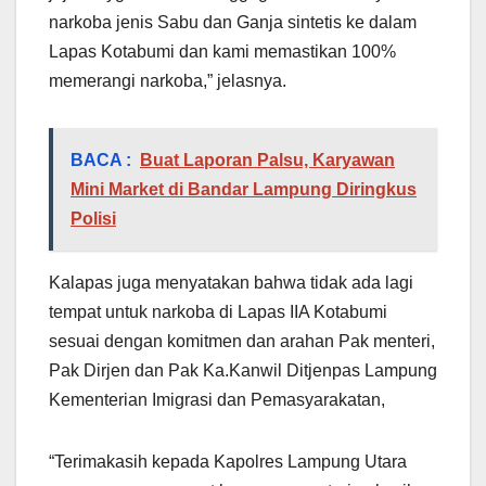
narkoba jenis Sabu dan Ganja sintetis ke dalam
Lapas Kotabumi dan kami memastikan 100%
memerangi narkoba,” jelasnya.
BACA :
Buat Laporan Palsu, Karyawan
Mini Market di Bandar Lampung Diringkus
Polisi
Kalapas juga menyatakan bahwa tidak ada lagi
tempat untuk narkoba di Lapas IIA Kotabumi
sesuai dengan komitmen dan arahan Pak menteri,
Pak Dirjen dan Pak Ka.Kanwil Ditjenpas Lampung
Kementerian Imigrasi dan Pemasyarakatan,
“Terimakasih kepada Kapolres Lampung Utara