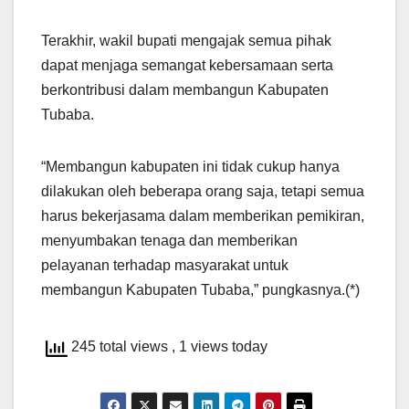
Terakhir, wakil bupati mengajak semua pihak
dapat menjaga semangat kebersamaan serta
berkontribusi dalam membangun Kabupaten
Tubaba.
“Membangun kabupaten ini tidak cukup hanya
dilakukan oleh beberapa orang saja, tetapi semua
harus bekerjasama dalam memberikan pemikiran,
menyumbakan tenaga dan memberikan
pelayanan terhadap masyarakat untuk
membangun Kabupaten Tubaba,” pungkasnya.(*)
245 total views
, 1 views today