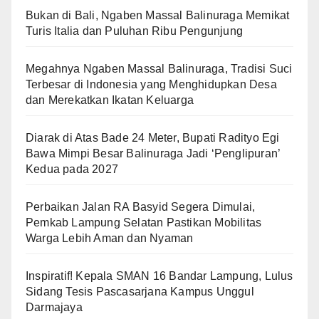
Bukan di Bali, Ngaben Massal Balinuraga Memikat
Turis Italia dan Puluhan Ribu Pengunjung
Megahnya Ngaben Massal Balinuraga, Tradisi Suci
Terbesar di Indonesia yang Menghidupkan Desa
dan Merekatkan Ikatan Keluarga
Diarak di Atas Bade 24 Meter, Bupati Radityo Egi
Bawa Mimpi Besar Balinuraga Jadi ‘Penglipuran’
Kedua pada 2027
Perbaikan Jalan RA Basyid Segera Dimulai,
Pemkab Lampung Selatan Pastikan Mobilitas
Warga Lebih Aman dan Nyaman
Inspiratif! Kepala SMAN 16 Bandar Lampung, Lulus
Sidang Tesis Pascasarjana Kampus Unggul
Darmajaya