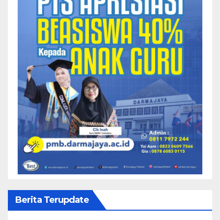
Berita Terupdate