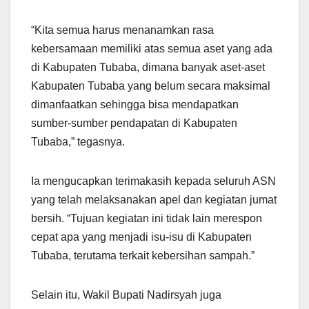
“Kita semua harus menanamkan rasa
kebersamaan memiliki atas semua aset yang ada
di Kabupaten Tubaba, dimana banyak aset-aset
Kabupaten Tubaba yang belum secara maksimal
dimanfaatkan sehingga bisa mendapatkan
sumber-sumber pendapatan di Kabupaten
Tubaba,” tegasnya.
Ia mengucapkan terimakasih kepada seluruh ASN
yang telah melaksanakan apel dan kegiatan jumat
bersih. “Tujuan kegiatan ini tidak lain merespon
cepat apa yang menjadi isu-isu di Kabupaten
Tubaba, terutama terkait kebersihan sampah.”
Selain itu, Wakil Bupati Nadirsyah juga