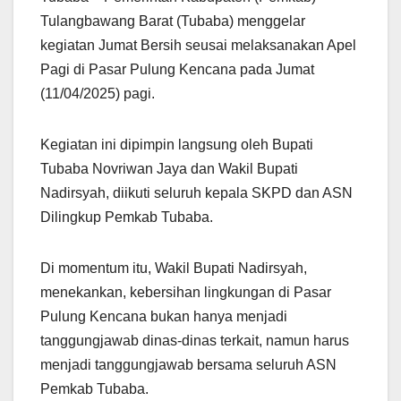
Tulangbawang Barat (Tubaba) menggelar
kegiatan Jumat Bersih seusai melaksanakan Apel
Pagi di Pasar Pulung Kencana pada Jumat
(11/04/2025) pagi.
Kegiatan ini dipimpin langsung oleh Bupati
Tubaba Novriwan Jaya dan Wakil Bupati
Nadirsyah, diikuti seluruh kepala SKPD dan ASN
Dilingkup Pemkab Tubaba.
Di momentum itu, Wakil Bupati Nadirsyah,
menekankan, kebersihan lingkungan di Pasar
Pulung Kencana bukan hanya menjadi
tanggungjawab dinas-dinas terkait, namun harus
menjadi tanggungjawab bersama seluruh ASN
Pemkab Tubaba.