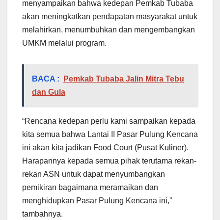
menyampaikan bahwa kedepan Pemkab Tubaba
akan meningkatkan pendapatan masyarakat untuk
melahirkan, menumbuhkan dan mengembangkan
UMKM melalui program.
BACA :
Pemkab Tubaba Jalin Mitra Tebu
dan Gula
“Rencana kedepan perlu kami sampaikan kepada
kita semua bahwa Lantai II Pasar Pulung Kencana
ini akan kita jadikan Food Court (Pusat Kuliner).
Harapannya kepada semua pihak terutama rekan-
rekan ASN untuk dapat menyumbangkan
pemikiran bagaimana meramaikan dan
menghidupkan Pasar Pulung Kencana ini,”
tambahnya.