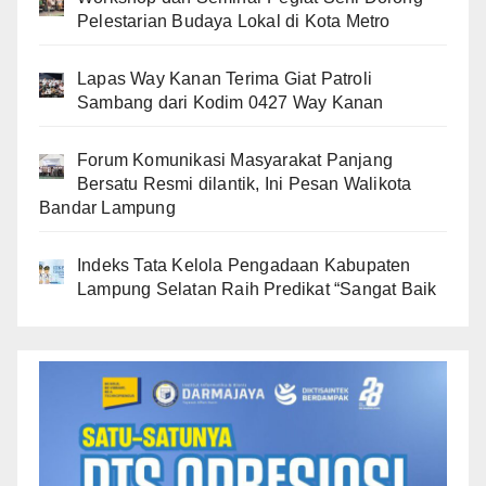
Pelestarian Budaya Lokal di Kota Metro
Lapas Way Kanan Terima Giat Patroli
Sambang dari Kodim 0427 Way Kanan
Forum Komunikasi Masyarakat Panjang
Bersatu Resmi dilantik, Ini Pesan Walikota
Bandar Lampung
Indeks Tata Kelola Pengadaan Kabupaten
Lampung Selatan Raih Predikat “Sangat Baik