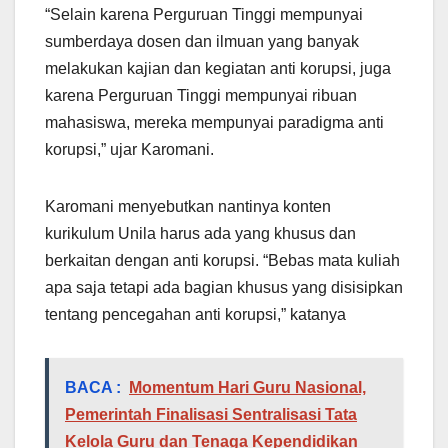
“Selain karena Perguruan Tinggi mempunyai
sumberdaya dosen dan ilmuan yang banyak
melakukan kajian dan kegiatan anti korupsi, juga
karena Perguruan Tinggi mempunyai ribuan
mahasiswa, mereka mempunyai paradigma anti
korupsi,” ujar Karomani.
Karomani menyebutkan nantinya konten
kurikulum Unila harus ada yang khusus dan
berkaitan dengan anti korupsi. “Bebas mata kuliah
apa saja tetapi ada bagian khusus yang disisipkan
tentang pencegahan anti korupsi,” katanya
BACA :
Momentum Hari Guru Nasional,
Pemerintah Finalisasi Sentralisasi Tata
Kelola Guru dan Tenaga Kependidikan