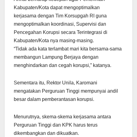
Kabupaten/Kota dapat mengoptimalkan
kerjasama dengan Tim Korsupgah RI guna
mengoptimalkan koordinasi, Supervisi dan
Pencegahan Korupsi secara Terintegrasi di
Kabupaten/Kota nya masing-masing.
“Tidak ada kata terlambat mari kita bersama-sama
membangun Lampung Berjaya dengan
menghindarkan dan cegah korupsi,” katanya.
Sementara itu, Rektor Unila, Karomani
mengatakan Perguruan Tinggi mempunyai andil
besar dalam pemberantasan korupsi.
Menurutnya, skema-skema kerjasama antara
Perguruan Tinggi dan KPK harus terus
dikembangkan dan dikuatkan.