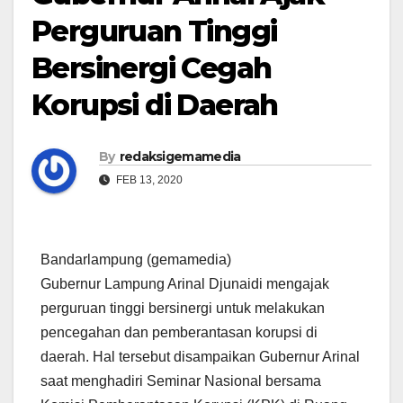
Perguruan Tinggi
Bersinergi Cegah
Korupsi di Daerah
By
redaksigemamedia
FEB 13, 2020
Bandarlampung (gemamedia)
Gubernur Lampung Arinal Djunaidi mengajak
perguruan tinggi bersinergi untuk melakukan
pencegahan dan pemberantasan korupsi di
daerah. Hal tersebut disampaikan Gubernur Arinal
saat menghadiri Seminar Nasional bersama