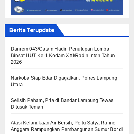
Berita Terupdate
Danrem 043/Gatam Hadiri Penutupan Lomba
Binsat HUT Ke-1 Kodam XXI/Radin Inten Tahun
2026
Narkoba Siap Edar Digagalkan, Polres Lampung
Utara
Selisih Paham, Pria di Bandar Lampung Tewas
Ditusuk Teman
Atasi Kelangkaan Air Bersih, Peltu Satya Ranner
Anggara Rampungkan Pembangunan Sumur Bor di