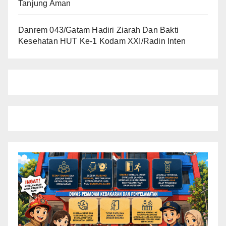
Tanjung Aman
Danrem 043/Gatam Hadiri Ziarah Dan Bakti
Kesehatan HUT Ke-1 Kodam XXI/Radin Inten