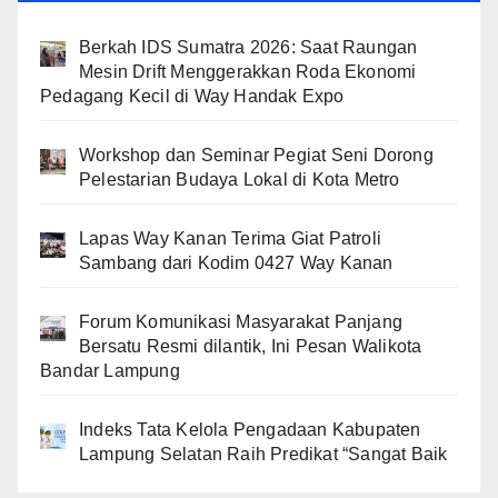
Berkah IDS Sumatra 2026: Saat Raungan
Mesin Drift Menggerakkan Roda Ekonomi
Pedagang Kecil di Way Handak Expo
Workshop dan Seminar Pegiat Seni Dorong
Pelestarian Budaya Lokal di Kota Metro
Lapas Way Kanan Terima Giat Patroli
Sambang dari Kodim 0427 Way Kanan
Forum Komunikasi Masyarakat Panjang
Bersatu Resmi dilantik, Ini Pesan Walikota
Bandar Lampung
Indeks Tata Kelola Pengadaan Kabupaten
Lampung Selatan Raih Predikat “Sangat Baik