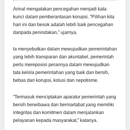
Arinal mengatakan pencegahan menjadi kata
kunci dalam pemberantasan korupsi. “Pilihan kita
hari ini dan besok adalah lebih baik pencegahan
daripada penindakan,” ujarnya.
Ia menyebutkan dalam mewujudkan pemerintahan
yang lebih transparan dan akuntabel, pemerintah
perlu mereposisi perannya dalam mewujudkan
tata kelola pemerintahan yang baik dan bersih,
bebas dari korupsi, kolusi dan nepotisme.
“Termasuk menciptakan aparatur pemerintah yang
bersih berwibawa dan bermartabat yang memiliki
integritas dan komitmen dalam menjalankan
pelayanan kepada masyarakat,” katanya.