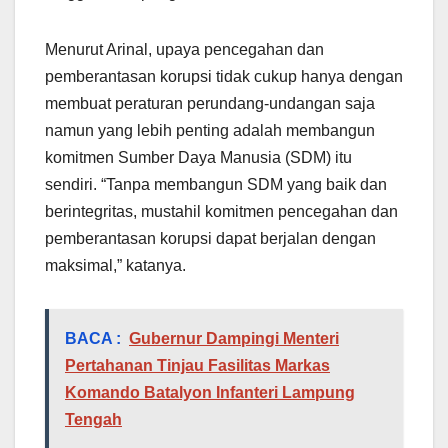
Menurut Arinal, upaya pencegahan dan
pemberantasan korupsi tidak cukup hanya dengan
membuat peraturan perundang-undangan saja
namun yang lebih penting adalah membangun
komitmen Sumber Daya Manusia (SDM) itu
sendiri. “Tanpa membangun SDM yang baik dan
berintegritas, mustahil komitmen pencegahan dan
pemberantasan korupsi dapat berjalan dengan
maksimal,” katanya.
BACA :
Gubernur Dampingi Menteri
Pertahanan Tinjau Fasilitas Markas
Komando Batalyon Infanteri Lampung
Tengah