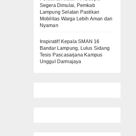
Segera Dimulai, Pemkab
Lampung Selatan Pastikan
Mobilitas Warga Lebih Aman dan
Nyaman
Inspiratif! Kepala SMAN 16
Bandar Lampung, Lulus Sidang
Tesis Pascasarjana Kampus
Unggul Darmajaya