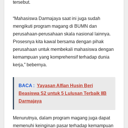
tersebut.
“Mahasiswa Darmajaya saat ini juga sudah
mengikuti program magang di BUMN dan
perusahaan-perusahaan skala nasional lainnya.
Prosesnya kita kawal bersama dengan pihak
perusahaan untuk membekali mahasiswa dengan
kemampuan yang komprehensif terhadap dunia
kerja,” bebernya.
BACA :
Yayasan Alfian Husin Beri
Beasiswa S2 untuk 5 Lulusan Terbaik IIB
Darmajaya
Menurutnya, dalam program magang juga dapat
memenuhi keinginan pasar terhadap kemampuan