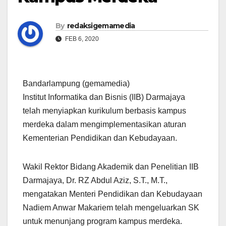
By
redaksigemamedia
FEB 6, 2020
Bandarlampung (gemamedia)
Institut Informatika dan Bisnis (IIB) Darmajaya
telah menyiapkan kurikulum berbasis kampus
merdeka dalam mengimplementasikan aturan
Kementerian Pendidikan dan Kebudayaan.
Wakil Rektor Bidang Akademik dan Penelitian IIB
Darmajaya, Dr. RZ Abdul Aziz, S.T., M.T.,
mengatakan Menteri Pendidikan dan Kebudayaan
Nadiem Anwar Makariem telah mengeluarkan SK
untuk menunjang program kampus merdeka.