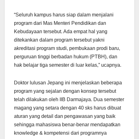
“Seluruh kampus harus siap dalam menjalani
program dari Mas Menteri Pendidikan dan
Kebudayaan tersebut. Ada empat hal yang
ditekankan dalam program tersebut yakni
akreditasi program studi, pembukaan prodi baru,
perguruan tinggi berbadan hukum (PTBH), dan
hak belajar tiga semester di luar kelas,” ucapnya.
Doktor lulusan Jepang ini menjelaskan beberapa
program yang sejalan dengan konsep tersebut
telah dilakukan oleh IIB Darmajaya. Dua semester
magang yang setara dengan 40 sks harus dibuat
aturan yang detail dan pengawasan yang baik
sehingga mahasiswa benar-benar mendapatkan
knowledge & kompetensi dari programnya