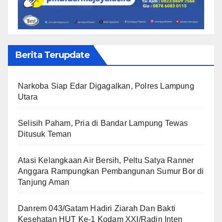
Berita Terupdate
Narkoba Siap Edar Digagalkan, Polres Lampung
Utara
Selisih Paham, Pria di Bandar Lampung Tewas
Ditusuk Teman
Atasi Kelangkaan Air Bersih, Peltu Satya Ranner
Anggara Rampungkan Pembangunan Sumur Bor di
Tanjung Aman
Danrem 043/Gatam Hadiri Ziarah Dan Bakti
Kesehatan HUT Ke-1 Kodam XXI/Radin Inten