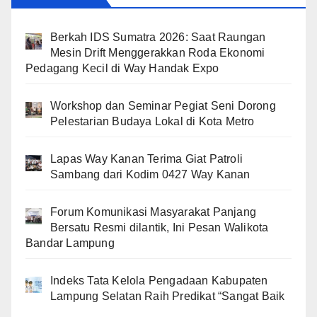
Berkah IDS Sumatra 2026: Saat Raungan
Mesin Drift Menggerakkan Roda Ekonomi
Pedagang Kecil di Way Handak Expo
Workshop dan Seminar Pegiat Seni Dorong
Pelestarian Budaya Lokal di Kota Metro
Lapas Way Kanan Terima Giat Patroli
Sambang dari Kodim 0427 Way Kanan
Forum Komunikasi Masyarakat Panjang
Bersatu Resmi dilantik, Ini Pesan Walikota
Bandar Lampung
Indeks Tata Kelola Pengadaan Kabupaten
Lampung Selatan Raih Predikat “Sangat Baik