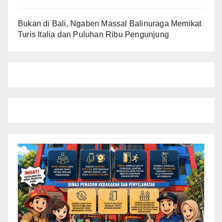
Bukan di Bali, Ngaben Massal Balinuraga Memikat
Turis Italia dan Puluhan Ribu Pengunjung