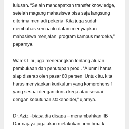
lulusan. “Selain mendapatkan transfer knowledge,
setelah magang mahasiswa bisa saja langsung
diterima menjadi pekerja. Kita juga sudah
membahas semua itu dalam menyiapkan
mahasiswa menjalani program kampus merdeka,”
paparnya.
Warek I ini juga menerangkan tentang aturan
pembukaan dan penutupan prodi. “Alumni harus
siap diserap oleh pasar 80 persen. Untuk itu, kita
harus menyiapkan kurikulum yang komprehensif
yang sesuai dengan dunia kerja atau sesuai
dengan kebutuhan stakeholder,” ujarnya.
Dr. Aziz –biasa dia disapa – menambahkan IIB
Darmajaya juga akan melakukan benchmark