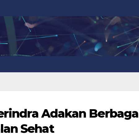
Gerindra Adakan Berbaga
lan Sehat