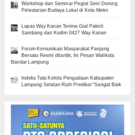
Workshop dan Seminar Pegiat Seni Dorong
Pelestarian Budaya Lokal di Kota Metro
Lapas Way Kanan Terima Giat Patroli
Sambang dari Kodim 0427 Way Kanan
Forum Komunikasi Masyarakat Panjang
Bersatu Resmi dilantik, Ini Pesan Walikota
Bandar Lampung
Indeks Tata Kelola Pengadaan Kabupaten
Lampung Selatan Raih Predikat “Sangat Baik