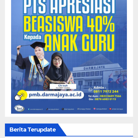
Berita Terupdate