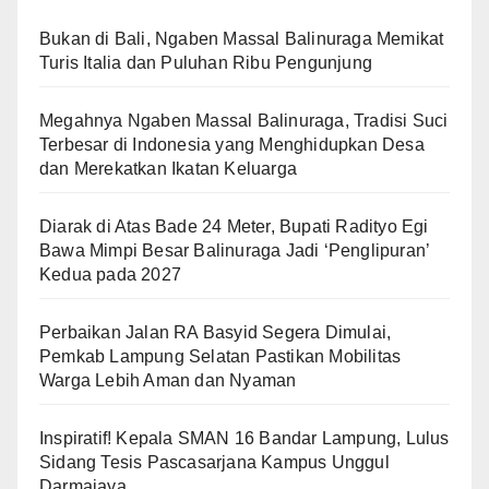
Bukan di Bali, Ngaben Massal Balinuraga Memikat
Turis Italia dan Puluhan Ribu Pengunjung
Megahnya Ngaben Massal Balinuraga, Tradisi Suci
Terbesar di Indonesia yang Menghidupkan Desa
dan Merekatkan Ikatan Keluarga
Diarak di Atas Bade 24 Meter, Bupati Radityo Egi
Bawa Mimpi Besar Balinuraga Jadi ‘Penglipuran’
Kedua pada 2027
Perbaikan Jalan RA Basyid Segera Dimulai,
Pemkab Lampung Selatan Pastikan Mobilitas
Warga Lebih Aman dan Nyaman
Inspiratif! Kepala SMAN 16 Bandar Lampung, Lulus
Sidang Tesis Pascasarjana Kampus Unggul
Darmajaya