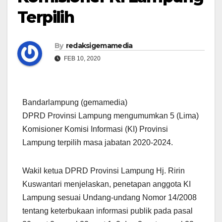
Terpilih
By
redaksigemamedia
FEB 10, 2020
Bandarlampung (gemamedia)
DPRD Provinsi Lampung mengumumkan 5 (Lima)
Komisioner Komisi Informasi (KI) Provinsi
Lampung terpilih masa jabatan 2020-2024.
Wakil ketua DPRD Provinsi Lampung Hj. Ririn
Kuswantari menjelaskan, penetapan anggota KI
Lampung sesuai Undang-undang Nomor 14/2008
tentang keterbukaan informasi publik pada pasal