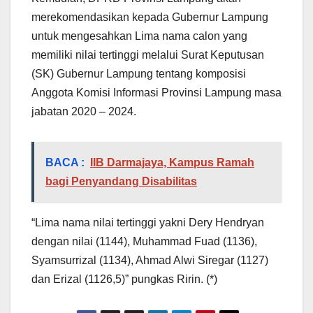
merekomendasikan kepada Gubernur Lampung
untuk mengesahkan Lima nama calon yang
memiliki nilai tertinggi melalui Surat Keputusan
(SK) Gubernur Lampung tentang komposisi
Anggota Komisi Informasi Provinsi Lampung masa
jabatan 2020 – 2024.
BACA :
IIB Darmajaya, Kampus Ramah
bagi Penyandang Disabilitas
“Lima nama nilai tertinggi yakni Dery Hendryan
dengan nilai (1144), Muhammad Fuad (1136),
Syamsurrizal (1134), Ahmad Alwi Siregar (1127)
dan Erizal (1126,5)” pungkas Ririn. (*)