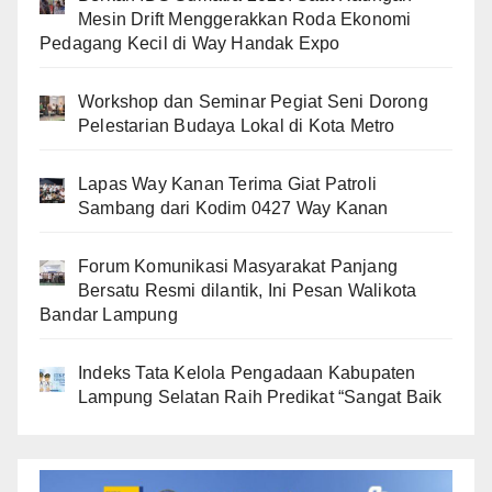
Mesin Drift Menggerakkan Roda Ekonomi
Pedagang Kecil di Way Handak Expo
Workshop dan Seminar Pegiat Seni Dorong
Pelestarian Budaya Lokal di Kota Metro
Lapas Way Kanan Terima Giat Patroli
Sambang dari Kodim 0427 Way Kanan
Forum Komunikasi Masyarakat Panjang
Bersatu Resmi dilantik, Ini Pesan Walikota
Bandar Lampung
Indeks Tata Kelola Pengadaan Kabupaten
Lampung Selatan Raih Predikat “Sangat Baik