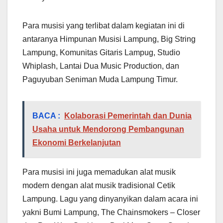
Para musisi yang terlibat dalam kegiatan ini di
antaranya Himpunan Musisi Lampung, Big String
Lampung, Komunitas Gitaris Lampug, Studio
Whiplash, Lantai Dua Music Production, dan
Paguyuban Seniman Muda Lampung Timur.
BACA :
Kolaborasi Pemerintah dan Dunia
Usaha untuk Mendorong Pembangunan
Ekonomi Berkelanjutan
Para musisi ini juga memadukan alat musik
modern dengan alat musik tradisional Cetik
Lampung. Lagu yang dinyanyikan dalam acara ini
yakni Bumi Lampung, The Chainsmokers – Closer