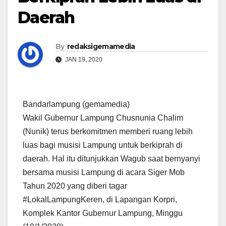
Daerah
By
redaksigemamedia
JAN 19, 2020
Bandarlampung (gemamedia)
Wakil Gubernur Lampung Chusnunia Chalim
(Nunik) terus berkomitmen memberi ruang lebih
luas bagi musisi Lampung untuk berkiprah di
daerah. Hal itu ditunjukkan Wagub saat bernyanyi
bersama musisi Lampung di acara Siger Mob
Tahun 2020 yang diberi tagar
#LokalLampungKeren, di Lapangan Korpri,
Komplek Kantor Gubernur Lampung, Minggu