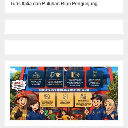
Turis Italia dan Puluhan Ribu Pengunjung