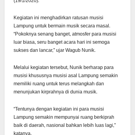
(19/1/2020).
Kegiatan ini menghadirkan ratusan musisi
Lampung untuk bermain musik secara masal.
“Pokoknya senang banget, atmosfer para musisi
luar biasa, seru banget acara hari ini semoga
sukses dan lancar,” ujar Wagub Nunik.
Melalui kegiatan tersebut, Nunik berharap para
musisi khususnya musisi asal Lampung semakin
memiliki ruang untuk terus melangkah dan
menunjukan kirprahnya di dunia musik.
“Tentunya dengan kegiatan ini para musisi
Lampung semakin mempunyai ruang berkiprah
baik di daerah, nasional bahkan lebih luas lagi,”
katanya.