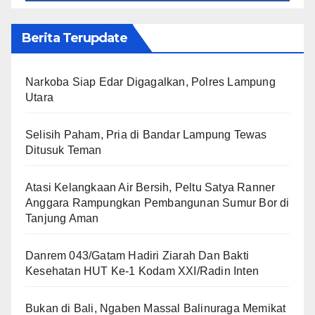
Berita Terupdate
Narkoba Siap Edar Digagalkan, Polres Lampung
Utara
Selisih Paham, Pria di Bandar Lampung Tewas
Ditusuk Teman
Atasi Kelangkaan Air Bersih, Peltu Satya Ranner
Anggara Rampungkan Pembangunan Sumur Bor di
Tanjung Aman
Danrem 043/Gatam Hadiri Ziarah Dan Bakti
Kesehatan HUT Ke-1 Kodam XXI/Radin Inten
Bukan di Bali, Ngaben Massal Balinuraga Memikat