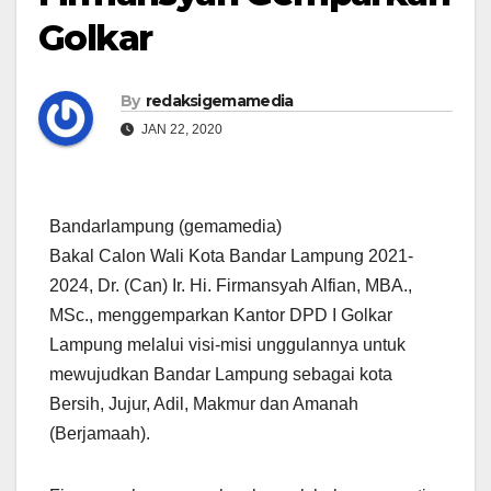
Golkar
By
redaksigemamedia
JAN 22, 2020
Bandarlampung (gemamedia)
Bakal Calon Wali Kota Bandar Lampung 2021-
2024, Dr. (Can) Ir. Hi. Firmansyah Alfian, MBA.,
MSc., menggemparkan Kantor DPD I Golkar
Lampung melalui visi-misi unggulannya untuk
mewujudkan Bandar Lampung sebagai kota
Bersih, Jujur, Adil, Makmur dan Amanah
(Berjamaah).