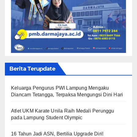
Berita Terupdate
Keluarga Pengurus PWI Lampung Mengaku
Diancam Tetangga, Terpaksa Mengungsi Dini Hari
Atlet UKM Karate Unila Raih Medali Perunggu
pada Lampung Student Olympic
16 Tahun Jadi ASN, Bertilia Upgrade Diri!