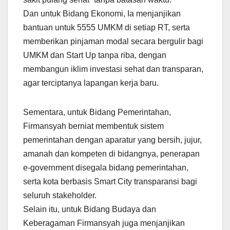
Dan untuk Bidang Ekonomi, Ia menjanjikan
bantuan untuk 5555 UMKM di setiap RT, serta
memberikan pinjaman modal secara bergulir bagi
UMKM dan Start Up tanpa riba, dengan
membangun iklim investasi sehat dan transparan,
agar terciptanya lapangan kerja baru.
Sementara, untuk Bidang Pemerintahan,
Firmansyah berniat membentuk sistem
pemerintahan dengan aparatur yang bersih, jujur,
amanah dan kompeten di bidangnya, penerapan
e-government disegala bidang pemerintahan,
serta kota berbasis Smart City transparansi bagi
seluruh stakeholder.
Selain itu, untuk Bidang Budaya dan
Keberagaman Firmansyah juga menjanjikan