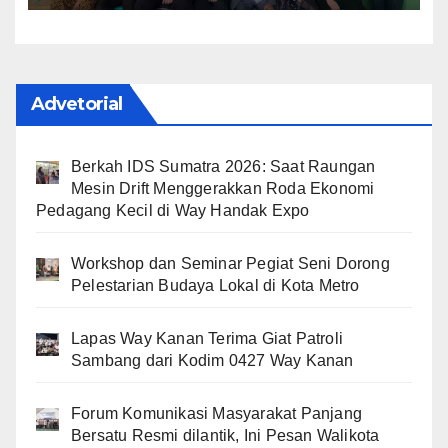
yang Semakin Dekat dengan
Rakyat
Advetorial
Berkah IDS Sumatra 2026: Saat Raungan
Mesin Drift Menggerakkan Roda Ekonomi
Pedagang Kecil di Way Handak Expo
Workshop dan Seminar Pegiat Seni Dorong
Pelestarian Budaya Lokal di Kota Metro
Lapas Way Kanan Terima Giat Patroli
Sambang dari Kodim 0427 Way Kanan
Forum Komunikasi Masyarakat Panjang
Bersatu Resmi dilantik, Ini Pesan Walikota