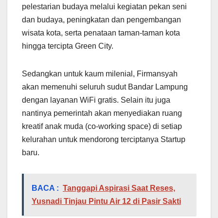
pelestarian budaya melalui kegiatan pekan seni
dan budaya, peningkatan dan pengembangan
wisata kota, serta penataan taman-taman kota
hingga tercipta Green City.
Sedangkan untuk kaum milenial, Firmansyah
akan memenuhi seluruh sudut Bandar Lampung
dengan layanan WiFi gratis. Selain itu juga
nantinya pemerintah akan menyediakan ruang
kreatif anak muda (co-working space) di setiap
kelurahan untuk mendorong terciptanya Startup
baru.
BACA :
Tanggapi Aspirasi Saat Reses,
Yusnadi Tinjau Pintu Air 12 di Pasir Sakti