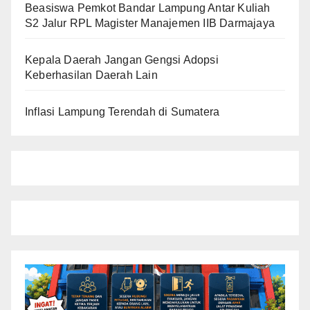
Beasiswa Pemkot Bandar Lampung Antar Kuliah
S2 Jalur RPL Magister Manajemen IIB Darmajaya
Kepala Daerah Jangan Gengsi Adopsi
Keberhasilan Daerah Lain
Inflasi Lampung Terendah di Sumatera