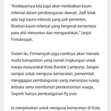
“Kedepannya kita juga akan melibatkan kaum
milenial dalam pembangunan daerah. Jadi tidak
ada lagi kaum milenial yang jadi penonton.
Biarkan kaum milenial yang bergerak sementara
para ahli menuntun dan mengarahkan,” lanjut
Firmansyah.
Selain itu, Firmansyah juga nantinya akan menata
moda transportasi yang ramah lingkungan untuk
warga masyarakat Kota Bandar Lampung. Jangan
sampai untuk mengurai kemacetan, pemerintah
menggagas pembangunan yang merampas ruang
terbuka serta membunuh perekonomian warga.
Seperti halnya pembangunan fly over.
Ia menjelaskan untuk mengurai kemacetan di Kota