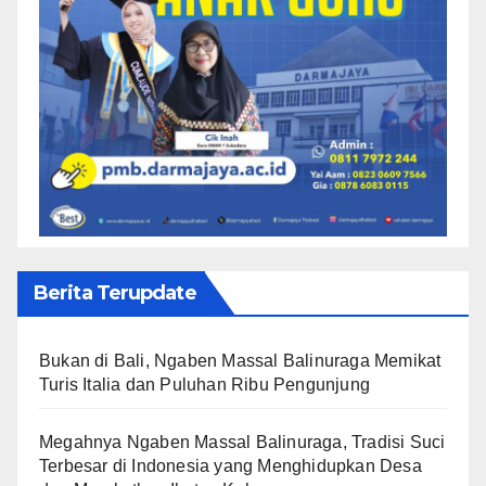
Berita Terupdate
Bukan di Bali, Ngaben Massal Balinuraga Memikat
Turis Italia dan Puluhan Ribu Pengunjung
Megahnya Ngaben Massal Balinuraga, Tradisi Suci
Terbesar di Indonesia yang Menghidupkan Desa