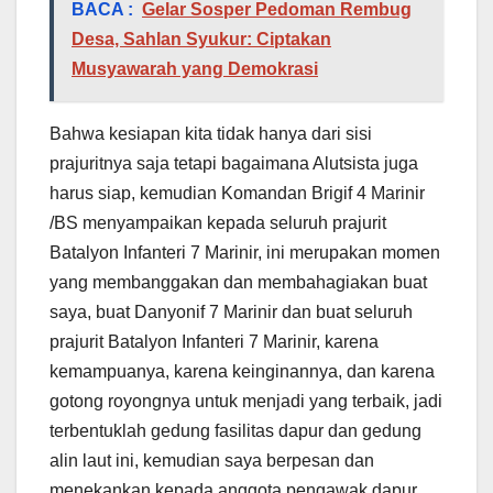
BACA :
Gelar Sosper Pedoman Rembug
Desa, Sahlan Syukur: Ciptakan
Musyawarah yang Demokrasi
Bahwa kesiapan kita tidak hanya dari sisi
prajuritnya saja tetapi bagaimana Alutsista juga
harus siap, kemudian Komandan Brigif 4 Marinir
/BS menyampaikan kepada seluruh prajurit
Batalyon Infanteri 7 Marinir, ini merupakan momen
yang membanggakan dan membahagiakan buat
saya, buat Danyonif 7 Marinir dan buat seluruh
prajurit Batalyon Infanteri 7 Marinir, karena
kemampuanya, karena keinginannya, dan karena
gotong royongnya untuk menjadi yang terbaik, jadi
terbentuklah gedung fasilitas dapur dan gedung
alin laut ini, kemudian saya berpesan dan
menekankan kepada anggota pengawak dapur