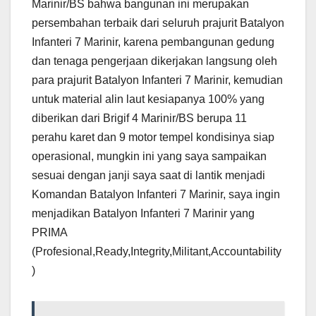
Marinir/BS bahwa bangunan ini merupakan
persembahan terbaik dari seluruh prajurit Batalyon
Infanteri 7 Marinir, karena pembangunan gedung
dan tenaga pengerjaan dikerjakan langsung oleh
para prajurit Batalyon Infanteri 7 Marinir, kemudian
untuk material alin laut kesiapanya 100% yang
diberikan dari Brigif 4 Marinir/BS berupa 11
perahu karet dan 9 motor tempel kondisinya siap
operasional, mungkin ini yang saya sampaikan
sesuai dengan janji saya saat di lantik menjadi
Komandan Batalyon Infanteri 7 Marinir, saya ingin
menjadikan Batalyon Infanteri 7 Marinir yang
PRIMA
(Profesional,Ready,Integrity,Militant,Accountability
)