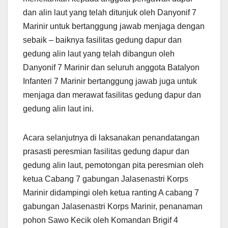
dan alin laut yang telah ditunjuk oleh Danyonif 7
Marinir untuk bertanggung jawab menjaga dengan
sebaik – baiknya fasilitas gedung dapur dan
gedung alin laut yang telah dibangun oleh
Danyonif 7 Marinir dan seluruh anggota Batalyon
Infanteri 7 Marinir bertanggung jawab juga untuk
menjaga dan merawat fasilitas gedung dapur dan
gedung alin laut ini.
Acara selanjutnya di laksanakan penandatangan
prasasti peresmian fasilitas gedung dapur dan
gedung alin laut, pemotongan pita peresmian oleh
ketua Cabang 7 gabungan Jalasenastri Korps
Marinir didampingi oleh ketua ranting A cabang 7
gabungan Jalasenastri Korps Marinir, penanaman
pohon Sawo Kecik oleh Komandan Brigif 4