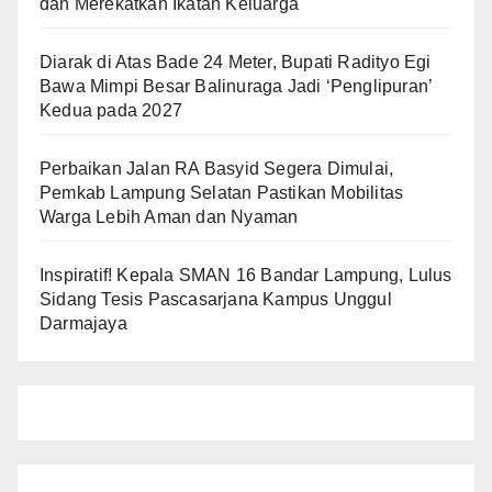
dan Merekatkan Ikatan Keluarga
Diarak di Atas Bade 24 Meter, Bupati Radityo Egi
Bawa Mimpi Besar Balinuraga Jadi ‘Penglipuran’
Kedua pada 2027
Perbaikan Jalan RA Basyid Segera Dimulai,
Pemkab Lampung Selatan Pastikan Mobilitas
Warga Lebih Aman dan Nyaman
Inspiratif! Kepala SMAN 16 Bandar Lampung, Lulus
Sidang Tesis Pascasarjana Kampus Unggul
Darmajaya