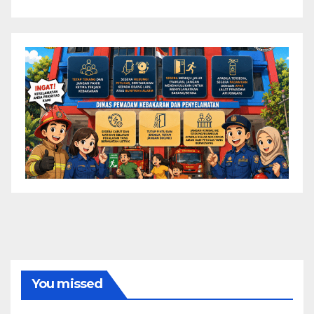
You missed