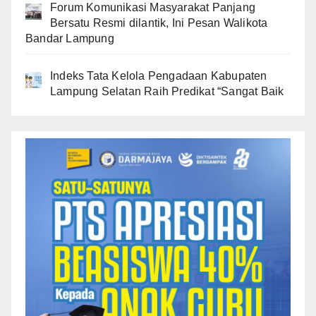
Forum Komunikasi Masyarakat Panjang
Bersatu Resmi dilantik, Ini Pesan Walikota
Bandar Lampung
Indeks Tata Kelola Pengadaan Kabupaten
Lampung Selatan Raih Predikat “Sangat Baik