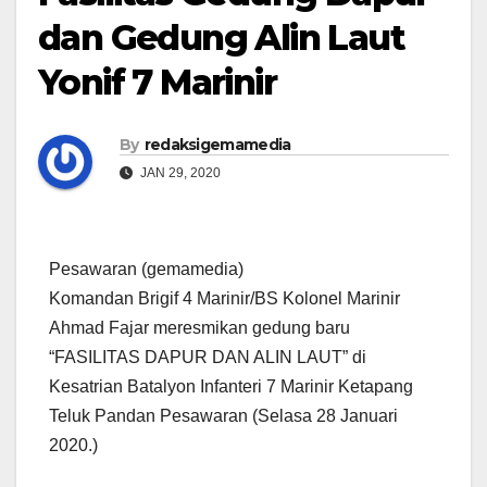
dan Gedung Alin Laut
Yonif 7 Marinir
By
redaksigemamedia
JAN 29, 2020
Pesawaran (gemamedia)
Komandan Brigif 4 Marinir/BS Kolonel Marinir
Ahmad Fajar meresmikan gedung baru
“FASILITAS DAPUR DAN ALIN LAUT” di
Kesatrian Batalyon Infanteri 7 Marinir Ketapang
Teluk Pandan Pesawaran (Selasa 28 Januari
2020.)