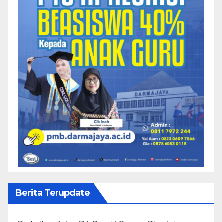
Berita Terupdate