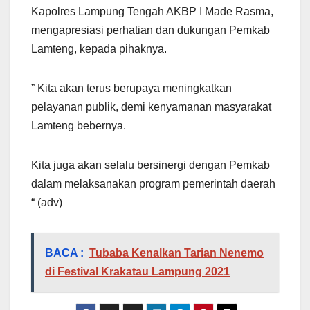
Kapolres Lampung Tengah AKBP I Made Rasma,
mengapresiasi perhatian dan dukungan Pemkab
Lamteng, kepada pihaknya.
” Kita akan terus berupaya meningkatkan
pelayanan publik, demi kenyamanan masyarakat
Lamteng bebernya.
Kita juga akan selalu bersinergi dengan Pemkab
dalam melaksanakan program pemerintah daerah
“ (adv)
BACA :
Tubaba Kenalkan Tarian Nenemo
di Festival Krakatau Lampung 2021