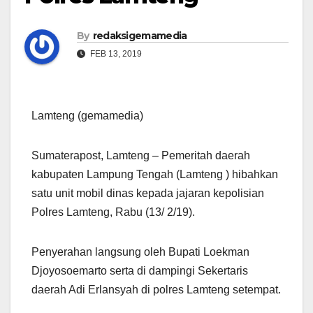
By
redaksigemamedia
FEB 13, 2019
Lamteng (gemamedia)
Sumaterapost, Lamteng – Pemeritah daerah
kabupaten Lampung Tengah (Lamteng ) hibahkan
satu unit mobil dinas kepada jajaran kepolisian
Polres Lamteng, Rabu (13/ 2/19).
Penyerahan langsung oleh Bupati Loekman
Djoyosoemarto serta di dampingi Sekertaris
daerah Adi Erlansyah di polres Lamteng setempat.