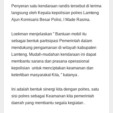
Penyeran satu kendaraan randis tersebut di terima
langsung oleh Kepala kepolisian polres Lamteng
Ajun Komisaris Besar Polisi, I Made Rasma.
Loekman menjelaskan ” Bantuan mobil itu
sebagai bentuk partisipasi Pemerintah dalam
mendukung pengamanan di wilayah kabupaten
Lamteng. Mudah-mudahan kendaraan ini dapat
membantu sarana dan prasana operasional
kepolisian untuk menciptakan keamanan dan
ketertiban masyarakat Kita, ” katanya .
Ini adalah bentuk sinergi kita dengan polres, satu
sisi polres sebagai Keamanan kita pemerintah
daerah yang membantu segala kegiatan .