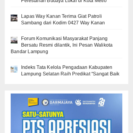
Pelestarian Budaya Lokal di Kota Metro
Lapas Way Kanan Terima Giat Patroli
Sambang dari Kodim 0427 Way Kanan
Forum Komunikasi Masyarakat Panjang
Bersatu Resmi dilantik, Ini Pesan Walikota
Bandar Lampung
Indeks Tata Kelola Pengadaan Kabupaten
Lampung Selatan Raih Predikat “Sangat Baik