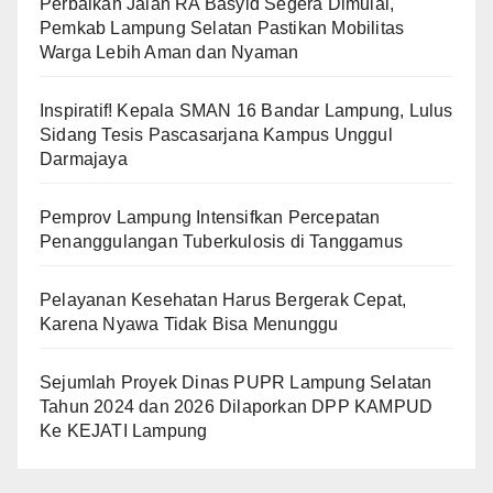
Perbaikan Jalan RA Basyid Segera Dimulai,
Pemkab Lampung Selatan Pastikan Mobilitas
Warga Lebih Aman dan Nyaman
Inspiratif! Kepala SMAN 16 Bandar Lampung, Lulus
Sidang Tesis Pascasarjana Kampus Unggul
Darmajaya
Pemprov Lampung Intensifkan Percepatan
Penanggulangan Tuberkulosis di Tanggamus
Pelayanan Kesehatan Harus Bergerak Cepat,
Karena Nyawa Tidak Bisa Menunggu
Sejumlah Proyek Dinas PUPR Lampung Selatan
Tahun 2024 dan 2026 Dilaporkan DPP KAMPUD
Ke KEJATI Lampung