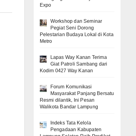
Expo
Workshop dan Seminar
Pegiat Seni Dorong
Pelestarian Budaya Lokal di Kota
Metro
Lapas Way Kanan Terima
Giat Patroli Sambang dari
Kodim 0427 Way Kanan
Forum Komunikasi
Masyarakat Panjang Bersatu
Resmi dilantik, Ini Pesan
Walikota Bandar Lampung
Indeks Tata Kelola
Pengadaan Kabupaten