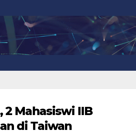
, 2 Mahasiswi IIB
an di Taiwan