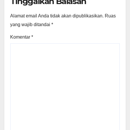
Tinggalkan Balasan
Alamat email Anda tidak akan dipublikasikan.
Ruas
yang wajib ditandai
*
Komentar
*