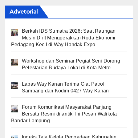
Advetorial
Berkah IDS Sumatra 2026: Saat Raungan
Mesin Drift Menggerakkan Roda Ekonomi
Pedagang Kecil di Way Handak Expo
Workshop dan Seminar Pegiat Seni Dorong
Pelestarian Budaya Lokal di Kota Metro
Lapas Way Kanan Terima Giat Patroli
Sambang dari Kodim 0427 Way Kanan
Forum Komunikasi Masyarakat Panjang
Bersatu Resmi dilantik, Ini Pesan Walikota
Bandar Lampung
Indeks Tata Kelola Pengadaan Kabupaten