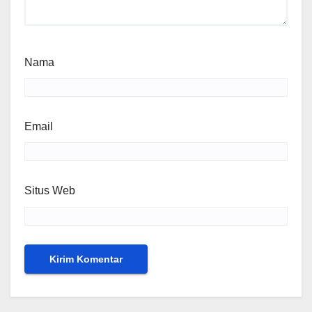
Nama
Email
Situs Web