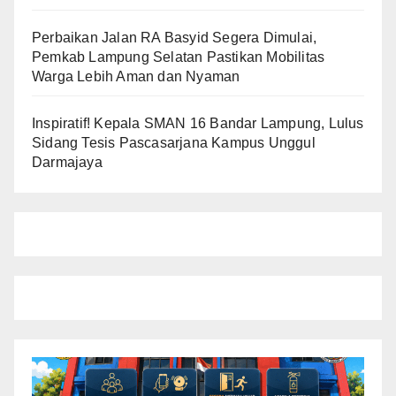
Perbaikan Jalan RA Basyid Segera Dimulai,
Pemkab Lampung Selatan Pastikan Mobilitas
Warga Lebih Aman dan Nyaman
Inspiratif! Kepala SMAN 16 Bandar Lampung, Lulus
Sidang Tesis Pascasarjana Kampus Unggul
Darmajaya