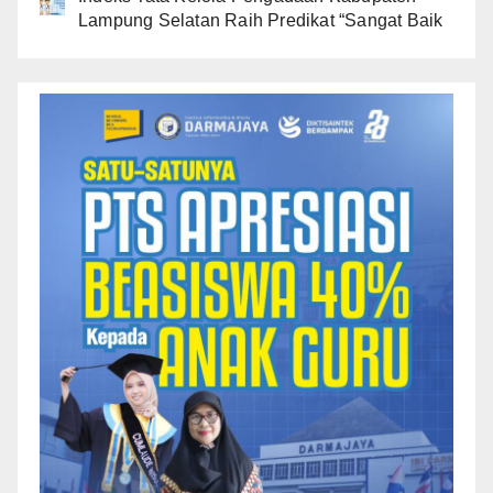
Lampung Selatan Raih Predikat “Sangat Baik