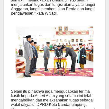
semakin meningkatkan kinerja DPRD dalam
menjalankan tugas dan fungsi utama yaitu fungsi
Anggaran, fungsi pembentukan Perda dan fungsi
pengawasan,” kata Wiyadi.
Selain itu pihaknya juga mengucapkan terima
kasih kepada Albert Alam yang selama ini telah
mengabdikan dan melaksanakan tugas sebagai
wakil rakyat di DPRD Kota Bandarlampung.