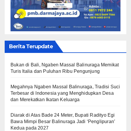
Berita Terupdate
Bukan di Bali, Ngaben Massal Balinuraga Memikat
Turis Italia dan Puluhan Ribu Pengunjung
Megahnya Ngaben Massal Balinuraga, Tradisi Suci
Terbesar di Indonesia yang Menghidupkan Desa
dan Merekatkan Ikatan Keluarga
Diarak di Atas Bade 24 Meter, Bupati Radityo Egi
Bawa Mimpi Besar Balinuraga Jadi ‘Penglipuran’
Kedua pada 2027