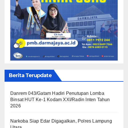
Berita Terupdate
Danrem 043/Gatam Hadiri Penutupan Lomba
Binsat HUT Ke-1 Kodam XXI/Radin Inten Tahun
2026
Narkoba Siap Edar Digagalkan, Polres Lampung
Utara