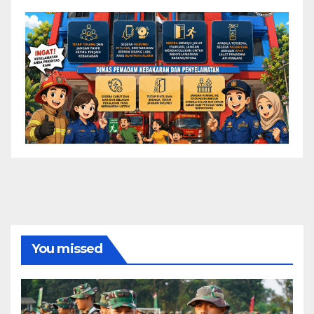
You missed