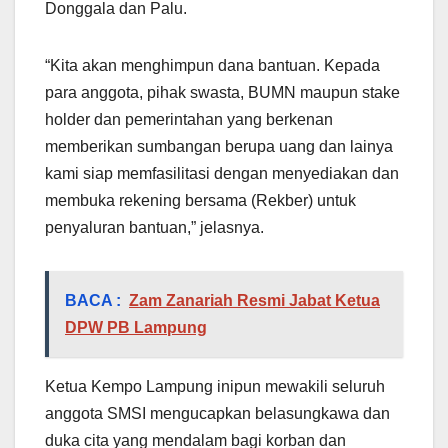
Donggala dan Palu.
“Kita akan menghimpun dana bantuan. Kepada
para anggota, pihak swasta, BUMN maupun stake
holder dan pemerintahan yang berkenan
memberikan sumbangan berupa uang dan lainya
kami siap memfasilitasi dengan menyediakan dan
membuka rekening bersama (Rekber) untuk
penyaluran bantuan,” jelasnya.
BACA :
Zam Zanariah Resmi Jabat Ketua
DPW PB Lampung
Ketua Kempo Lampung inipun mewakili seluruh
anggota SMSI mengucapkan belasungkawa dan
duka cita yang mendalam bagi korban dan