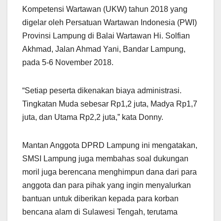
Kompetensi Wartawan (UKW) tahun 2018 yang
digelar oleh Persatuan Wartawan Indonesia (PWI)
Provinsi Lampung di Balai Wartawan Hi. Solfian
Akhmad, Jalan Ahmad Yani, Bandar Lampung,
pada 5-6 November 2018.
“Setiap peserta dikenakan biaya administrasi.
Tingkatan Muda sebesar Rp1,2 juta, Madya Rp1,7
juta, dan Utama Rp2,2 juta,” kata Donny.
Mantan Anggota DPRD Lampung ini mengatakan,
SMSI Lampung juga membahas soal dukungan
moril juga berencana menghimpun dana dari para
anggota dan para pihak yang ingin menyalurkan
bantuan untuk diberikan kepada para korban
bencana alam di Sulawesi Tengah, terutama