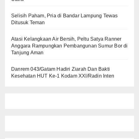
Selisih Paham, Pria di Bandar Lampung Tewas
Ditusuk Teman
Atasi Kelangkaan Air Bersih, Peltu Satya Ranner
Anggara Rampungkan Pembangunan Sumur Bor di
Tanjung Aman
Danrem 043/Gatam Hadiri Ziarah Dan Bakti
Kesehatan HUT Ke-1 Kodam XXI/Radin Inten