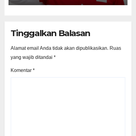
Tinggalkan Balasan
Alamat email Anda tidak akan dipublikasikan.
Ruas
yang wajib ditandai
*
Komentar
*