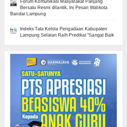
Forum Komunikasi Masyarakat Panjang
Bersatu Resmi dilantik, Ini Pesan Walikota
Bandar Lampung
Indeks Tata Kelola Pengadaan Kabupaten
Lampung Selatan Raih Predikat “Sangat Baik