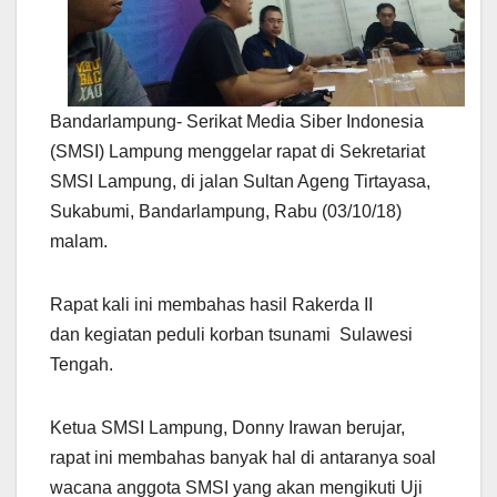
Bandarlampung- Serikat Media Siber Indonesia
(SMSI) Lampung menggelar rapat di Sekretariat
SMSI Lampung, di jalan Sultan Ageng Tirtayasa,
Sukabumi, Bandarlampung, Rabu (03/10/18)
malam.
Rapat kali ini membahas hasil Rakerda II
dan kegiatan peduli korban tsunami Sulawesi
Tengah.
Ketua SMSI Lampung, Donny Irawan berujar,
rapat ini membahas banyak hal di antaranya soal
wacana anggota SMSI yang akan mengikuti Uji