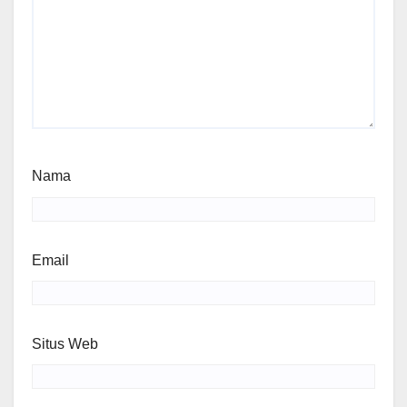
Nama
Email
Situs Web