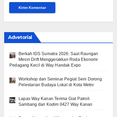
Advetorial
Berkah IDS Sumatra 2026: Saat Raungan
Mesin Drift Menggerakkan Roda Ekonomi
Pedagang Kecil di Way Handak Expo
Workshop dan Seminar Pegiat Seni Dorong
Pelestarian Budaya Lokal di Kota Metro
Lapas Way Kanan Terima Giat Patroli
Sambang dari Kodim 0427 Way Kanan