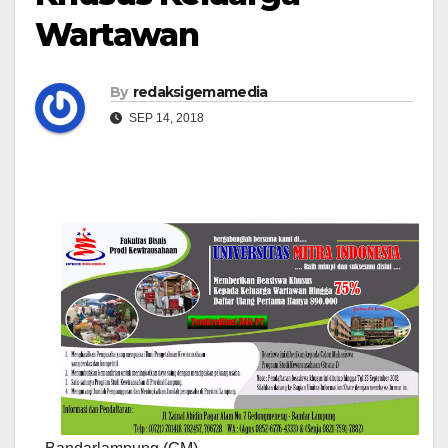
Wartawan
By
redaksigemamedia
SEP 14, 2018