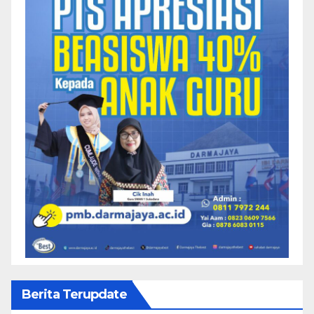
Berita Terupdate