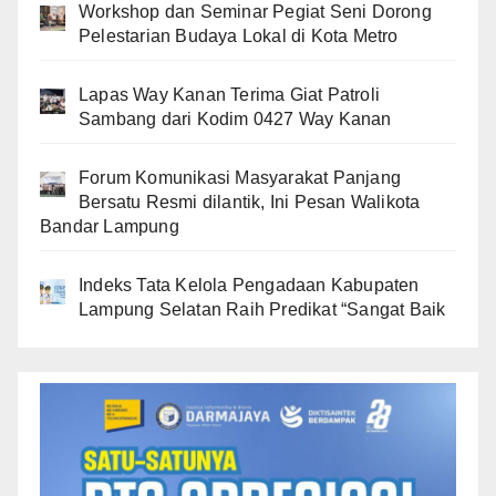
Workshop dan Seminar Pegiat Seni Dorong
Pelestarian Budaya Lokal di Kota Metro
Lapas Way Kanan Terima Giat Patroli
Sambang dari Kodim 0427 Way Kanan
Forum Komunikasi Masyarakat Panjang
Bersatu Resmi dilantik, Ini Pesan Walikota
Bandar Lampung
Indeks Tata Kelola Pengadaan Kabupaten
Lampung Selatan Raih Predikat “Sangat Baik