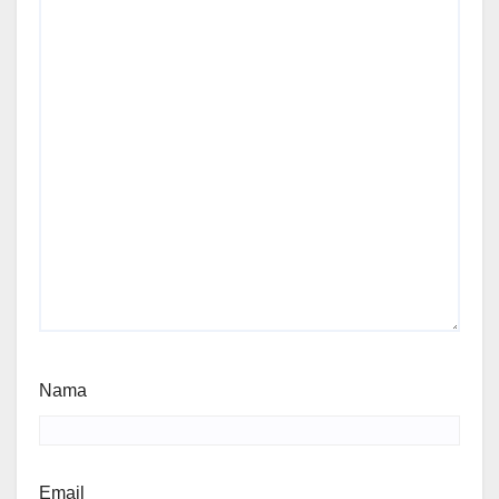
Nama
Email