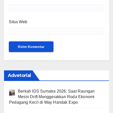
Situs Web
Advetorial
Berkah IDS Sumatra 2026: Saat Raungan
Mesin Drift Menggerakkan Roda Ekonomi
Pedagang Kecil di Way Handak Expo