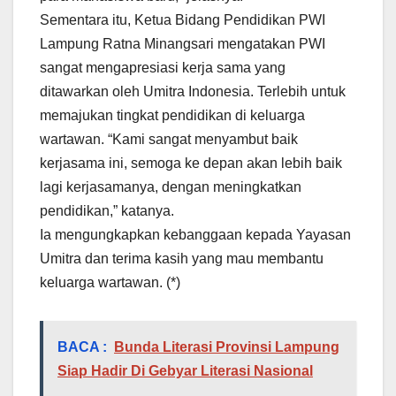
Sementara itu, Ketua Bidang Pendidikan PWI
Lampung Ratna Minangsari mengatakan PWI
sangat mengapresiasi kerja sama yang
ditawarkan oleh Umitra Indonesia. Terlebih untuk
memajukan tingkat pendidikan di keluarga
wartawan. “Kami sangat menyambut baik
kerjasama ini, semoga ke depan akan lebih baik
lagi kerjasamanya, dengan meningkatkan
pendidikan,” katanya.
Ia mengungkapkan kebanggaan kepada Yayasan
Umitra dan terima kasih yang mau membantu
keluarga wartawan. (*)
BACA :
Bunda Literasi Provinsi Lampung
Siap Hadir Di Gebyar Literasi Nasional