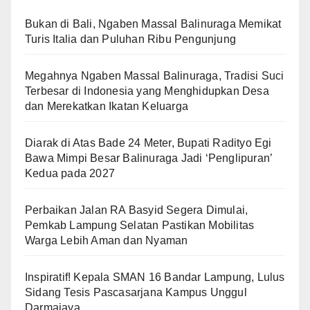
Bukan di Bali, Ngaben Massal Balinuraga Memikat
Turis Italia dan Puluhan Ribu Pengunjung
Megahnya Ngaben Massal Balinuraga, Tradisi Suci
Terbesar di Indonesia yang Menghidupkan Desa
dan Merekatkan Ikatan Keluarga
Diarak di Atas Bade 24 Meter, Bupati Radityo Egi
Bawa Mimpi Besar Balinuraga Jadi ‘Penglipuran’
Kedua pada 2027
Perbaikan Jalan RA Basyid Segera Dimulai,
Pemkab Lampung Selatan Pastikan Mobilitas
Warga Lebih Aman dan Nyaman
Inspiratif! Kepala SMAN 16 Bandar Lampung, Lulus
Sidang Tesis Pascasarjana Kampus Unggul
Darmajaya