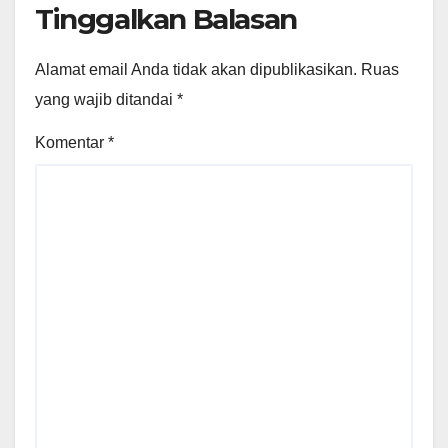
Tinggalkan Balasan
Alamat email Anda tidak akan dipublikasikan.
Ruas
yang wajib ditandai
*
Komentar
*