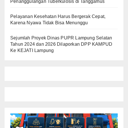
Penanggulangan Tuberkulosis di Tanggamus
Pelayanan Kesehatan Harus Bergerak Cepat,
Karena Nyawa Tidak Bisa Menunggu
Sejumlah Proyek Dinas PUPR Lampung Selatan
Tahun 2024 dan 2026 Dilaporkan DPP KAMPUD
Ke KEJATI Lampung