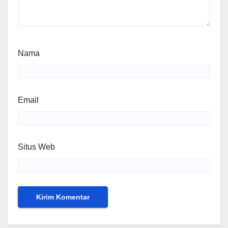
Nama
Email
Situs Web