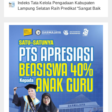
Indeks Tata Kelola Pengadaan Kabupaten
Lampung Selatan Raih Predikat “Sangat Baik