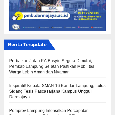
Berita Terupdate
Perbaikan Jalan RA Basyid Segera Dimulai,
Pemkab Lampung Selatan Pastikan Mobilitas
Warga Lebih Aman dan Nyaman
Inspiratif! Kepala SMAN 16 Bandar Lampung, Lulus
Sidang Tesis Pascasarjana Kampus Unggul
Darmajaya
Pemprov Lampung Intensifkan Percepatan