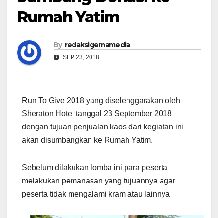
Rumah Yatim
By
redaksigemamedia
SEP 23, 2018
Run To Give 2018 yang diselenggarakan oleh
Sheraton Hotel tanggal 23 September 2018
dengan tujuan penjualan kaos dari kegiatan ini
akan disumbangkan ke Rumah Yatim.
Sebelum dilakukan lomba ini para peserta
melakukan pemanasan yang tujuannya agar
peserta tidak mengalami kram atau lainnya