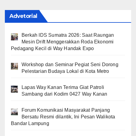
Advetorial
Berkah IDS Sumatra 2026: Saat Raungan
Mesin Drift Menggerakkan Roda Ekonomi
Pedagang Kecil di Way Handak Expo
Workshop dan Seminar Pegiat Seni Dorong
Pelestarian Budaya Lokal di Kota Metro
Lapas Way Kanan Terima Giat Patroli
Sambang dari Kodim 0427 Way Kanan
Forum Komunikasi Masyarakat Panjang
Bersatu Resmi dilantik, Ini Pesan Walikota
Bandar Lampung