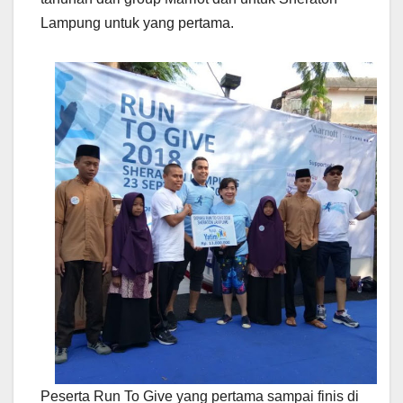
Lampung untuk yang pertama.
Peserta Run To Give yang pertama sampai finis di