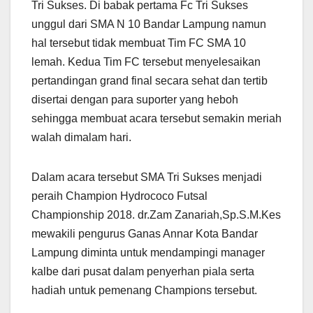
Tri Sukses. Di babak pertama Fc Tri Sukses
unggul dari SMA N 10 Bandar Lampung namun
hal tersebut tidak membuat Tim FC SMA 10
lemah. Kedua Tim FC tersebut menyelesaikan
pertandingan grand final secara sehat dan tertib
disertai dengan para suporter yang heboh
sehingga membuat acara tersebut semakin meriah
walah dimalam hari.
Dalam acara tersebut SMA Tri Sukses menjadi
peraih Champion Hydrococo Futsal
Championship 2018. dr.Zam Zanariah,Sp.S.M.Kes
mewakili pengurus Ganas Annar Kota Bandar
Lampung diminta untuk mendampingi manager
kalbe dari pusat dalam penyerhan piala serta
hadiah untuk pemenang Champions tersebut.