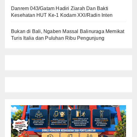
Danrem 043/Gatam Hadiri Ziarah Dan Bakti
Kesehatan HUT Ke-1 Kodam XXI/Radin Inten
Bukan di Bali, Ngaben Massal Balinuraga Memikat
Turis Italia dan Puluhan Ribu Pengunjung