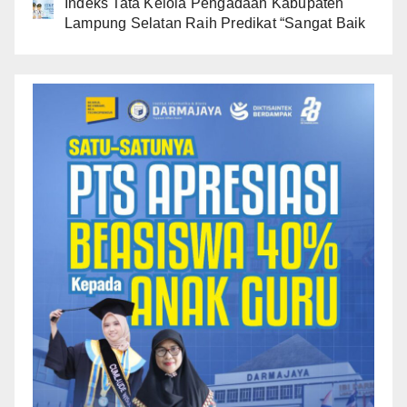
Indeks Tata Kelola Pengadaan Kabupaten
Lampung Selatan Raih Predikat “Sangat Baik