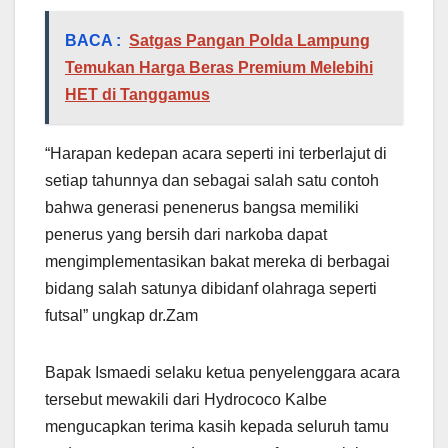
BACA :
Satgas Pangan Polda Lampung
Temukan Harga Beras Premium Melebihi
HET di Tanggamus
“Harapan kedepan acara seperti ini terberlajut di
setiap tahunnya dan sebagai salah satu contoh
bahwa generasi penenerus bangsa memiliki
penerus yang bersih dari narkoba dapat
mengimplementasikan bakat mereka di berbagai
bidang salah satunya dibidanf olahraga seperti
futsal” ungkap dr.Zam
Bapak Ismaedi selaku ketua penyelenggara acara
tersebut mewakili dari Hydrococo Kalbe
mengucapkan terima kasih kepada seluruh tamu