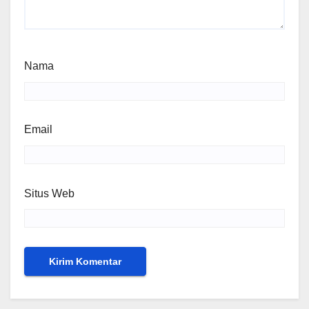
Nama
Email
Situs Web