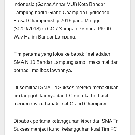
Indonesia (Ganas Annar MUI) Kota Bandar
Lampung hadiri Grand Champion Hydrococo
Futsal Championship 2018 pada Minggu
(30/09/2018) di GOR Sumpah Pemuda PKOR,
Way Halim Bandar Lampung.
Tim pertama yang lolos ke babak final adalah
SMA N 10 Bandar Lampung tampil maksimal dan
berhasil melibas lawannya.
Di semifinal SMA Tri Sukses mereka menaklukan
tim tangguh lainnya dari FC mereka berhasil
menembus ke babak final Grand Champion.
Dibabak pertama ketangguhan kiper dari SMA Tri
Sukses menjadi kunci ketangguhan kuat Tim FC