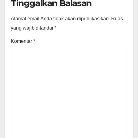
Tinggalkan Balasan
Alamat email Anda tidak akan dipublikasikan.
Ruas
yang wajib ditandai
*
Komentar
*