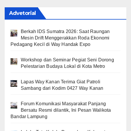
Advetorial
Berkah IDS Sumatra 2026: Saat Raungan
Mesin Drift Menggerakkan Roda Ekonomi
Pedagang Kecil di Way Handak Expo
Workshop dan Seminar Pegiat Seni Dorong
Pelestarian Budaya Lokal di Kota Metro
Lapas Way Kanan Terima Giat Patroli
Sambang dari Kodim 0427 Way Kanan
Forum Komunikasi Masyarakat Panjang
Bersatu Resmi dilantik, Ini Pesan Walikota
Bandar Lampung