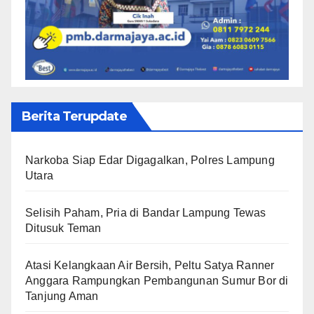
Berita Terupdate
Narkoba Siap Edar Digagalkan, Polres Lampung
Utara
Selisih Paham, Pria di Bandar Lampung Tewas
Ditusuk Teman
Atasi Kelangkaan Air Bersih, Peltu Satya Ranner
Anggara Rampungkan Pembangunan Sumur Bor di
Tanjung Aman