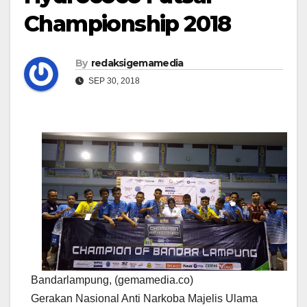
Championship 2018
By
redaksigemamedia
SEP 30, 2018
Bandarlampung, (gemamedia.co)
Gerakan Nasional Anti Narkoba Majelis Ulama