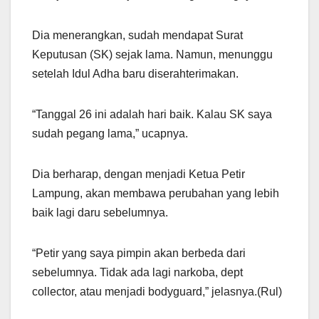
Dia menerangkan, sudah mendapat Surat
Keputusan (SK) sejak lama. Namun, menunggu
setelah Idul Adha baru diserahterimakan.
“Tanggal 26 ini adalah hari baik. Kalau SK saya
sudah pegang lama,” ucapnya.
Dia berharap, dengan menjadi Ketua Petir
Lampung, akan membawa perubahan yang lebih
baik lagi daru sebelumnya.
“Petir yang saya pimpin akan berbeda dari
sebelumnya. Tidak ada lagi narkoba, dept
collector, atau menjadi bodyguard,” jelasnya.(Rul)