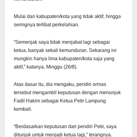
Mulai dari kabupaten/kota yang tidak aktif, hingga
seringnya terlibat perkelahian.
“Semenjak saya tidak menjabat lagi sebagai
ketua, banyak sekali kemunduran. Sekarang ini
mungkin hanya lima kabupaten/kota saja yang
aktif,” katanya, Minggu (26/8).
Atas dasar itu, dia mengaku, pendiri ormas
tersebut mengambil keputusan dengan menunjuk
Fadil Hakim sebagai Ketua Petir Lampung
kembali.
“Berdasarkan keputusan dari pendiri Petir, saya
ditunjuk untuk menjadi ketua lagi,” terangnya.