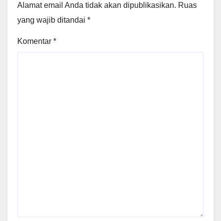
Alamat email Anda tidak akan dipublikasikan.
Ruas
yang wajib ditandai
*
Komentar
*