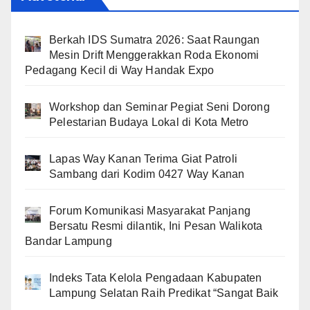
Berkah IDS Sumatra 2026: Saat Raungan
Mesin Drift Menggerakkan Roda Ekonomi
Pedagang Kecil di Way Handak Expo
Workshop dan Seminar Pegiat Seni Dorong
Pelestarian Budaya Lokal di Kota Metro
Lapas Way Kanan Terima Giat Patroli
Sambang dari Kodim 0427 Way Kanan
Forum Komunikasi Masyarakat Panjang
Bersatu Resmi dilantik, Ini Pesan Walikota
Bandar Lampung
Indeks Tata Kelola Pengadaan Kabupaten
Lampung Selatan Raih Predikat “Sangat Baik