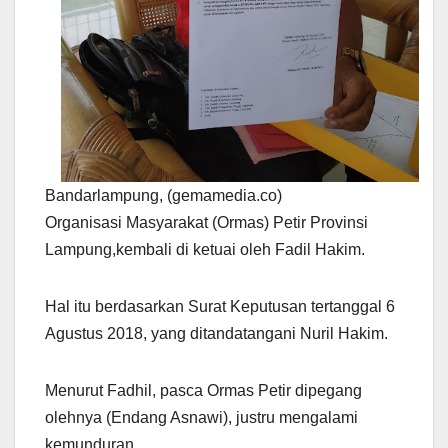
Bandarlampung, (gemamedia.co)
Organisasi Masyarakat (Ormas) Petir Provinsi
Lampung,kembali di ketuai oleh Fadil Hakim.
Hal itu berdasarkan Surat Keputusan tertanggal 6
Agustus 2018, yang ditandatangani Nuril Hakim.
Menurut Fadhil, pasca Ormas Petir dipegang
olehnya (Endang Asnawi), justru mengalami
kemunduran.