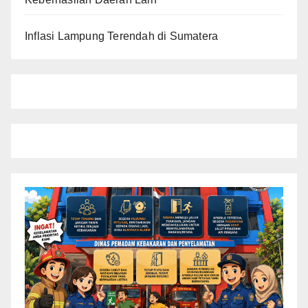
Inflasi Lampung Terendah di Sumatera