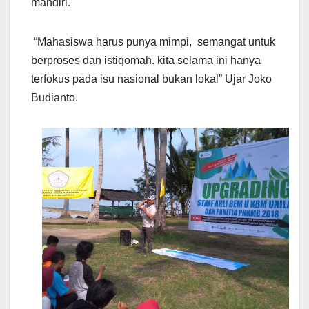
mandiri.
“Mahasiswa harus punya mimpi, semangat untuk
berproses dan istiqomah. kita selama ini hanya
terfokus pada isu nasional bukan lokal” Ujar Joko
Budianto.