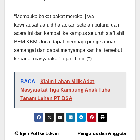
“Membuka bakat-bakat mereka, jiwa
kewirausahaan. diharapkan setelah pulang dari
acara ini dan kembali ke kampus seluruh staff ahli
BEM KBM Unila dapat membagi pengetahuan,
semangat dan dapat menyampaikan hal tersebut
kepada masyarakat”, ujar Hilmi. (*)
BACA :
Klaim Lahan Milik Adat,
Masyarakat Tiga Kampung Anak Tuha
Tanam Lahan PT BSA
Navigasi
Irjen Pol Ike Edwin
Pengurus dan Anggota