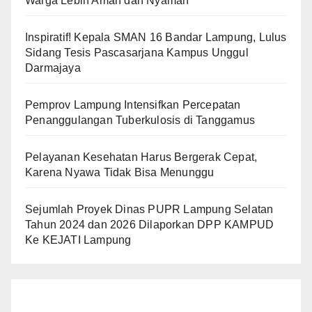
Warga Lebih Aman dan Nyaman
Inspiratif! Kepala SMAN 16 Bandar Lampung, Lulus
Sidang Tesis Pascasarjana Kampus Unggul
Darmajaya
Pemprov Lampung Intensifkan Percepatan
Penanggulangan Tuberkulosis di Tanggamus
Pelayanan Kesehatan Harus Bergerak Cepat,
Karena Nyawa Tidak Bisa Menunggu
Sejumlah Proyek Dinas PUPR Lampung Selatan
Tahun 2024 dan 2026 Dilaporkan DPP KAMPUD
Ke KEJATI Lampung