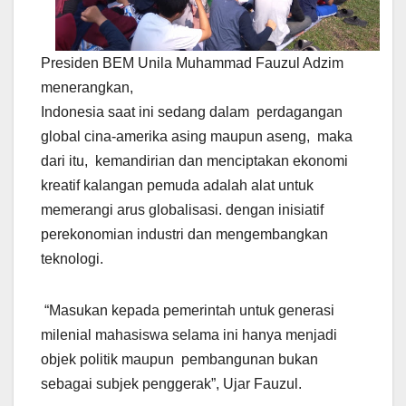
Presiden BEM Unila Muhammad Fauzul Adzim
menerangkan,
Indonesia saat ini sedang dalam perdagangan
global cina-amerika asing maupun aseng, maka
dari itu, kemandirian dan menciptakan ekonomi
kreatif kalangan pemuda adalah alat untuk
memerangi arus globalisasi. dengan inisiatif
perekonomian industri dan mengembangkan
teknologi.
“Masukan kepada pemerintah untuk generasi
milenial mahasiswa selama ini hanya menjadi
objek politik maupun pembangunan bukan
sebagai subjek penggerak”, Ujar Fauzul.