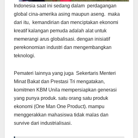
Indonesia saat ini sedang dalam perdagangan
global cina-amerika asing maupun aseng. maka
dari itu, kemandirian dan menciptakan ekonomi
kreatif kalangan pemuda adalah alat untuk
memerangi arus globalisasi. dengan inisiatif
perekonomian industri dan mengembangkan
teknologi.
Pemateri lainnya yang juga Sekertaris Menteri
Minat Bakat dan Prestasi Tri mengatakan,
komitmen KBM Unila mempersiapkan generasi
yang punya produk. satu orang satu produk
ekonomi (One Man One Product). mampu
menggerakkan mahasiswa tidak malas dan
survive dari industrialisasi.