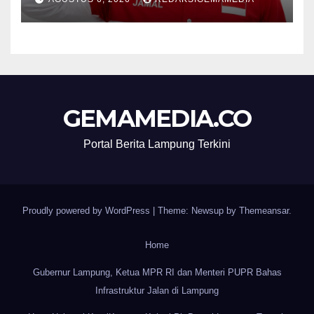
GEMAMEDIA.CO
Portal Berita Lampung Terkini
Proudly powered by WordPress
|
Theme: Newsup by
Themeansar
.
Home
Gubernur Lampung, Ketua MPR RI dan Menteri PUPR Bahas
Infrastruktur Jalan di Lampung