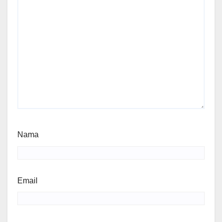
Nama
Email