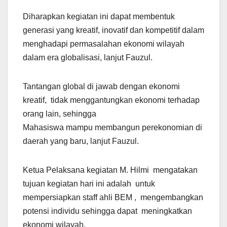
Diharapkan kegiatan ini dapat membentuk
generasi yang kreatif, inovatif dan kompetitif dalam
menghadapi permasalahan ekonomi wilayah
dalam era globalisasi, lanjut Fauzul.
Tantangan global di jawab dengan ekonomi
kreatif, tidak menggantungkan ekonomi terhadap
orang lain, sehingga
Mahasiswa mampu membangun perekonomian di
daerah yang baru, lanjut Fauzul.
Ketua Pelaksana kegiatan M. Hilmi mengatakan
tujuan kegiatan hari ini adalah untuk
mempersiapkan staff ahli BEM , mengembangkan
potensi individu sehingga dapat meningkatkan
ekonomi wilayah.