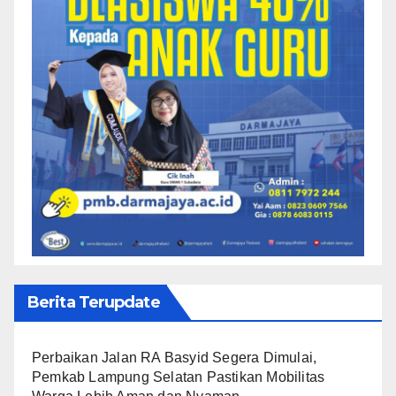
Berita Terupdate
Perbaikan Jalan RA Basyid Segera Dimulai,
Pemkab Lampung Selatan Pastikan Mobilitas