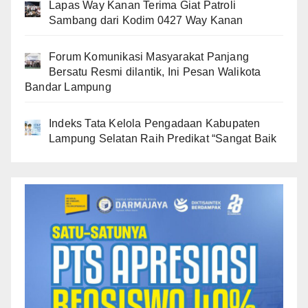
Lapas Way Kanan Terima Giat Patroli
Sambang dari Kodim 0427 Way Kanan
Forum Komunikasi Masyarakat Panjang
Bersatu Resmi dilantik, Ini Pesan Walikota
Bandar Lampung
Indeks Tata Kelola Pengadaan Kabupaten
Lampung Selatan Raih Predikat “Sangat Baik