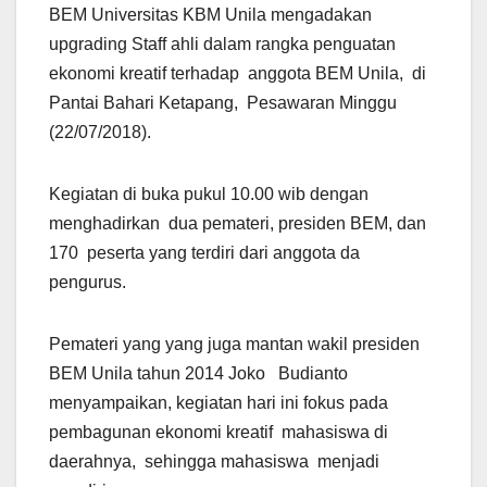
BEM Universitas KBM Unila mengadakan
upgrading Staff ahli dalam rangka penguatan
ekonomi kreatif terhadap anggota BEM Unila, di
Pantai Bahari Ketapang, Pesawaran Minggu
(22/07/2018).
Kegiatan di buka pukul 10.00 wib dengan
menghadirkan dua pemateri, presiden BEM, dan
170 peserta yang terdiri dari anggota da
pengurus.
Pemateri yang yang juga mantan wakil presiden
BEM Unila tahun 2014 Joko Budianto
menyampaikan, kegiatan hari ini fokus pada
pembagunan ekonomi kreatif mahasiswa di
daerahnya, sehingga mahasiswa menjadi