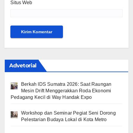
Situs Web
Advetorial
Berkah IDS Sumatra 2026: Saat Raungan
Mesin Drift Menggerakkan Roda Ekonomi
Pedagang Kecil di Way Handak Expo
Workshop dan Seminar Pegiat Seni Dorong
Pelestarian Budaya Lokal di Kota Metro