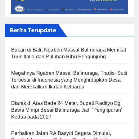
Berita Terupdate
Bukan di Bali, Ngaben Massal Balinuraga Memikat
Turis Italia dan Puluhan Ribu Pengunjung
Megahnya Ngaben Massal Balinuraga, Tradisi Suci
Terbesar di Indonesia yang Menghidupkan Desa
dan Merekatkan Ikatan Keluarga
Diarak di Atas Bade 24 Meter, Bupati Radityo Egi
Bawa Mimpi Besar Balinuraga Jadi ‘Penglipuran’
Kedua pada 2027
Perbaikan Jalan RA Basyid Segera Dimulai,