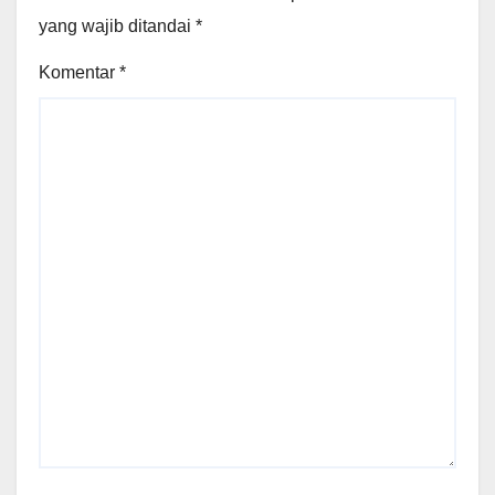
yang wajib ditandai
*
Komentar
*