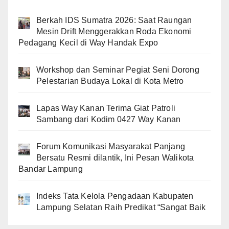
Berkah IDS Sumatra 2026: Saat Raungan
Mesin Drift Menggerakkan Roda Ekonomi
Pedagang Kecil di Way Handak Expo
Workshop dan Seminar Pegiat Seni Dorong
Pelestarian Budaya Lokal di Kota Metro
Lapas Way Kanan Terima Giat Patroli
Sambang dari Kodim 0427 Way Kanan
Forum Komunikasi Masyarakat Panjang
Bersatu Resmi dilantik, Ini Pesan Walikota
Bandar Lampung
Indeks Tata Kelola Pengadaan Kabupaten
Lampung Selatan Raih Predikat “Sangat Baik