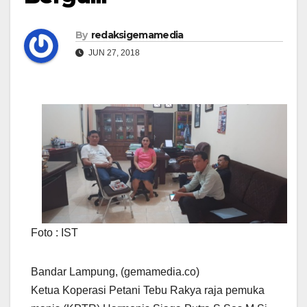
By
redaksigemamedia
JUN 27, 2018
Foto : IST
Bandar Lampung, (gemamedia.co)
Ketua Koperasi Petani Tebu Rakya raja pemuka