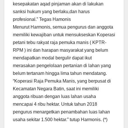
kesepakatan aqad pinjaman akan di lakukan
sanksi hukum yang berlaku,dan harus
profesional.” Tegas Hamonis
Menurut Harmonis, semua pengurus dan anggota
memiliki kewajiban untuk mensukseskan Koperasi
petani tebu rakyat raja pemuka manis ( KPTR-
RPM ) ini dan harapan masyarakat yang belum
mendapatkan modal bergulir dapat ikut
merasakan pengelolaan pertanian di lahan yang
belum tertanam hingga lima tahun mendatang.
“Koperasi Raja Pemuka Manis, yang berpusat di
Kecamatan Negara Batin, saat ini memiliki
anggota ribuan dengan luas lahan usaha
mencapai 4 ribu hektar. Untuk tahun 2018
pengurus menargetkan penambahan luas lahan
usaha sekitar 1.500 hektar.” tutup Harmonis. (*)